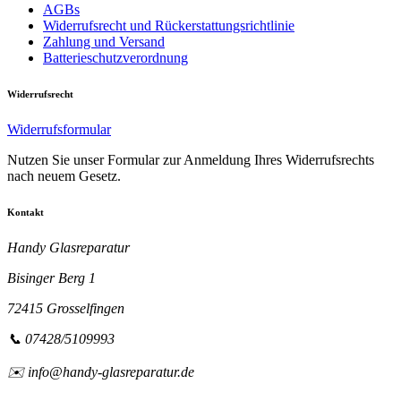
AGBs
Widerrufsrecht und Rückerstattungsrichtlinie
Zahlung und Versand
Batterieschutzverordnung
Widerrufsrecht
Widerrufsformular
Nutzen Sie unser Formular zur Anmeldung Ihres Widerrufsrechts
nach neuem Gesetz.
Kontakt
Handy Glasreparatur
Bisinger Berg 1
72415 Grosselfingen
📞 07428/5109993
✉️ info@handy-glasreparatur.de