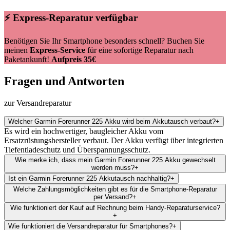
⚡ Express-Reparatur verfügbar
Benötigen Sie Ihr Smartphone besonders schnell? Buchen Sie
meinen
Express-Service
für eine sofortige Reparatur nach
Paketankunft!
Aufpreis 35€
Fragen und Antworten
zur Versandreparatur
Welcher Garmin Forerunner 225 Akku wird beim Akkutausch verbaut?
+
Es wird ein hochwertiger, baugleicher Akku vom
Ersatzrüstungshersteller verbaut. Der Akku verfügt über integrierten
Tiefentladeschutz und Überspannungsschutz.
Wie merke ich, dass mein Garmin Forerunner 225 Akku gewechselt
werden muss?
+
Ist ein Garmin Forerunner 225 Akkutausch nachhaltig?
+
Welche Zahlungsmöglichkeiten gibt es für die Smartphone-Reparatur
per Versand?
+
Wie funktioniert der Kauf auf Rechnung beim Handy-Reparaturservice?
+
Wie funktioniert die Versandreparatur für Smartphones?
+