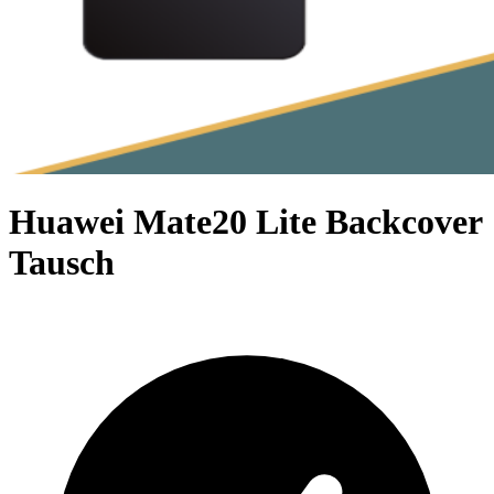
Huawei Mate20 Lite Backcover
Tausch