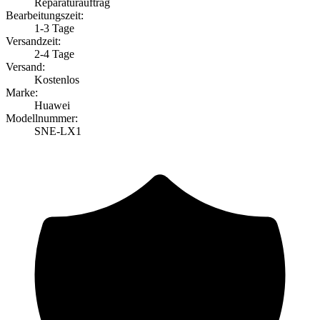
Reparaturauftrag
Bearbeitungszeit:
1-3 Tage
Versandzeit:
2-4 Tage
Versand:
Kostenlos
Marke:
Huawei
Modellnummer:
SNE-LX1