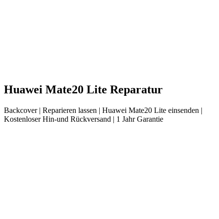
Huawei
Mate20 Lite
Reparatur
Backcover
| Reparieren lassen |
Huawei
Mate20 Lite
einsenden |
Kostenloser Hin-und Rückversand | 1 Jahr Garantie