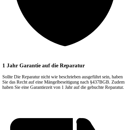
1 Jahr Garantie auf die Reparatur
Sollte Die Reparatur nicht wie beschrieben ausgeführt sein, haben
Sie das Recht auf eine Mängelbeseitigung nach §437BGB. Zudem
haben Sie eine Garantiezeit von 1 Jahr auf die gebuchte Reparatur.