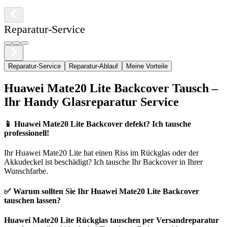
Reparatur-Service
Reparatur-Service
Reparatur-Ablauf
Meine Vorteile
Huawei
Mate20 Lite
Backcover Tausch –
Ihr Handy Glasreparatur Service
📱
Huawei Mate20 Lite Backcover defekt? Ich tausche
professionell!
Ihr
Huawei
Mate20 Lite
hat einen Riss im Rückglas oder der
Akkudeckel ist beschädigt? Ich tausche Ihr Backcover in Ihrer
Wunschfarbe.
✅ Warum sollten Sie Ihr
Huawei
Mate20 Lite
Backcover
tauschen lassen?
Huawei
Mate20 Lite
Rückglas tauschen per Versandreparatur