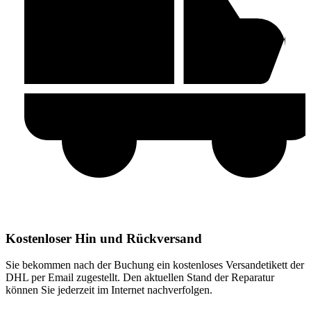
Kostenloser Hin und Rückversand
Sie bekommen nach der Buchung ein kostenloses Versandetikett der
DHL per Email zugestellt. Den aktuellen Stand der Reparatur
können Sie jederzeit im Internet nachverfolgen.