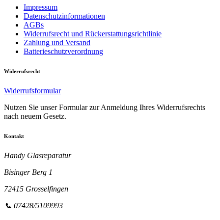
Impressum
Datenschutzinformationen
AGBs
Widerrufsrecht und Rückerstattungsrichtlinie
Zahlung und Versand
Batterieschutzverordnung
Widerrufsrecht
Widerrufsformular
Nutzen Sie unser Formular zur Anmeldung Ihres Widerrufsrechts
nach neuem Gesetz.
Kontakt
Handy Glasreparatur
Bisinger Berg 1
72415 Grosselfingen
📞 07428/5109993