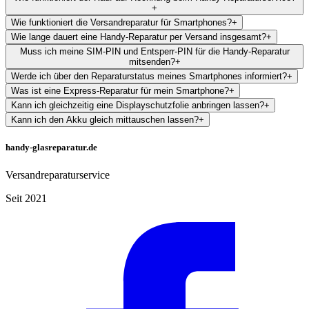
+
Wie funktioniert die Versandreparatur für Smartphones?
+
Wie lange dauert eine Handy-Reparatur per Versand insgesamt?
+
Muss ich meine SIM-PIN und Entsperr-PIN für die Handy-Reparatur
mitsenden?
+
Werde ich über den Reparaturstatus meines Smartphones informiert?
+
Was ist eine Express-Reparatur für mein Smartphone?
+
Kann ich gleichzeitig eine Displayschutzfolie anbringen lassen?
+
Kann ich den Akku gleich mittauschen lassen?
+
handy-glasreparatur.de
Versandreparaturservice
Seit 2021