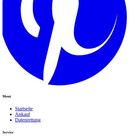
Menü
Startseite
Ankauf
Datenrettung
Service