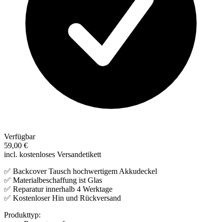
Verfügbar
59,00 €
incl. kostenloses Versandetikett
✅ Backcover Tausch hochwertigem Akkudeckel
✅ Materialbeschaffung ist Glas
✅ Reparatur innerhalb 4 Werktage
✅ Kostenloser Hin und Rückversand
Produkttyp: