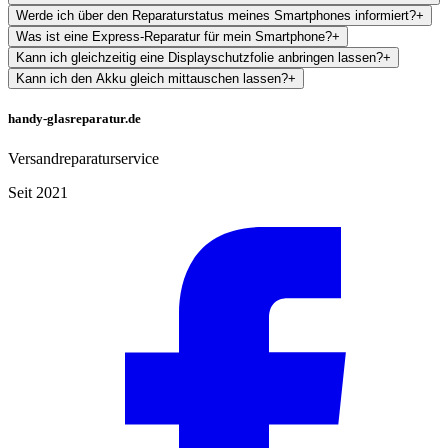
Werde ich über den Reparaturstatus meines Smartphones informiert?
+
Was ist eine Express-Reparatur für mein Smartphone?
+
Kann ich gleichzeitig eine Displayschutzfolie anbringen lassen?
+
Kann ich den Akku gleich mittauschen lassen?
+
handy-glasreparatur.de
Versandreparaturservice
Seit 2021