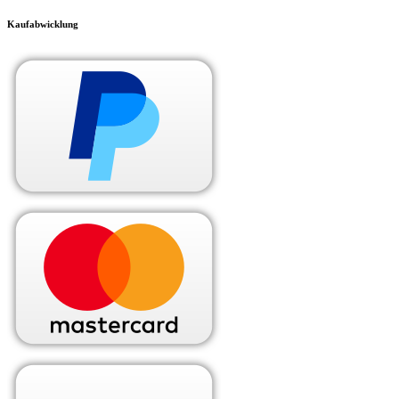
Kaufabwicklung