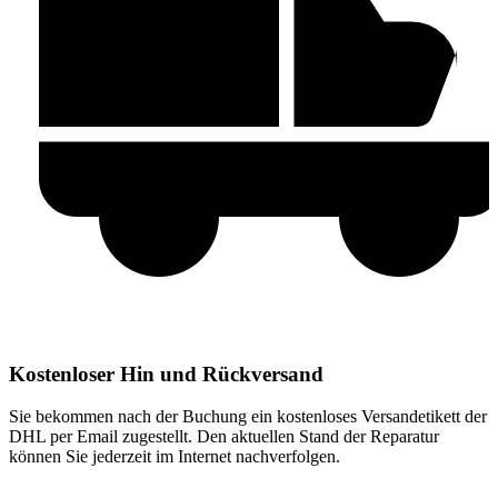
Kostenloser Hin und Rückversand
Sie bekommen nach der Buchung ein kostenloses Versandetikett der
DHL per Email zugestellt. Den aktuellen Stand der Reparatur
können Sie jederzeit im Internet nachverfolgen.