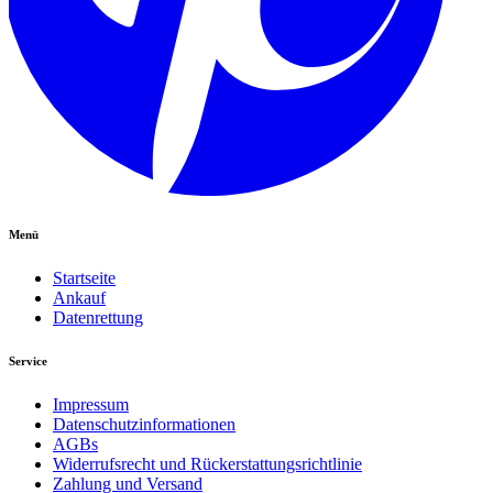
Menü
Startseite
Ankauf
Datenrettung
Service
Impressum
Datenschutzinformationen
AGBs
Widerrufsrecht und Rückerstattungsrichtlinie
Zahlung und Versand