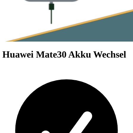
Huawei Mate30 Akku Wechsel