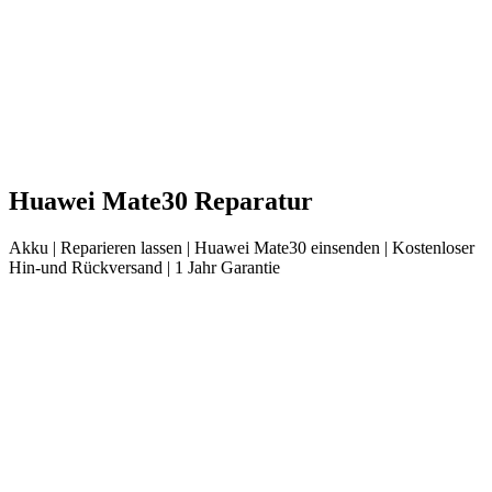
Huawei
Mate30
Reparatur
Akku
| Reparieren lassen |
Huawei
Mate30
einsenden |
Kostenloser
Hin-und Rückversand | 1 Jahr Garantie