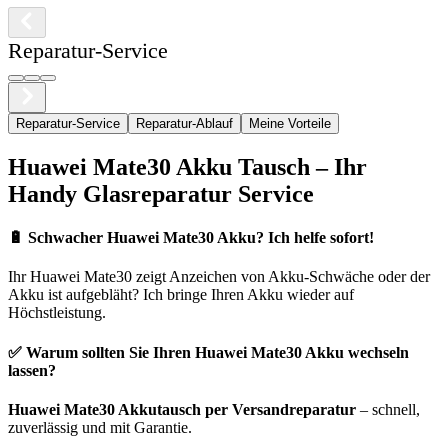
Reparatur-Service
Reparatur-Service
Reparatur-Ablauf
Meine Vorteile
Huawei
Mate30
Akku Tausch – Ihr
Handy Glasreparatur Service
🔋
Schwacher Huawei Mate30 Akku? Ich helfe sofort!
Ihr
Huawei
Mate30
zeigt Anzeichen von Akku-Schwäche oder der
Akku ist aufgebläht? Ich bringe Ihren Akku wieder auf
Höchstleistung.
✅ Warum sollten Sie Ihren
Huawei
Mate30
Akku wechseln
lassen?
Huawei
Mate30
Akkutausch per Versandreparatur
– schnell,
zuverlässig und mit Garantie.