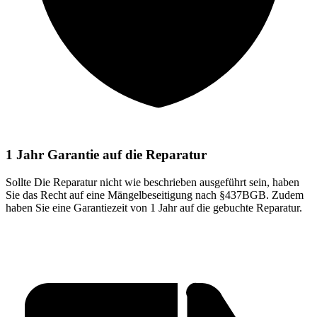
1 Jahr Garantie auf die Reparatur
Sollte Die Reparatur nicht wie beschrieben ausgeführt sein, haben
Sie das Recht auf eine Mängelbeseitigung nach §437BGB. Zudem
haben Sie eine Garantiezeit von 1 Jahr auf die gebuchte Reparatur.