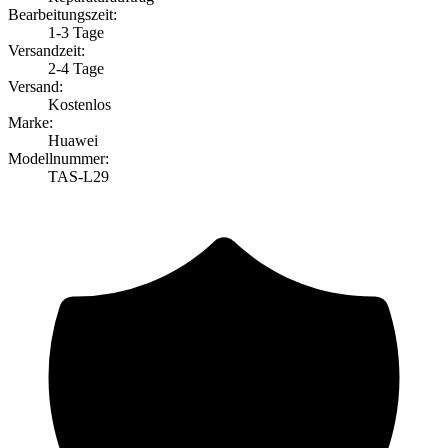
Bearbeitungszeit:
1-3 Tage
Versandzeit:
2-4 Tage
Versand:
Kostenlos
Marke:
Huawei
Modellnummer:
TAS-L29