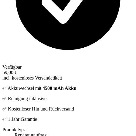
Verfügbar
59,00 €
incl. kostenloses Versandetikett
✅ Akkuwechsel mit
4500 mAh Akku
✅ Reinigung inklusive
✅ Kostenloser Hin und Rückversand
✅ 1 Jahr Garantie
Produkttyp:
Reparaturauftrag