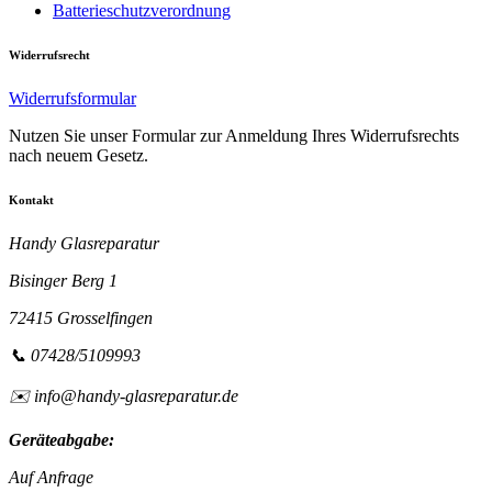
Batterieschutzverordnung
Widerrufsrecht
Widerrufsformular
Nutzen Sie unser Formular zur Anmeldung Ihres Widerrufsrechts
nach neuem Gesetz.
Kontakt
Handy Glasreparatur
Bisinger Berg 1
72415 Grosselfingen
📞 07428/5109993
✉️ info@handy-glasreparatur.de
Geräteabgabe:
Auf Anfrage