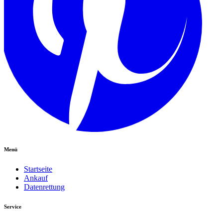
Menü
Startseite
Ankauf
Datenrettung
Service