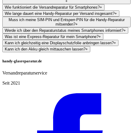
+
Wie funktioniert die Versandreparatur für Smartphones?
+
Wie lange dauert eine Handy-Reparatur per Versand insgesamt?
+
Muss ich meine SIM-PIN und Entsperr-PIN für die Handy-Reparatur
mitsenden?
+
Werde ich über den Reparaturstatus meines Smartphones informiert?
+
Was ist eine Express-Reparatur für mein Smartphone?
+
Kann ich gleichzeitig eine Displayschutzfolie anbringen lassen?
+
Kann ich den Akku gleich mittauschen lassen?
+
handy-glasreparatur.de
Versandreparaturservice
Seit 2021