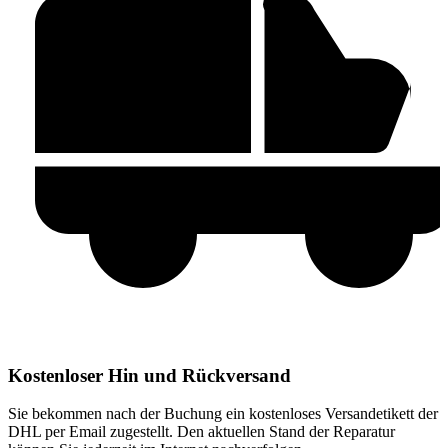
Kostenloser Hin und Rückversand
Sie bekommen nach der Buchung ein kostenloses Versandetikett der
DHL per Email zugestellt. Den aktuellen Stand der Reparatur