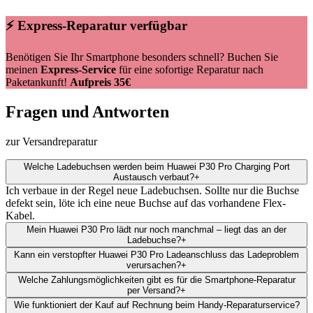
⚡ Express-Reparatur verfügbar
Benötigen Sie Ihr Smartphone besonders schnell? Buchen Sie
meinen
Express-Service
für eine sofortige Reparatur nach
Paketankunft!
Aufpreis 35€
Fragen und Antworten
zur Versandreparatur
Welche Ladebuchsen werden beim Huawei P30 Pro Charging Port
Austausch verbaut?
+
Ich verbaue in der Regel neue Ladebuchsen. Sollte nur die Buchse
defekt sein, löte ich eine neue Buchse auf das vorhandene Flex-
Kabel.
Mein Huawei P30 Pro lädt nur noch manchmal – liegt das an der
Ladebuchse?
+
Kann ein verstopfter Huawei P30 Pro Ladeanschluss das Ladeproblem
verursachen?
+
Welche Zahlungsmöglichkeiten gibt es für die Smartphone-Reparatur
per Versand?
+
Wie funktioniert der Kauf auf Rechnung beim Handy-Reparaturservice?