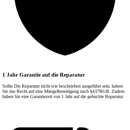
1 Jahr Garantie auf die Reparatur
Sollte Die Reparatur nicht wie beschrieben ausgeführt sein, haben
Sie das Recht auf eine Mängelbeseitigung nach §437BGB. Zudem
haben Sie eine Garantiezeit von 1 Jahr auf die gebuchte Reparatur.