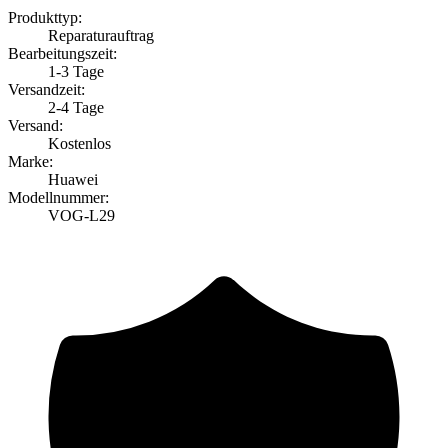
Produkttyp:
Reparaturauftrag
Bearbeitungszeit:
1-3 Tage
Versandzeit:
2-4 Tage
Versand:
Kostenlos
Marke:
Huawei
Modellnummer:
VOG-L29