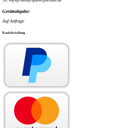
Geräteabgabe:
Auf Anfrage
Kaufabwicklung