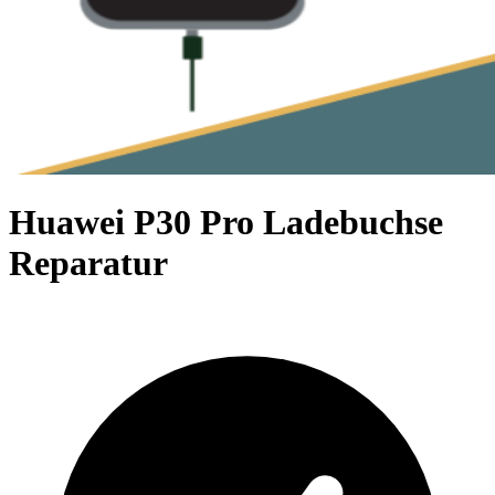
Huawei P30 Pro Ladebuchse
Reparatur