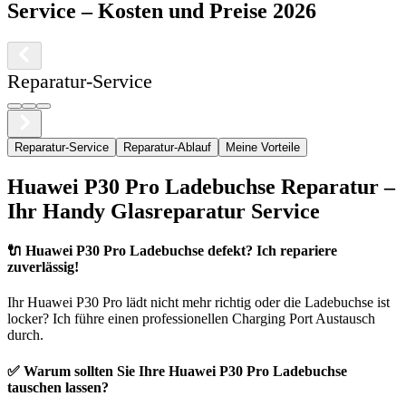
Service
– Kosten und Preise 2026
Reparatur-Service
Reparatur-Service
Reparatur-Ablauf
Meine Vorteile
Huawei
P30 Pro
Ladebuchse Reparatur –
Ihr Handy Glasreparatur Service
🔌
Huawei P30 Pro Ladebuchse defekt? Ich repariere
zuverlässig!
Ihr
Huawei
P30 Pro
lädt nicht mehr richtig oder die Ladebuchse ist
locker? Ich führe einen professionellen Charging Port Austausch
durch.
✅ Warum sollten Sie Ihre
Huawei
P30 Pro
Ladebuchse
tauschen lassen?