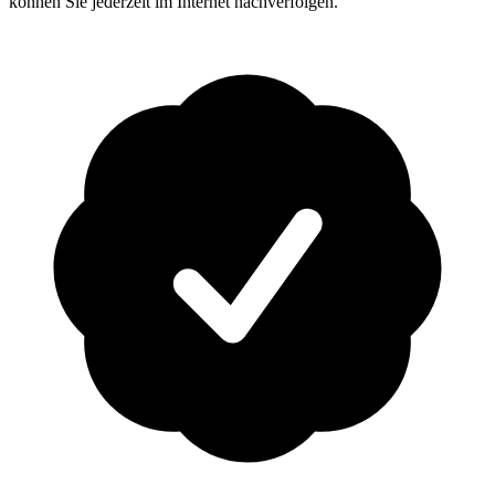
können Sie jederzeit im Internet nachverfolgen.