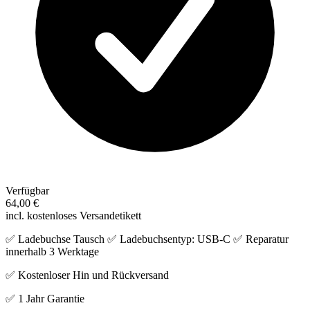
Verfügbar
64,00 €
incl. kostenloses Versandetikett
✅ Ladebuchse Tausch ✅ Ladebuchsentyp: USB-C ✅ Reparatur
innerhalb 3 Werktage
✅ Kostenloser Hin und Rückversand
✅ 1 Jahr Garantie