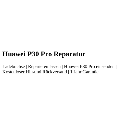
Huawei
P30 Pro
Reparatur
Ladebuchse
| Reparieren lassen |
Huawei
P30 Pro
einsenden |
Kostenloser Hin-und Rückversand | 1 Jahr Garantie