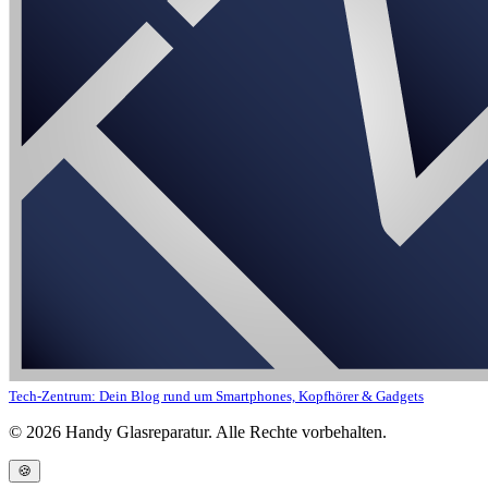
Tech-Zentrum: Dein Blog rund um Smartphones, Kopfhörer & Gadgets
©
2026
Handy Glasreparatur. Alle Rechte vorbehalten.
🍪