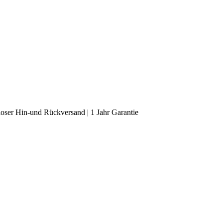
oser Hin-und Rückversand | 1 Jahr Garantie