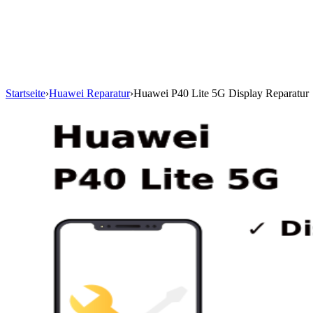
Startseite
›
Huawei Reparatur
›
Huawei P40 Lite 5G Display Reparatur