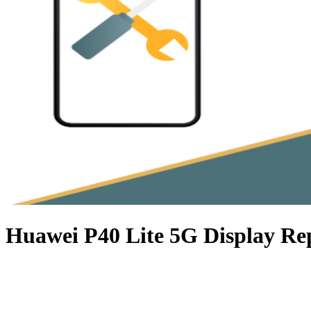
Huawei P40 Lite 5G Display Re