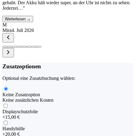
gehabt. Der Akku hält wieder super, an der Uhr ist nichts zu sehen.
Jederzei…
”
Weiterlesen →
M
Mira
4. Juli 2026
Zusatzoptionen
Optional eine Zusatzbuchung wählen:
Keine Zusatzoption
Keine zusätzlichen Kosten
Displayschutzfolie
+
15,00 €
Handyhülle
+
20,00 €