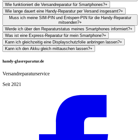
Wie funktioniert die Versandreparatur für Smartphones?
+
Wie lange dauert eine Handy-Reparatur per Versand insgesamt?
+
Muss ich meine SIM-PIN und Entsperr-PIN für die Handy-Reparatur
mitsenden?
+
Werde ich über den Reparaturstatus meines Smartphones informiert?
+
Was ist eine Express-Reparatur für mein Smartphone?
+
Kann ich gleichzeitig eine Displayschutzfolie anbringen lassen?
+
Kann ich den Akku gleich mittauschen lassen?
+
handy-glasreparatur.de
Versandreparaturservice
Seit 2021