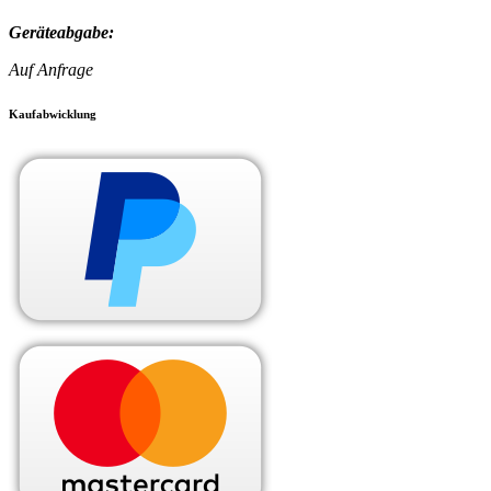
Geräteabgabe:
Auf Anfrage
Kaufabwicklung