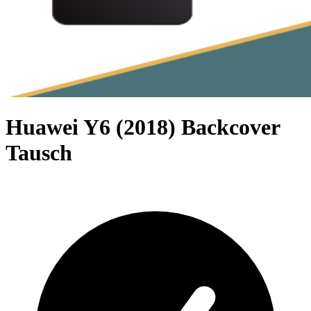
Huawei Y6 (2018) Backcover
Tausch