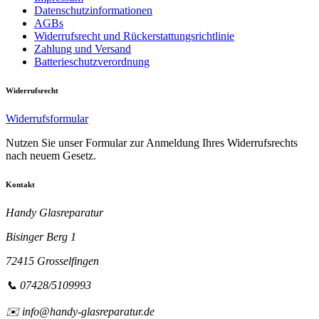
Datenschutzinformationen
AGBs
Widerrufsrecht und Rückerstattungsrichtlinie
Zahlung und Versand
Batterieschutzverordnung
Widerrufsrecht
Widerrufsformular
Nutzen Sie unser Formular zur Anmeldung Ihres Widerrufsrechts
nach neuem Gesetz.
Kontakt
Handy Glasreparatur
Bisinger Berg 1
72415 Grosselfingen
📞 07428/5109993
✉️ info@handy-glasreparatur.de