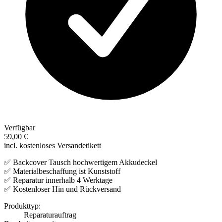
Verfügbar
59,00 €
incl. kostenloses Versandetikett
✅ Backcover Tausch hochwertigem Akkudeckel
✅ Materialbeschaffung ist Kunststoff
✅ Reparatur innerhalb 4 Werktage
✅ Kostenloser Hin und Rückversand
Produkttyp:
Reparaturauftrag