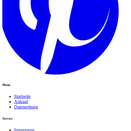
Menü
Startseite
Ankauf
Datenrettung
Service
Impressum