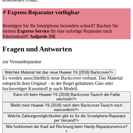
⚡ Express-Reparatur verfügbar
Benötigen Sie Ihr Smartphone besonders schnell? Buchen Sie
meinen
Express-Service
für eine sofortige Reparatur nach
Paketankunft!
Aufpreis 35€
Fragen und Antworten
zur Versandreparatur
Welches Material hat das neue Huawei Y6 (2018) Backcover?
+
Es werden ausschließlich neue Backcover verbaut. Das Material
entspricht dem Original – in der Regel gehärtetes Glas oder
hochwertiger Kunststoff je nach Modell.
Kann ich beim Huawei Y6 (2018) Backcover-Tausch die Farbe
wechseln?
+
Bleibt mein Huawei Y6 (2018) nach dem Backcover-Tausch noch
wasserdicht?
+
Welche Zahlungsmöglichkeiten gibt es für die Smartphone-Reparatur
per Versand?
+
Wie funktioniert der Kauf auf Rechnung beim Handy-Reparaturservice?
+