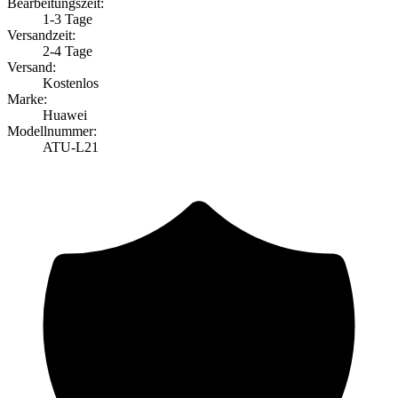
Bearbeitungszeit:
1-3 Tage
Versandzeit:
2-4 Tage
Versand:
Kostenlos
Marke:
Huawei
Modellnummer:
ATU-L21