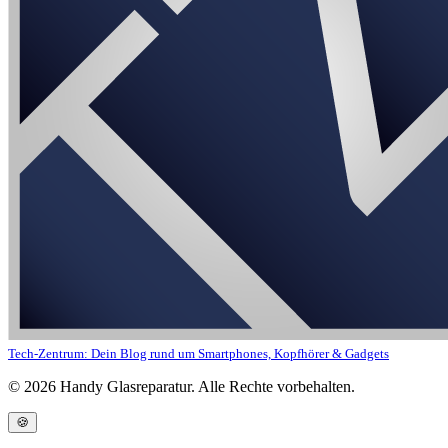
Tech-Zentrum: Dein Blog rund um Smartphones, Kopfhörer & Gadgets
©
2026
Handy Glasreparatur. Alle Rechte vorbehalten.
🍪