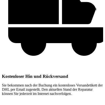
Kostenloser Hin und Rückversand
Sie bekommen nach der Buchung ein kostenloses Versandetikett der
DHL per Email zugestellt. Den aktuellen Stand der Reparatur
können Sie jederzeit im Internet nachverfolgen.