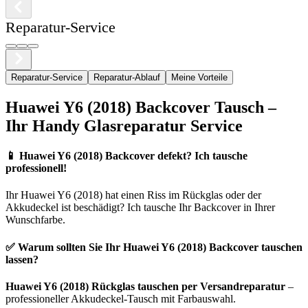
Reparatur-Service
Reparatur-Service
Reparatur-Ablauf
Meine Vorteile
Huawei
Y6 (2018)
Backcover Tausch –
Ihr Handy Glasreparatur Service
📱
Huawei Y6 (2018) Backcover defekt? Ich tausche
professionell!
Ihr
Huawei
Y6 (2018)
hat einen Riss im Rückglas oder der
Akkudeckel ist beschädigt? Ich tausche Ihr Backcover in Ihrer
Wunschfarbe.
✅ Warum sollten Sie Ihr
Huawei
Y6 (2018)
Backcover tauschen
lassen?
Huawei
Y6 (2018)
Rückglas tauschen per Versandreparatur
–
professioneller Akkudeckel-Tausch mit Farbauswahl.