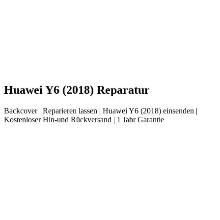
Huawei
Y6 (2018)
Reparatur
Backcover
| Reparieren lassen |
Huawei
Y6 (2018)
einsenden |
Kostenloser Hin-und Rückversand | 1 Jahr Garantie