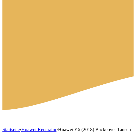
Startseite
›
Huawei Reparatur
›
Huawei Y6 (2018) Backcover Tausch