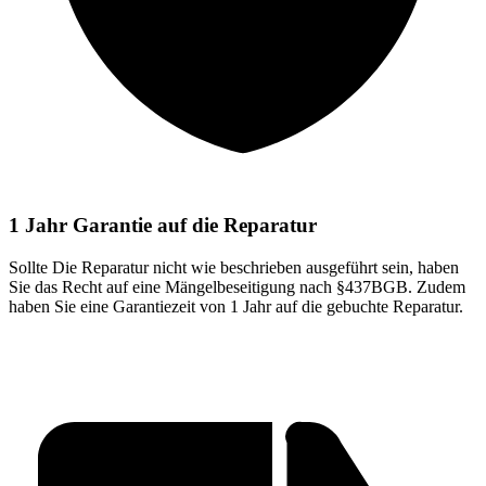
1 Jahr Garantie auf die Reparatur
Sollte Die Reparatur nicht wie beschrieben ausgeführt sein, haben
Sie das Recht auf eine Mängelbeseitigung nach §437BGB. Zudem
haben Sie eine Garantiezeit von 1 Jahr auf die gebuchte Reparatur.