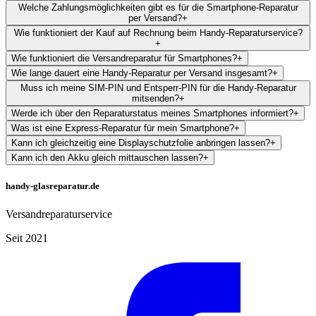
Welche Zahlungsmöglichkeiten gibt es für die Smartphone-Reparatur
per Versand?
+
Wie funktioniert der Kauf auf Rechnung beim Handy-Reparaturservice?
+
Wie funktioniert die Versandreparatur für Smartphones?
+
Wie lange dauert eine Handy-Reparatur per Versand insgesamt?
+
Muss ich meine SIM-PIN und Entsperr-PIN für die Handy-Reparatur
mitsenden?
+
Werde ich über den Reparaturstatus meines Smartphones informiert?
+
Was ist eine Express-Reparatur für mein Smartphone?
+
Kann ich gleichzeitig eine Displayschutzfolie anbringen lassen?
+
Kann ich den Akku gleich mittauschen lassen?
+
handy-glasreparatur.de
Versandreparaturservice
Seit 2021