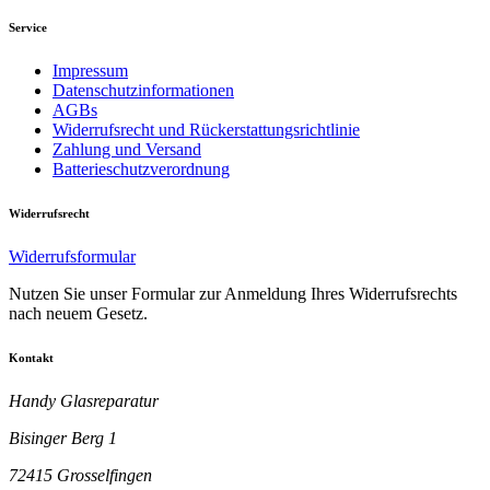
Service
Impressum
Datenschutzinformationen
AGBs
Widerrufsrecht und Rückerstattungsrichtlinie
Zahlung und Versand
Batterieschutzverordnung
Widerrufsrecht
Widerrufsformular
Nutzen Sie unser Formular zur Anmeldung Ihres Widerrufsrechts
nach neuem Gesetz.
Kontakt
Handy Glasreparatur
Bisinger Berg 1
72415 Grosselfingen