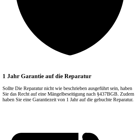
1 Jahr Garantie auf die Reparatur
Sollte Die Reparatur nicht wie beschrieben ausgeführt sein, haben
Sie das Recht auf eine Mängelbeseitigung nach §437BGB. Zudem
haben Sie eine Garantiezeit von 1 Jahr auf die gebuchte Reparatur.