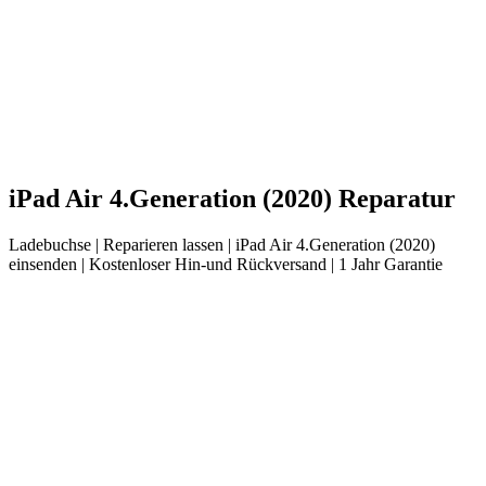
iPad
Air 4.Generation (2020)
Reparatur
Ladebuchse
| Reparieren lassen |
iPad
Air 4.Generation (2020)
einsenden |
Kostenloser Hin-und Rückversand | 1 Jahr Garantie