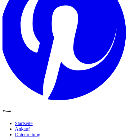
Menü
Startseite
Ankauf
Datenrettung