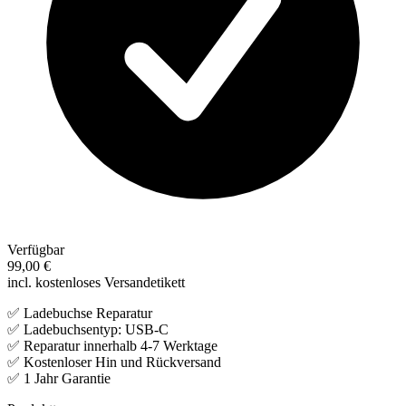
Verfügbar
99,00 €
incl. kostenloses Versandetikett
✅ Ladebuchse Reparatur
✅ Ladebuchsentyp: USB-C
✅ Reparatur innerhalb 4-7 Werktage
✅ Kostenloser Hin und Rückversand
✅ 1 Jahr Garantie