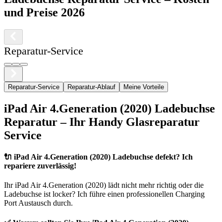
und Preise 2026
Reparatur-Service
Reparatur-Service
Reparatur-Ablauf
Meine Vorteile
iPad
Air 4.Generation (2020)
Ladebuchse
Reparatur – Ihr Handy Glasreparatur
Service
🔌
iPad Air 4.Generation (2020) Ladebuchse defekt? Ich
repariere zuverlässig!
Ihr
iPad
Air 4.Generation (2020)
lädt nicht mehr richtig oder die
Ladebuchse ist locker? Ich führe einen professionellen Charging
Port Austausch durch.