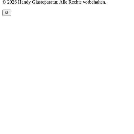
©
2026
Handy Glasreparatur. Alle Rechte vorbehalten.
🍪