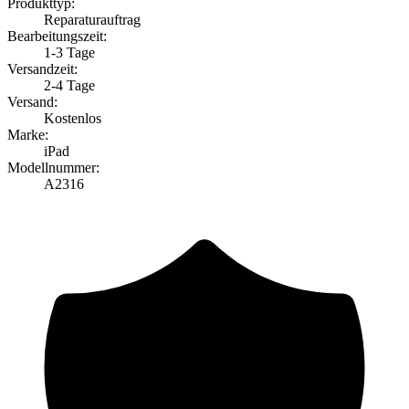
Produkttyp:
Reparaturauftrag
Bearbeitungszeit:
1-3 Tage
Versandzeit:
2-4 Tage
Versand:
Kostenlos
Marke:
iPad
Modellnummer:
A2316