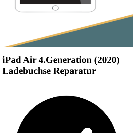
iPad Air 4.Generation (2020)
Ladebuchse Reparatur