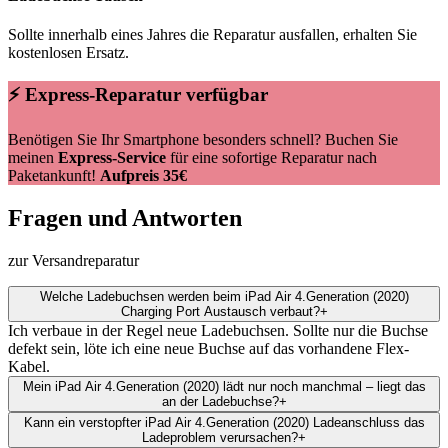
Sollte innerhalb eines Jahres die Reparatur ausfallen, erhalten Sie
kostenlosen Ersatz.
⚡ Express-Reparatur verfügbar
Benötigen Sie Ihr Smartphone besonders schnell? Buchen Sie
meinen
Express-Service
für eine sofortige Reparatur nach
Paketankunft!
Aufpreis 35€
Fragen und Antworten
zur Versandreparatur
Welche Ladebuchsen werden beim iPad Air 4.Generation (2020)
Charging Port Austausch verbaut?
+
Ich verbaue in der Regel neue Ladebuchsen. Sollte nur die Buchse
defekt sein, löte ich eine neue Buchse auf das vorhandene Flex-
Kabel.
Mein iPad Air 4.Generation (2020) lädt nur noch manchmal – liegt das
an der Ladebuchse?
+
Kann ein verstopfter iPad Air 4.Generation (2020) Ladeanschluss das
Ladeproblem verursachen?
+