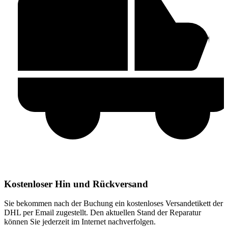
Kostenloser Hin und Rückversand
Sie bekommen nach der Buchung ein kostenloses Versandetikett der
DHL per Email zugestellt. Den aktuellen Stand der Reparatur
können Sie jederzeit im Internet nachverfolgen.