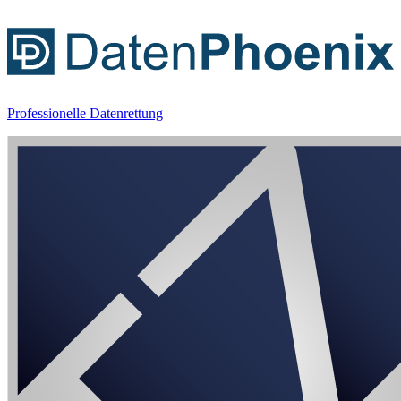
Professionelle Datenrettung