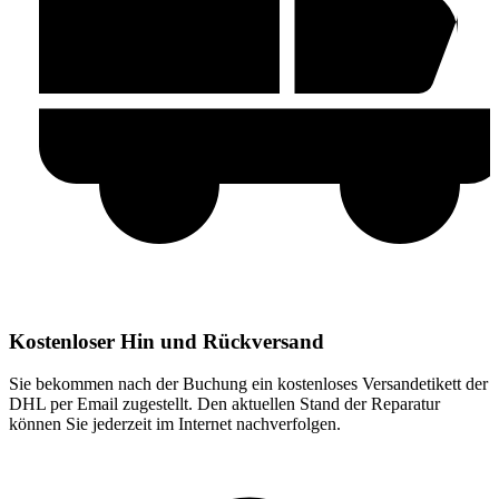
Kostenloser Hin und Rückversand
Sie bekommen nach der Buchung ein kostenloses Versandetikett der
DHL per Email zugestellt. Den aktuellen Stand der Reparatur
können Sie jederzeit im Internet nachverfolgen.