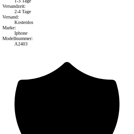
1-3 Tage
Versandzeit:
2-4 Tage
Versand:
Kostenlos
Marke:
Iphone
Modellnummer:
A2403