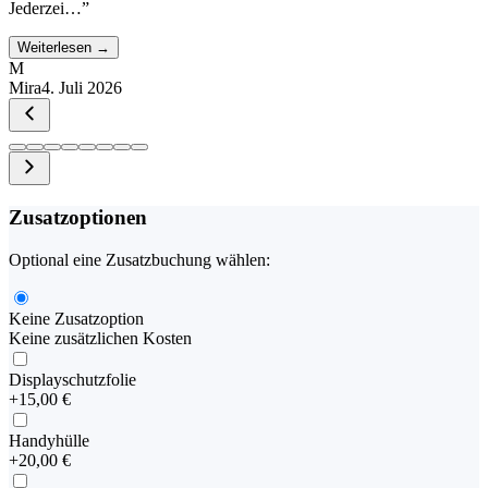
Jederzei…
”
Weiterlesen →
M
Mira
4. Juli 2026
Zusatzoptionen
Optional eine Zusatzbuchung wählen:
Keine Zusatzoption
Keine zusätzlichen Kosten
Displayschutzfolie
+
15,00 €
Handyhülle
+
20,00 €