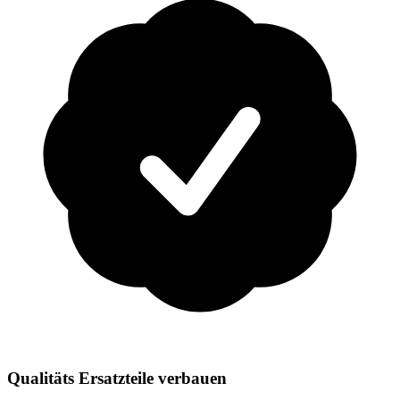
Qualitäts Ersatzteile verbauen