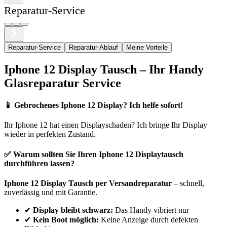
Reparatur-Service
Reparatur-Service
Reparatur-Ablauf
Meine Vorteile
Iphone
12
Display Tausch – Ihr Handy
Glasreparatur Service
📱
Gebrochenes Iphone 12 Display? Ich helfe sofort!
Ihr
Iphone
12
hat einen Displayschaden? Ich bringe Ihr Display
wieder in perfekten Zustand.
✅ Warum sollten Sie Ihren
Iphone
12
Displaytausch
durchführen lassen?
Iphone
12
Display Tausch per Versandreparatur
– schnell,
zuverlässig und mit Garantie.
✔
Display bleibt schwarz:
Das Handy vibriert nur
✔
Kein Boot möglich:
Keine Anzeige durch defekten