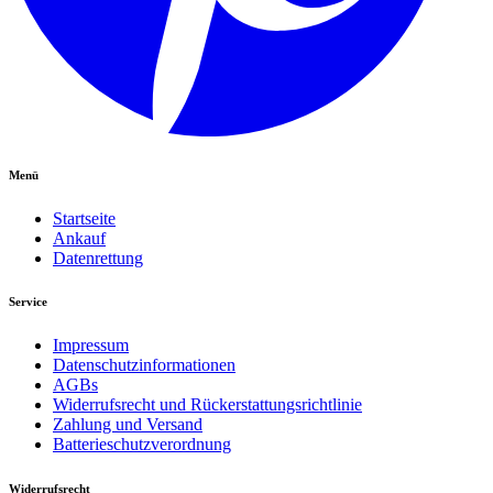
Menü
Startseite
Ankauf
Datenrettung
Service
Impressum
Datenschutzinformationen
AGBs
Widerrufsrecht und Rückerstattungsrichtlinie
Zahlung und Versand
Batterieschutzverordnung
Widerrufsrecht