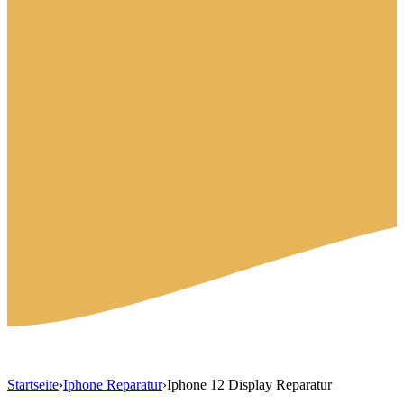
Startseite
›
Iphone Reparatur
›
Iphone 12 Display Reparatur