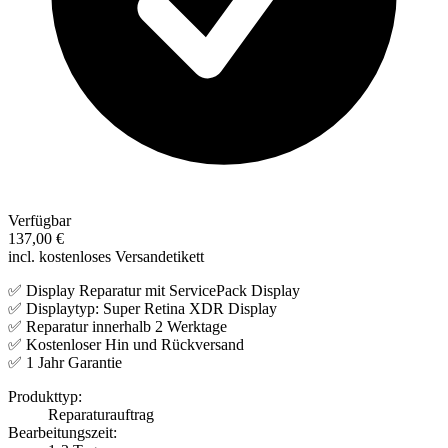
Verfügbar
137,00 €
incl. kostenloses Versandetikett
✅ Display Reparatur mit ServicePack Display
✅ Displaytyp: Super Retina XDR Display
✅ Reparatur innerhalb 2 Werktage
✅ Kostenloser Hin und Rückversand
✅ 1 Jahr Garantie
Produkttyp:
Reparaturauftrag
Bearbeitungszeit: