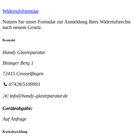
Widerrufsformular
Nutzen Sie unser Formular zur Anmeldung Ihres Widerrufsrechts
nach neuem Gesetz.
Kontakt
Handy Glasreparatur
Bisinger Berg 1
72415 Grosselfingen
📞 07428/5109993
✉️ info@handy-glasreparatur.de
Geräteabgabe:
Auf Anfrage
Kaufabwicklung