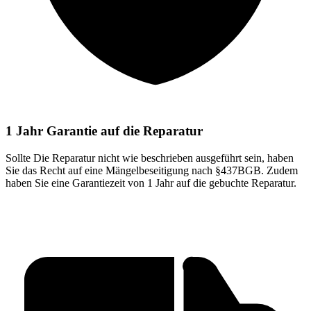
1 Jahr Garantie auf die Reparatur
Sollte Die Reparatur nicht wie beschrieben ausgeführt sein, haben
Sie das Recht auf eine Mängelbeseitigung nach §437BGB. Zudem
haben Sie eine Garantiezeit von 1 Jahr auf die gebuchte Reparatur.