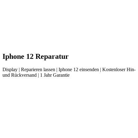
Iphone
12
Reparatur
Display
| Reparieren lassen |
Iphone
12
einsenden |
Kostenloser Hin-
und Rückversand | 1 Jahr Garantie