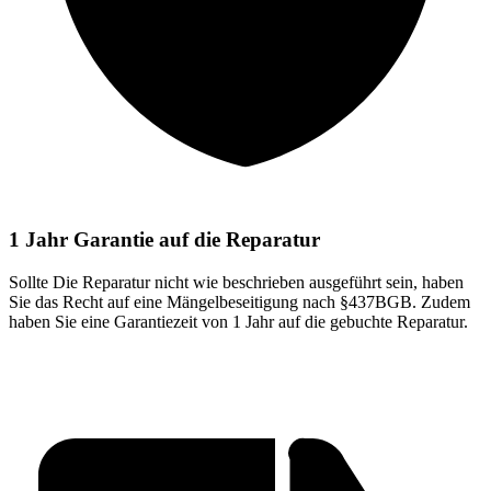
1 Jahr Garantie auf die Reparatur
Sollte Die Reparatur nicht wie beschrieben ausgeführt sein, haben
Sie das Recht auf eine Mängelbeseitigung nach §437BGB. Zudem
haben Sie eine Garantiezeit von 1 Jahr auf die gebuchte Reparatur.