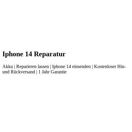
Iphone
14
Reparatur
Akku
| Reparieren lassen |
Iphone
14
einsenden |
Kostenloser Hin-
und Rückversand | 1 Jahr Garantie