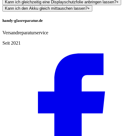
Kann ich gleichzeitig eine Displayschutzfolie anbringen lassen?
+
Kann ich den Akku gleich mittauschen lassen?
+
handy-glasreparatur.de
Versandreparaturservice
Seit 2021