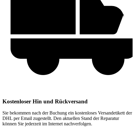
Kostenloser Hin und Rückversand
Sie bekommen nach der Buchung ein kostenloses Versandetikett der
DHL per Email zugestellt. Den aktuellen Stand der Reparatur
können Sie jederzeit im Internet nachverfolgen.