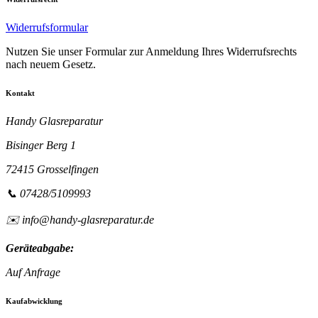
Widerrufsformular
Nutzen Sie unser Formular zur Anmeldung Ihres Widerrufsrechts
nach neuem Gesetz.
Kontakt
Handy Glasreparatur
Bisinger Berg 1
72415 Grosselfingen
📞 07428/5109993
✉️ info@handy-glasreparatur.de
Geräteabgabe:
Auf Anfrage
Kaufabwicklung