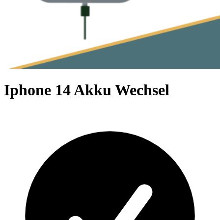
Iphone 14 Akku Wechsel