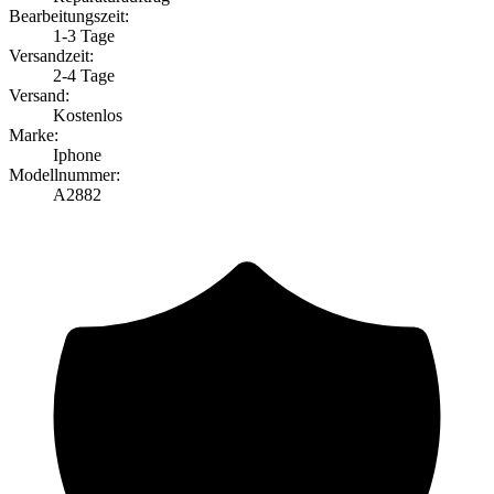
Bearbeitungszeit:
1-3 Tage
Versandzeit:
2-4 Tage
Versand:
Kostenlos
Marke:
Iphone
Modellnummer:
A2882