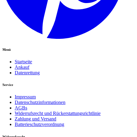
Menü
Startseite
Ankauf
Datenrettung
Service
Impressum
Datenschutzinformationen
AGBs
Widerrufsrecht und Rückerstattungsrichtlinie
Zahlung und Versand
Batterieschutzverordnung
Widerrufsrecht