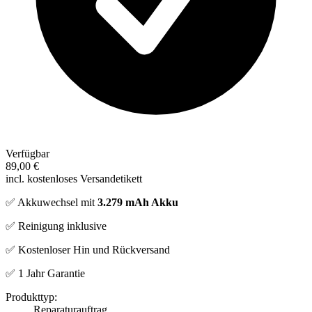
Verfügbar
89,00 €
incl. kostenloses Versandetikett
✅ Akkuwechsel mit
3.279 mAh Akku
✅ Reinigung inklusive
✅ Kostenloser Hin und Rückversand
✅ 1 Jahr Garantie
Produkttyp:
Reparaturauftrag