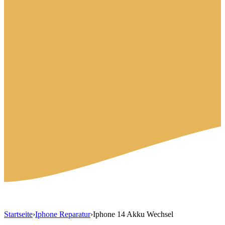
Startseite
›
Iphone Reparatur
›
Iphone 14 Akku Wechsel