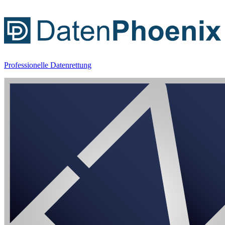
Professionelle Datenrettung