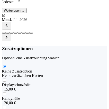
Jederzei…
”
Weiterlesen →
M
Mira
4. Juli 2026
Zusatzoptionen
Optional eine Zusatzbuchung wählen:
Keine Zusatzoption
Keine zusätzlichen Kosten
Displayschutzfolie
+
15,00 €
Handyhülle
+
20,00 €