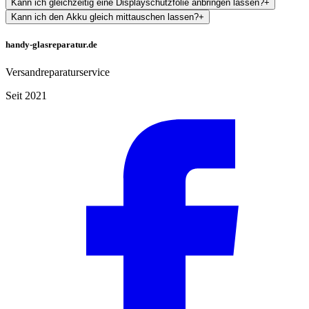
Kann ich gleichzeitig eine Displayschutzfolie anbringen lassen?
+
Kann ich den Akku gleich mittauschen lassen?
+
handy-glasreparatur.de
Versandreparaturservice
Seit 2021