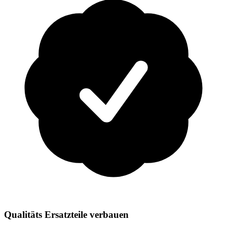
Qualitäts Ersatzteile verbauen