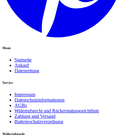
Menü
Startseite
Ankauf
Datenrettung
Service
Impressum
Datenschutzinformationen
AGBs
Widerrufsrecht und Rückerstattungsrichtlinie
Zahlung und Versand
Batterieschutzverordnung
Widerrufsrecht