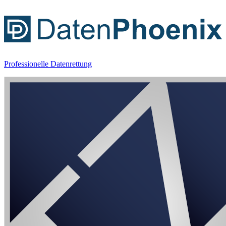
Professionelle Datenrettung