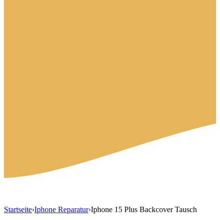
Startseite
›
Iphone Reparatur
›
Iphone 15 Plus Backcover Tausch