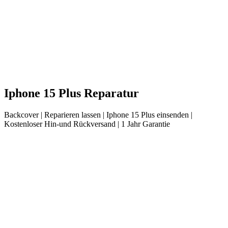
Iphone
15 Plus
Reparatur
Backcover
| Reparieren lassen |
Iphone
15 Plus
einsenden |
Kostenloser Hin-und Rückversand | 1 Jahr Garantie