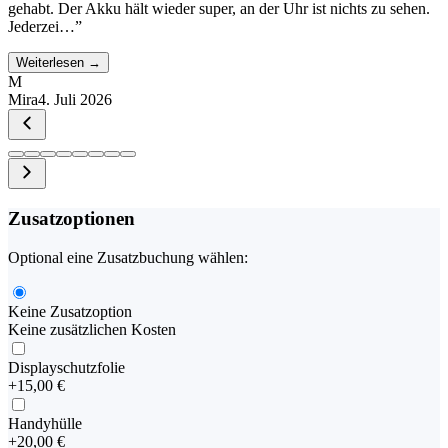
gehabt. Der Akku hält wieder super, an der Uhr ist nichts zu sehen.
Jederzei…
”
Weiterlesen →
M
Mira
4. Juli 2026
Zusatzoptionen
Optional eine Zusatzbuchung wählen:
Keine Zusatzoption
Keine zusätzlichen Kosten
Displayschutzfolie
+
15,00 €
Handyhülle
+
20,00 €