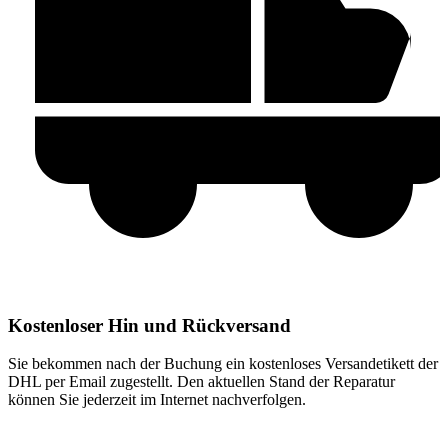
Kostenloser Hin und Rückversand
Sie bekommen nach der Buchung ein kostenloses Versandetikett der
DHL per Email zugestellt. Den aktuellen Stand der Reparatur
können Sie jederzeit im Internet nachverfolgen.