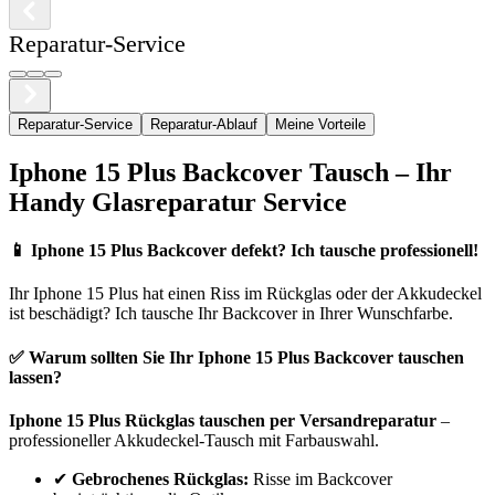
Reparatur-Service
Reparatur-Service
Reparatur-Ablauf
Meine Vorteile
Iphone
15 Plus
Backcover Tausch – Ihr
Handy Glasreparatur Service
📱
Iphone 15 Plus Backcover defekt? Ich tausche professionell!
Ihr
Iphone
15 Plus
hat einen Riss im Rückglas oder der Akkudeckel
ist beschädigt? Ich tausche Ihr Backcover in Ihrer Wunschfarbe.
✅ Warum sollten Sie Ihr
Iphone
15 Plus
Backcover tauschen
lassen?
Iphone
15 Plus
Rückglas tauschen per Versandreparatur
–
professioneller Akkudeckel-Tausch mit Farbauswahl.
✔
Gebrochenes Rückglas:
Risse im Backcover