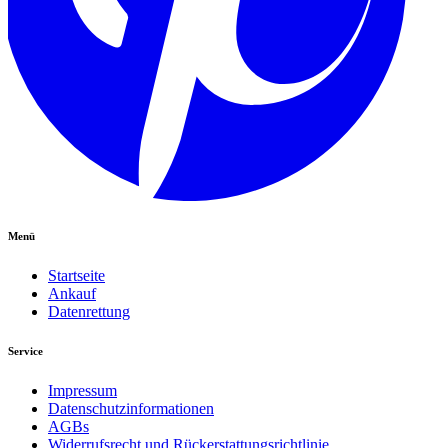
Menü
Startseite
Ankauf
Datenrettung
Service
Impressum
Datenschutzinformationen
AGBs
Widerrufsrecht und Rückerstattungsrichtlinie