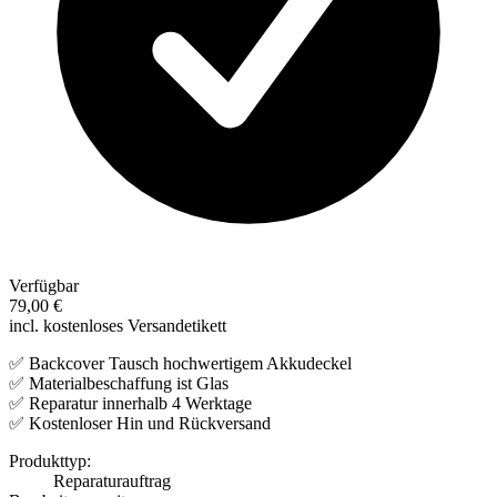
Verfügbar
79,00 €
incl. kostenloses Versandetikett
✅ Backcover Tausch hochwertigem Akkudeckel
✅ Materialbeschaffung ist Glas
✅ Reparatur innerhalb 4 Werktage
✅ Kostenloser Hin und Rückversand
Produkttyp:
Reparaturauftrag