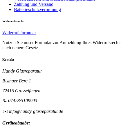
Zahlung und Versand
Batterieschutzverordnung
Widerrufsrecht
Widerrufsformular
Nutzen Sie unser Formular zur Anmeldung Ihres Widerrufsrechts
nach neuem Gesetz.
Kontakt
Handy Glasreparatur
Bisinger Berg 1
72415 Grosselfingen
📞 07428/5109993
✉️ info@handy-glasreparatur.de
Geräteabgabe: