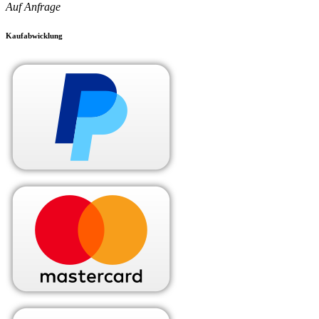
Auf Anfrage
Kaufabwicklung