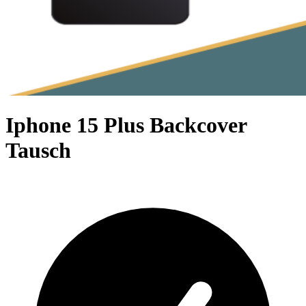
Iphone 15 Plus Backcover
Tausch