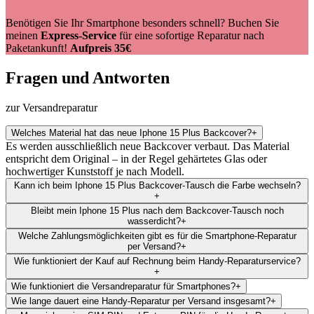
Benötigen Sie Ihr Smartphone besonders schnell? Buchen Sie
meinen
Express-Service
für eine sofortige Reparatur nach
Paketankunft!
Aufpreis 35€
Fragen und Antworten
zur Versandreparatur
Welches Material hat das neue Iphone 15 Plus Backcover?
+
Es werden ausschließlich neue Backcover verbaut. Das Material
entspricht dem Original – in der Regel gehärtetes Glas oder
hochwertiger Kunststoff je nach Modell.
Kann ich beim Iphone 15 Plus Backcover-Tausch die Farbe wechseln?
+
Bleibt mein Iphone 15 Plus nach dem Backcover-Tausch noch
wasserdicht?
+
Welche Zahlungsmöglichkeiten gibt es für die Smartphone-Reparatur
per Versand?
+
Wie funktioniert der Kauf auf Rechnung beim Handy-Reparaturservice?
+
Wie funktioniert die Versandreparatur für Smartphones?
+
Wie lange dauert eine Handy-Reparatur per Versand insgesamt?
+