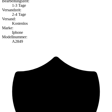
Bearbeitungszeit:
1-3 Tage
Versandzeit:
2-4 Tage
Versand:
Kostenlos
Marke:
Iphone
Modellnummer:
A2849