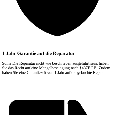
1 Jahr Garantie auf die Reparatur
Sollte Die Reparatur nicht wie beschrieben ausgeführt sein, haben
Sie das Recht auf eine Mängelbeseitigung nach §437BGB. Zudem
haben Sie eine Garantiezeit von 1 Jahr auf die gebuchte Reparatur.