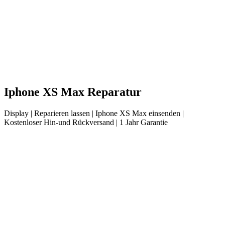
Iphone
XS Max
Reparatur
Display
| Reparieren lassen |
Iphone
XS Max
einsenden |
Kostenloser Hin-und Rückversand | 1 Jahr Garantie