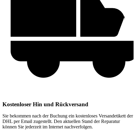
Kostenloser Hin und Rückversand
Sie bekommen nach der Buchung ein kostenloses Versandetikett der
DHL per Email zugestellt. Den aktuellen Stand der Reparatur
können Sie jederzeit im Internet nachverfolgen.