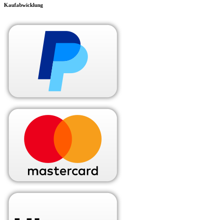
Kaufabwicklung