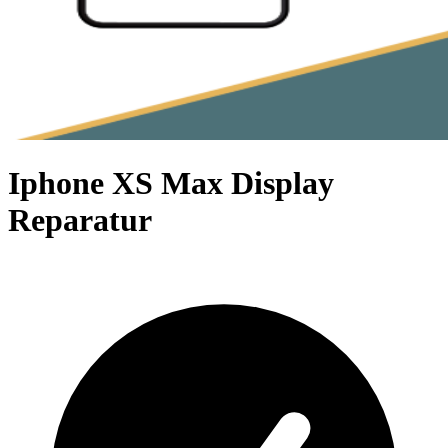
Iphone XS Max Display
Reparatur