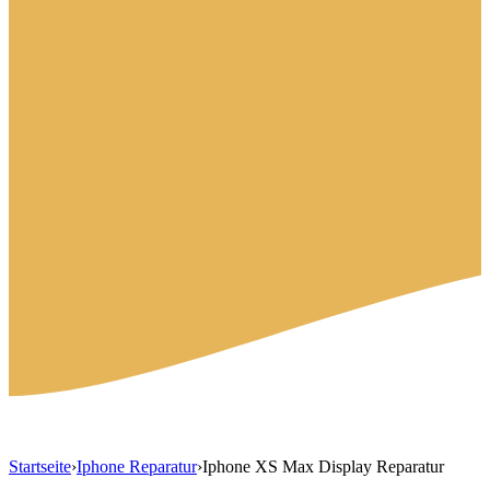
Startseite
›
Iphone Reparatur
›
Iphone XS Max Display Reparatur