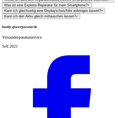
Was ist eine Express-Reparatur für mein Smartphone?
+
Kann ich gleichzeitig eine Displayschutzfolie anbringen lassen?
+
Kann ich den Akku gleich mittauschen lassen?
+
handy-glasreparatur.de
Versandreparaturservice
Seit 2021