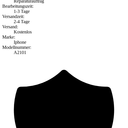
Reparaturauftrag
Bearbeitungszeit:
1-3 Tage
Versandzeit:
2-4 Tage
Versand:
Kostenlos
Marke:
Iphone
Modellnummer:
A2101