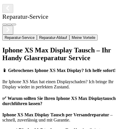
Reparatur-Service
Reparatur-Service
Reparatur-Ablauf
Meine Vorteile
Iphone
XS Max
Display Tausch – Ihr
Handy Glasreparatur Service
📱
Gebrochenes Iphone XS Max Display? Ich helfe sofort!
Ihr
Iphone
XS Max
hat einen Displayschaden? Ich bringe Ihr
Display wieder in perfekten Zustand.
✅ Warum sollten Sie Ihren
Iphone
XS Max
Displaytausch
durchführen lassen?
Iphone
XS Max
Display Tausch per Versandreparatur
–
schnell, zuverlässig und mit Garantie.