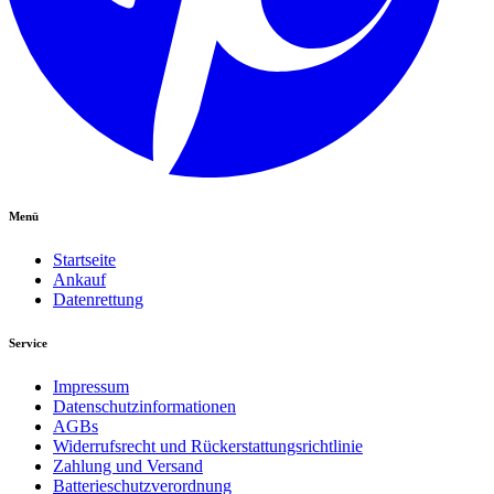
Menü
Startseite
Ankauf
Datenrettung
Service
Impressum
Datenschutzinformationen
AGBs
Widerrufsrecht und Rückerstattungsrichtlinie
Zahlung und Versand
Batterieschutzverordnung