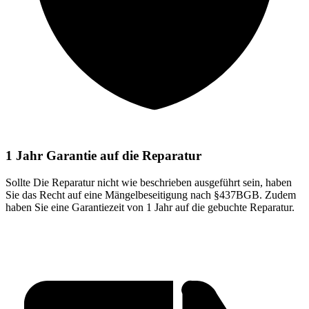
1 Jahr Garantie auf die Reparatur
Sollte Die Reparatur nicht wie beschrieben ausgeführt sein, haben
Sie das Recht auf eine Mängelbeseitigung nach §437BGB. Zudem
haben Sie eine Garantiezeit von 1 Jahr auf die gebuchte Reparatur.