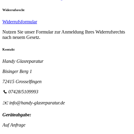
Widerrufsrecht
Widerrufsformular
Nutzen Sie unser Formular zur Anmeldung Ihres Widerrufsrechts
nach neuem Gesetz.
Kontakt
Handy Glasreparatur
Bisinger Berg 1
72415 Grosselfingen
📞 07428/5109993
✉️ info@handy-glasreparatur.de
Geräteabgabe:
Auf Anfrage