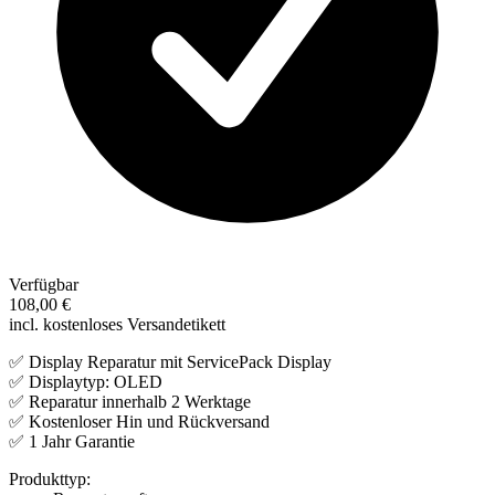
Verfügbar
108,00 €
incl. kostenloses Versandetikett
✅ Display Reparatur mit ServicePack Display
✅ Displaytyp: OLED
✅ Reparatur innerhalb 2 Werktage
✅ Kostenloser Hin und Rückversand
✅ 1 Jahr Garantie
Produkttyp: