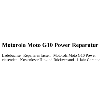
Motorola
Moto G10 Power
Reparatur
Ladebuchse
| Reparieren lassen |
Motorola
Moto G10 Power
einsenden |
Kostenloser Hin-und Rückversand | 1 Jahr Garantie