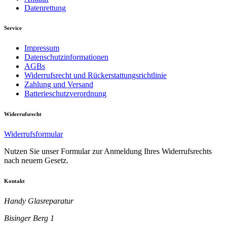
Datenrettung
Service
Impressum
Datenschutzinformationen
AGBs
Widerrufsrecht und Rückerstattungsrichtlinie
Zahlung und Versand
Batterieschutzverordnung
Widerrufsrecht
Widerrufsformular
Nutzen Sie unser Formular zur Anmeldung Ihres Widerrufsrechts
nach neuem Gesetz.
Kontakt
Handy Glasreparatur
Bisinger Berg 1