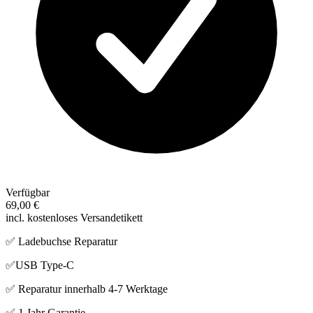
Verfügbar
69,00 €
incl. kostenloses Versandetikett
✅ Ladebuchse Reparatur
✅USB Type-C
✅ Reparatur innerhalb 4-7 Werktage
✅ 1 Jahr Garantie