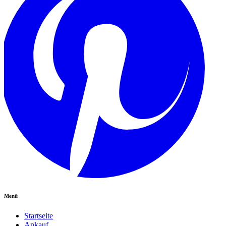
Menü
Startseite
Ankauf