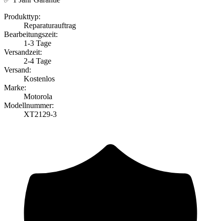
Produkttyp:
Reparaturauftrag
Bearbeitungszeit:
1-3 Tage
Versandzeit:
2-4 Tage
Versand:
Kostenlos
Marke:
Motorola
Modellnummer:
XT2129-3