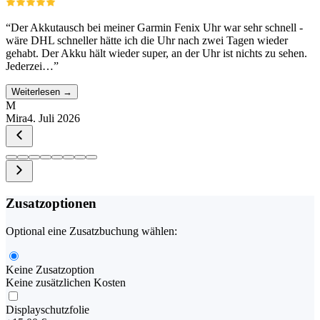
“
Der Akkutausch bei meiner Garmin Fenix Uhr war sehr schnell -
wäre DHL schneller hätte ich die Uhr nach zwei Tagen wieder
gehabt. Der Akku hält wieder super, an der Uhr ist nichts zu sehen.
Jederzei…
”
Weiterlesen →
M
Mira
4. Juli 2026
Zusatzoptionen
Optional eine Zusatzbuchung wählen:
Keine Zusatzoption
Keine zusätzlichen Kosten
Displayschutzfolie