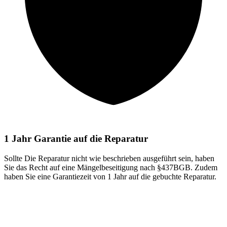
1 Jahr Garantie auf die Reparatur
Sollte Die Reparatur nicht wie beschrieben ausgeführt sein, haben
Sie das Recht auf eine Mängelbeseitigung nach §437BGB. Zudem
haben Sie eine Garantiezeit von 1 Jahr auf die gebuchte Reparatur.