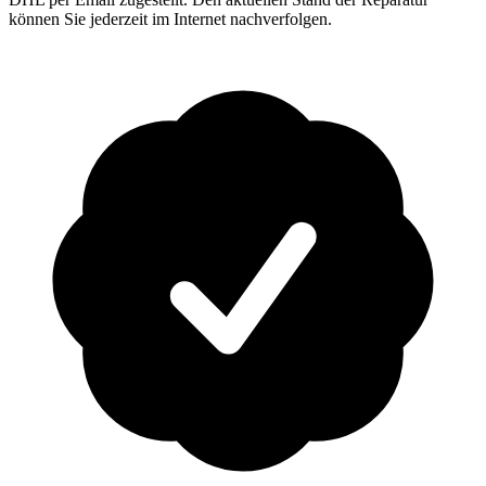
können Sie jederzeit im Internet nachverfolgen.