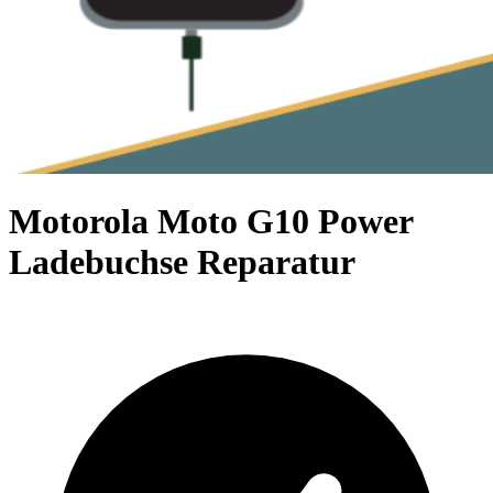
Motorola Moto G10 Power
Ladebuchse Reparatur