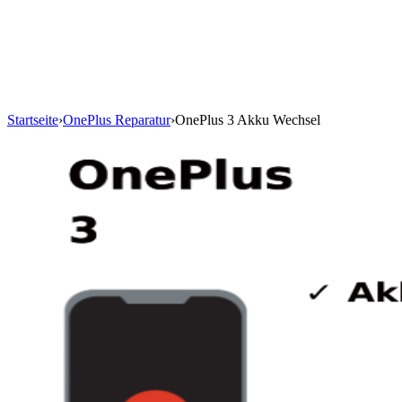
Startseite
›
OnePlus Reparatur
›
OnePlus 3 Akku Wechsel