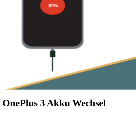
OnePlus 3 Akku Wechsel