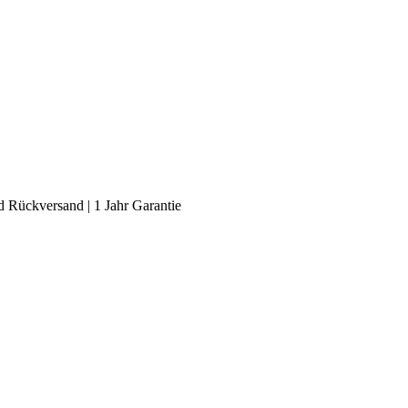
 Rückversand | 1 Jahr Garantie