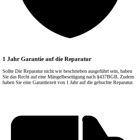
1 Jahr Garantie auf die Reparatur
Sollte Die Reparatur nicht wie beschrieben ausgeführt sein, haben
Sie das Recht auf eine Mängelbeseitigung nach §437BGB. Zudem
haben Sie eine Garantiezeit von 1 Jahr auf die gebuchte Reparatur.