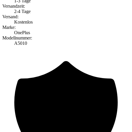
1-3 Tage
Versandzeit:
2-4 Tage
Versand:
Kostenlos
Marke:
OnePlus
Modellnummer:
A5010