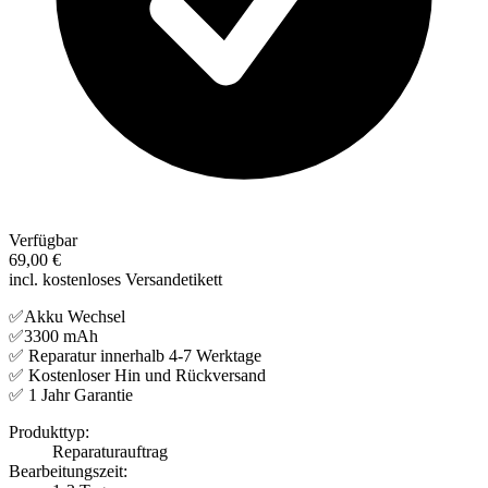
Verfügbar
69,00 €
incl. kostenloses Versandetikett
✅Akku Wechsel
✅3300 mAh
✅ Reparatur innerhalb 4-7 Werktage
✅ Kostenloser Hin und Rückversand
✅ 1 Jahr Garantie
Produkttyp:
Reparaturauftrag
Bearbeitungszeit: