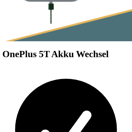
OnePlus 5T Akku Wechsel