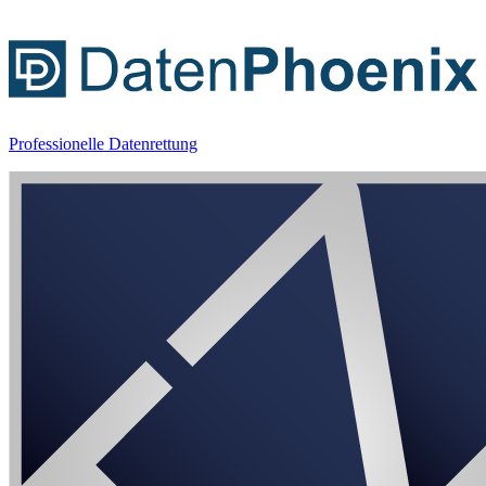
Professionelle Datenrettung