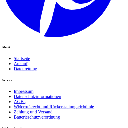
Menü
Startseite
Ankauf
Datenrettung
Service
Impressum
Datenschutzinformationen
AGBs
Widerrufsrecht und Rückerstattungsrichtlinie
Zahlung und Versand
Batterieschutzverordnung