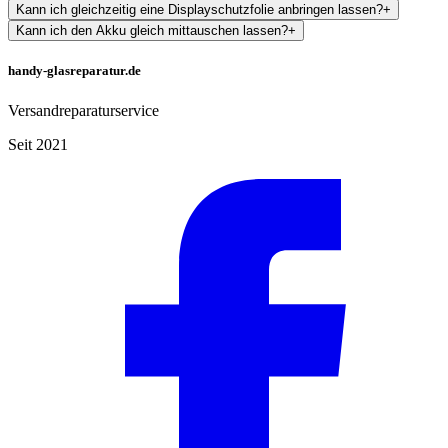
Kann ich gleichzeitig eine Displayschutzfolie anbringen lassen?
+
Kann ich den Akku gleich mittauschen lassen?
+
handy-glasreparatur.de
Versandreparaturservice
Seit 2021