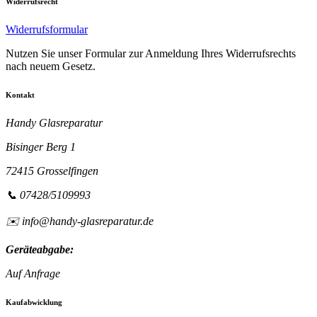
Widerrufsrecht
Widerrufsformular
Nutzen Sie unser Formular zur Anmeldung Ihres Widerrufsrechts
nach neuem Gesetz.
Kontakt
Handy Glasreparatur
Bisinger Berg 1
72415 Grosselfingen
📞 07428/5109993
✉️ info@handy-glasreparatur.de
Geräteabgabe:
Auf Anfrage
Kaufabwicklung