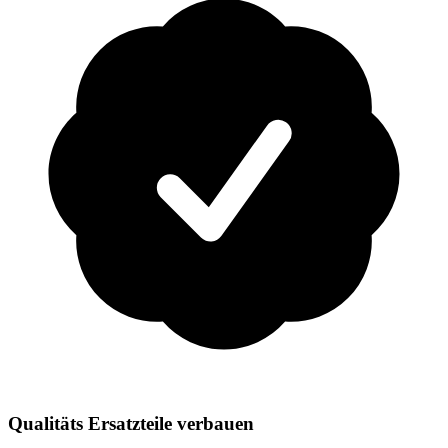
Qualitäts Ersatzteile verbauen