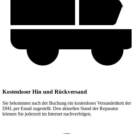
Kostenloser Hin und Rückversand
Sie bekommen nach der Buchung ein kostenloses Versandetikett der
DHL per Email zugestellt. Den aktuellen Stand der Reparatur
können Sie jederzeit im Internet nachverfolgen.