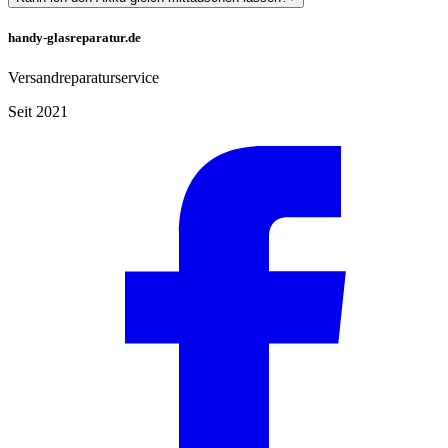
handy-glasreparatur.de
Versandreparaturservice
Seit 2021