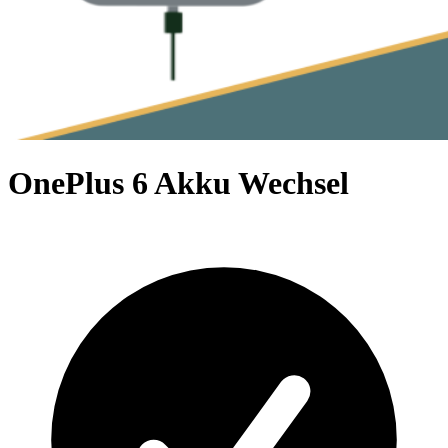
OnePlus 6 Akku Wechsel