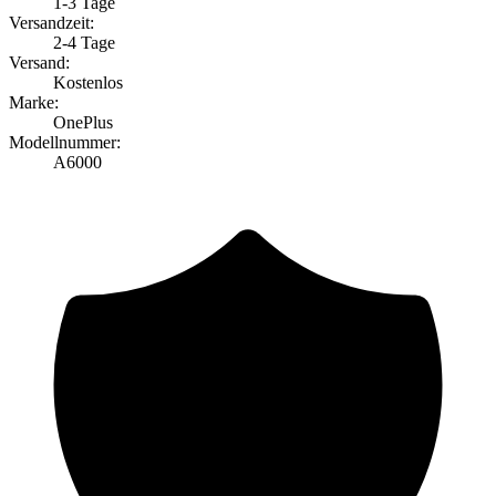
1-3 Tage
Versandzeit:
2-4 Tage
Versand:
Kostenlos
Marke:
OnePlus
Modellnummer:
A6000