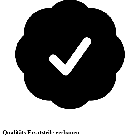
Qualitäts Ersatzteile verbauen