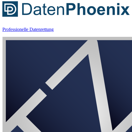
Professionelle Datenrettung