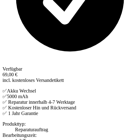
Verfügbar
69,00 €
incl. kostenloses Versandetikett
✅Akku Wechsel
✅5000 mAh
✅ Reparatur innerhalb 4-7 Werktage
✅ Kostenloser Hin und Rückversand
✅ 1 Jahr Garantie
Produkttyp:
Reparaturauftrag
Bearbeitungszeit: