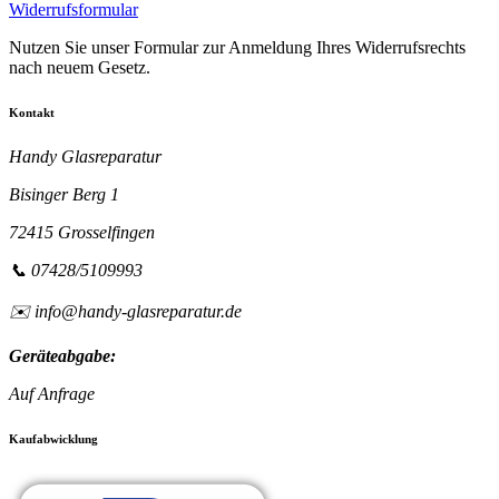
Widerrufsformular
Nutzen Sie unser Formular zur Anmeldung Ihres Widerrufsrechts
nach neuem Gesetz.
Kontakt
Handy Glasreparatur
Bisinger Berg 1
72415 Grosselfingen
📞 07428/5109993
✉️ info@handy-glasreparatur.de
Geräteabgabe:
Auf Anfrage
Kaufabwicklung