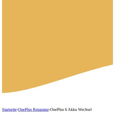
Startseite
›
OnePlus Reparatur
›
OnePlus 6 Akku Wechsel