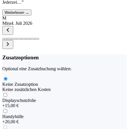
Jederzei…
”
Weiterlesen →
M
Mira
4. Juli 2026
Zusatzoptionen
Optional eine Zusatzbuchung wählen:
Keine Zusatzoption
Keine zusätzlichen Kosten
Displayschutzfolie
+
15,00 €
Handyhülle
+
20,00 €