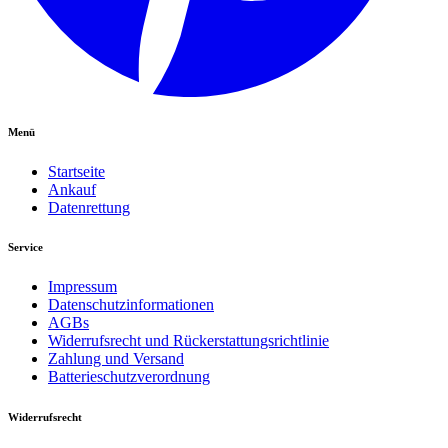
Menü
Startseite
Ankauf
Datenrettung
Service
Impressum
Datenschutzinformationen
AGBs
Widerrufsrecht und Rückerstattungsrichtlinie
Zahlung und Versand
Batterieschutzverordnung
Widerrufsrecht