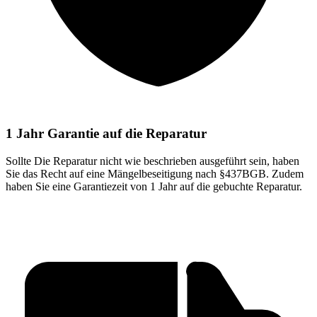
1 Jahr Garantie auf die Reparatur
Sollte Die Reparatur nicht wie beschrieben ausgeführt sein, haben
Sie das Recht auf eine Mängelbeseitigung nach §437BGB. Zudem
haben Sie eine Garantiezeit von 1 Jahr auf die gebuchte Reparatur.