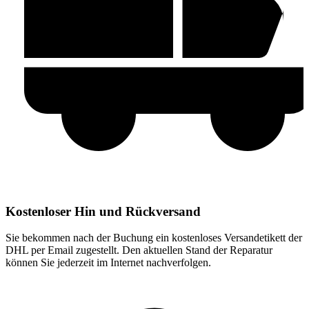
Kostenloser Hin und Rückversand
Sie bekommen nach der Buchung ein kostenloses Versandetikett der
DHL per Email zugestellt. Den aktuellen Stand der Reparatur
können Sie jederzeit im Internet nachverfolgen.