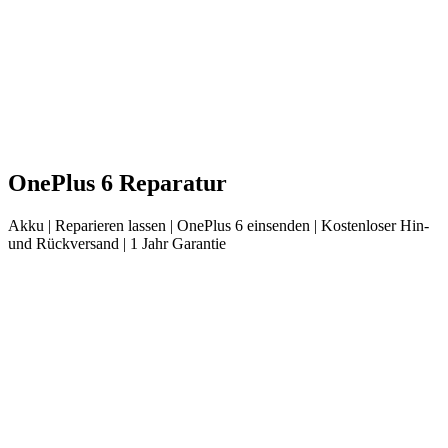
OnePlus
6
Reparatur
Akku
| Reparieren lassen |
OnePlus
6
einsenden |
Kostenloser Hin-
und Rückversand | 1 Jahr Garantie