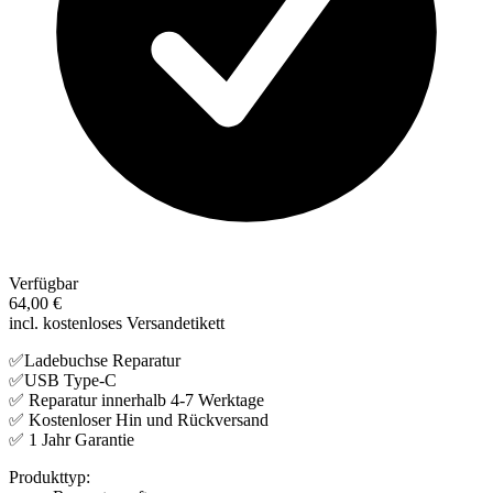
Verfügbar
64,00 €
incl. kostenloses Versandetikett
✅Ladebuchse Reparatur
✅USB Type-C
✅ Reparatur innerhalb 4-7 Werktage
✅ Kostenloser Hin und Rückversand
✅ 1 Jahr Garantie
Produkttyp: