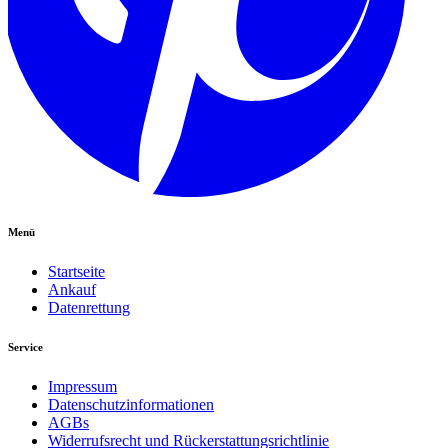
Menü
Startseite
Ankauf
Datenrettung
Service
Impressum
Datenschutzinformationen
AGBs
Widerrufsrecht und Rückerstattungsrichtlinie