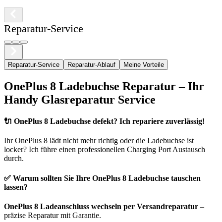
Reparatur-Service
Reparatur-Service
Reparatur-Ablauf
Meine Vorteile
OnePlus
8
Ladebuchse Reparatur – Ihr
Handy Glasreparatur Service
🔌
OnePlus 8 Ladebuchse defekt? Ich repariere zuverlässig!
Ihr
OnePlus
8
lädt nicht mehr richtig oder die Ladebuchse ist
locker? Ich führe einen professionellen Charging Port Austausch
durch.
✅ Warum sollten Sie Ihre
OnePlus
8
Ladebuchse tauschen
lassen?
OnePlus
8
Ladeanschluss wechseln per Versandreparatur
–
präzise Reparatur mit Garantie.