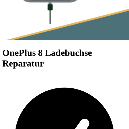
OnePlus 8 Ladebuchse
Reparatur