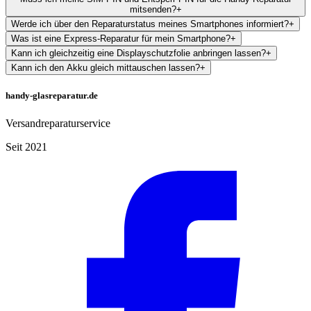
mitsenden?
+
Werde ich über den Reparaturstatus meines Smartphones informiert?
+
Was ist eine Express-Reparatur für mein Smartphone?
+
Kann ich gleichzeitig eine Displayschutzfolie anbringen lassen?
+
Kann ich den Akku gleich mittauschen lassen?
+
handy-glasreparatur.de
Versandreparaturservice
Seit 2021