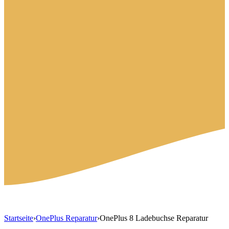
Startseite
›
OnePlus Reparatur
›
OnePlus 8 Ladebuchse Reparatur