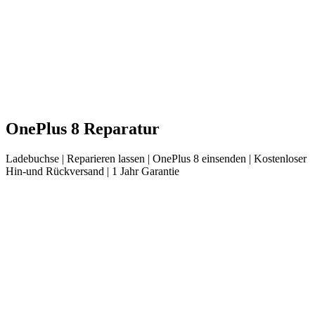
OnePlus
8
Reparatur
Ladebuchse
| Reparieren lassen |
OnePlus
8
einsenden |
Kostenloser
Hin-und Rückversand | 1 Jahr Garantie