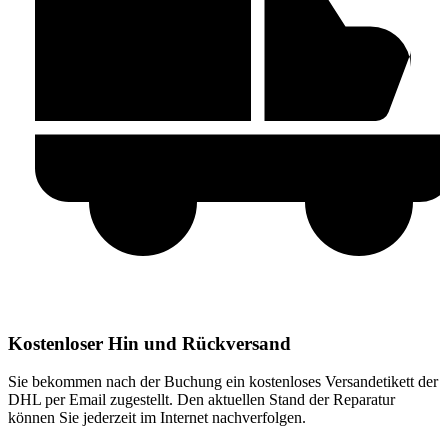
Kostenloser Hin und Rückversand
Sie bekommen nach der Buchung ein kostenloses Versandetikett der
DHL per Email zugestellt. Den aktuellen Stand der Reparatur
können Sie jederzeit im Internet nachverfolgen.