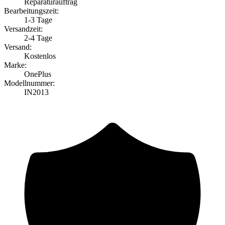
Reparaturauftrag
Bearbeitungszeit:
1-3 Tage
Versandzeit:
2-4 Tage
Versand:
Kostenlos
Marke:
OnePlus
Modellnummer:
IN2013