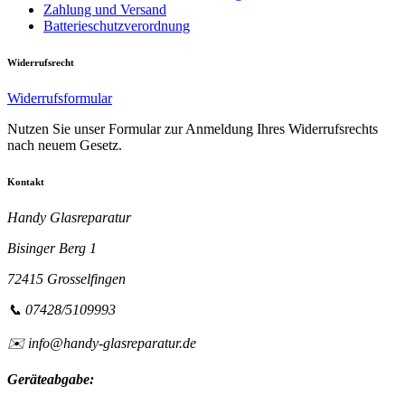
Zahlung und Versand
Batterieschutzverordnung
Widerrufsrecht
Widerrufsformular
Nutzen Sie unser Formular zur Anmeldung Ihres Widerrufsrechts
nach neuem Gesetz.
Kontakt
Handy Glasreparatur
Bisinger Berg 1
72415 Grosselfingen
📞 07428/5109993
✉️ info@handy-glasreparatur.de
Geräteabgabe: