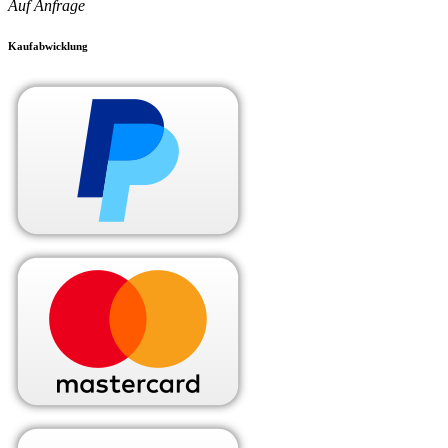
Auf Anfrage
Kaufabwicklung