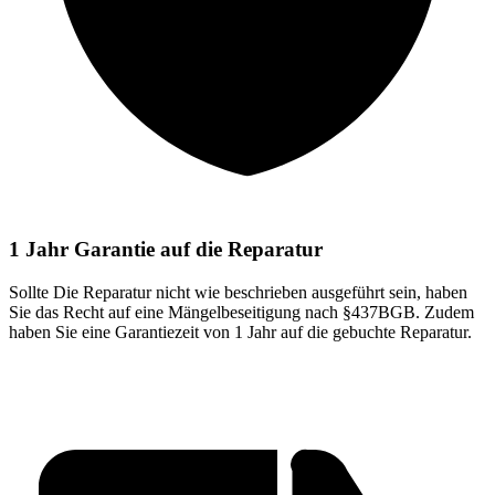
1 Jahr Garantie auf die Reparatur
Sollte Die Reparatur nicht wie beschrieben ausgeführt sein, haben
Sie das Recht auf eine Mängelbeseitigung nach §437BGB. Zudem
haben Sie eine Garantiezeit von 1 Jahr auf die gebuchte Reparatur.