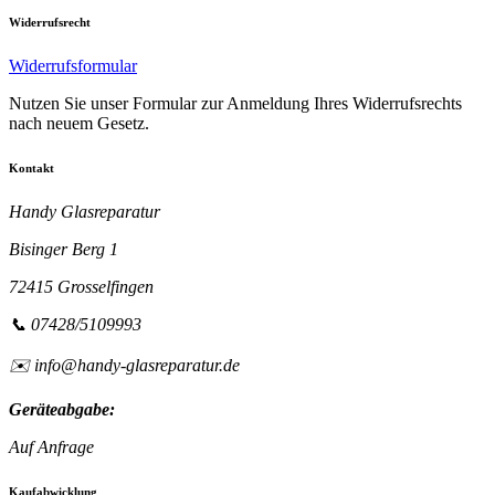
Widerrufsrecht
Widerrufsformular
Nutzen Sie unser Formular zur Anmeldung Ihres Widerrufsrechts
nach neuem Gesetz.
Kontakt
Handy Glasreparatur
Bisinger Berg 1
72415 Grosselfingen
📞 07428/5109993
✉️ info@handy-glasreparatur.de
Geräteabgabe:
Auf Anfrage
Kaufabwicklung