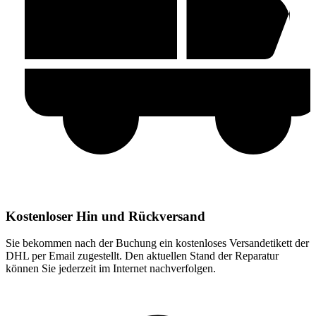
Kostenloser Hin und Rückversand
Sie bekommen nach der Buchung ein kostenloses Versandetikett der
DHL per Email zugestellt. Den aktuellen Stand der Reparatur
können Sie jederzeit im Internet nachverfolgen.