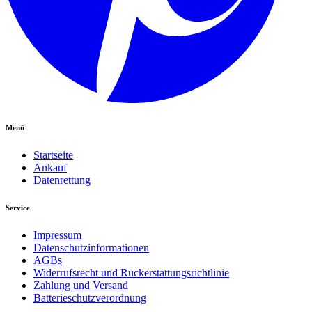
Menü
Startseite
Ankauf
Datenrettung
Service
Impressum
Datenschutzinformationen
AGBs
Widerrufsrecht und Rückerstattungsrichtlinie
Zahlung und Versand
Batterieschutzverordnung