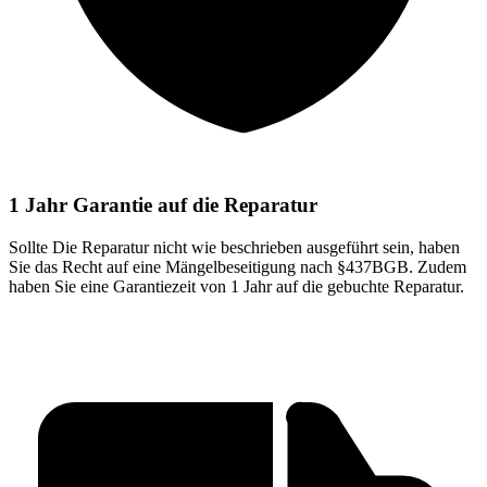
1 Jahr Garantie auf die Reparatur
Sollte Die Reparatur nicht wie beschrieben ausgeführt sein, haben
Sie das Recht auf eine Mängelbeseitigung nach §437BGB. Zudem
haben Sie eine Garantiezeit von 1 Jahr auf die gebuchte Reparatur.