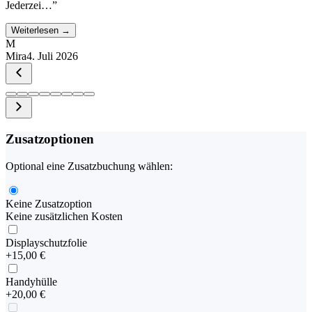
Jederzei…
”
Weiterlesen →
M
Mira
4. Juli 2026
Zusatzoptionen
Optional eine Zusatzbuchung wählen:
Keine Zusatzoption
Keine zusätzlichen Kosten
Displayschutzfolie
+
15,00 €
Handyhülle
+
20,00 €