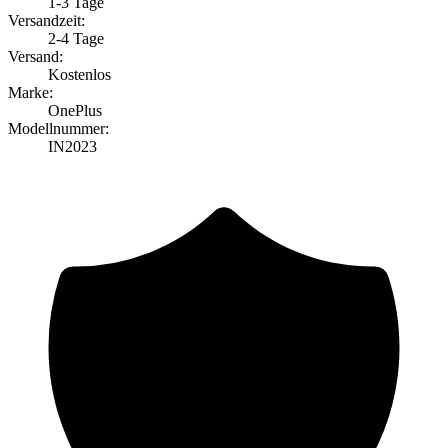
1-3 Tage
Versandzeit:
2-4 Tage
Versand:
Kostenlos
Marke:
OnePlus
Modellnummer:
IN2023