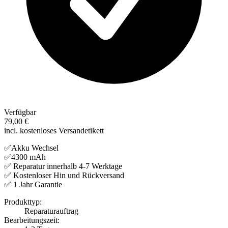
Verfügbar
79,00 €
incl. kostenloses Versandetikett
✅Akku Wechsel
✅4300 mAh
✅ Reparatur innerhalb 4-7 Werktage
✅ Kostenloser Hin und Rückversand
✅ 1 Jahr Garantie
Produkttyp:
Reparaturauftrag
Bearbeitungszeit: