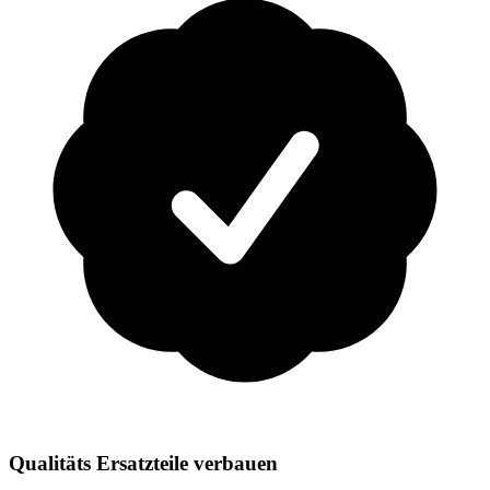
Qualitäts Ersatzteile verbauen