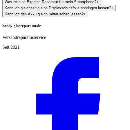
Was ist eine Express-Reparatur für mein Smartphone?
+
Kann ich gleichzeitig eine Displayschutzfolie anbringen lassen?
+
Kann ich den Akku gleich mittauschen lassen?
+
handy-glasreparatur.de
Versandreparaturservice
Seit 2021