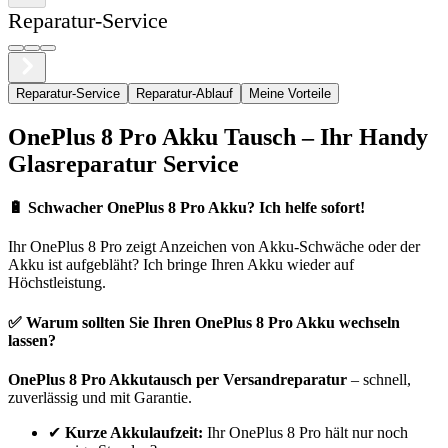
Reparatur-Service
Reparatur-Service
Reparatur-Ablauf
Meine Vorteile
OnePlus
8 Pro
Akku Tausch – Ihr Handy
Glasreparatur Service
🔋
Schwacher OnePlus 8 Pro Akku? Ich helfe sofort!
Ihr
OnePlus
8 Pro
zeigt Anzeichen von Akku-Schwäche oder der
Akku ist aufgebläht? Ich bringe Ihren Akku wieder auf
Höchstleistung.
✅ Warum sollten Sie Ihren
OnePlus
8 Pro
Akku wechseln
lassen?
OnePlus
8 Pro
Akkutausch per Versandreparatur
– schnell,
zuverlässig und mit Garantie.
✔
Kurze Akkulaufzeit:
Ihr
OnePlus
8 Pro
hält nur noch