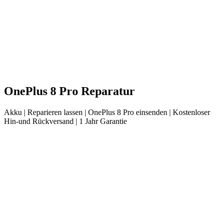
OnePlus
8 Pro
Reparatur
Akku
| Reparieren lassen |
OnePlus
8 Pro
einsenden |
Kostenloser
Hin-und Rückversand | 1 Jahr Garantie