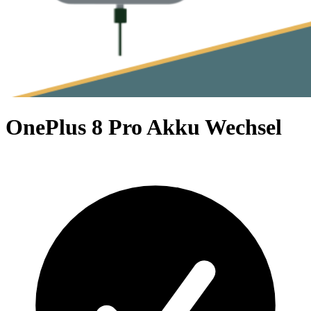
OnePlus 8 Pro Akku Wechsel