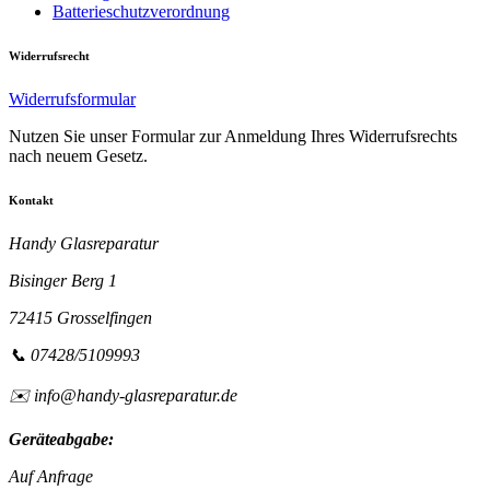
Batterieschutzverordnung
Widerrufsrecht
Widerrufsformular
Nutzen Sie unser Formular zur Anmeldung Ihres Widerrufsrechts
nach neuem Gesetz.
Kontakt
Handy Glasreparatur
Bisinger Berg 1
72415 Grosselfingen
📞 07428/5109993
✉️ info@handy-glasreparatur.de
Geräteabgabe:
Auf Anfrage