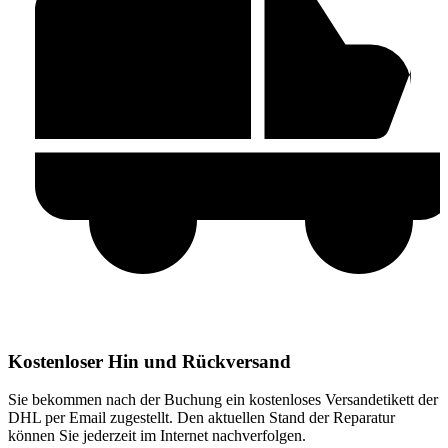
Kostenloser Hin und Rückversand
Sie bekommen nach der Buchung ein kostenloses Versandetikett der
DHL per Email zugestellt. Den aktuellen Stand der Reparatur
können Sie jederzeit im Internet nachverfolgen.