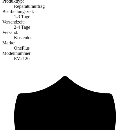
Produkttyp:
Reparaturauftrag
Bearbeitungszeit:
1-3 Tage
Versandzeit:
2-4 Tage
Versand:
Kostenlos
Marke:
OnePlus
Modellnummer:
EV2126