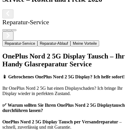
Reparatur-Service
Reparatur-Service
Reparatur-Ablauf
Meine Vorteile
OnePlus
Nord 2 5G
Display Tausch – Ihr
Handy Glasreparatur Service
📱
Gebrochenes OnePlus Nord 2 5G Display? Ich helfe sofort!
Ihr
OnePlus
Nord 2 5G
hat einen Displayschaden? Ich bringe Ihr
Display wieder in perfekten Zustand.
✅ Warum sollten Sie Ihren
OnePlus
Nord 2 5G
Displaytausch
durchführen lassen?
OnePlus
Nord 2 5G
Display Tausch per Versandreparatur
–
schnell, zuverlässig und mit Garantie.