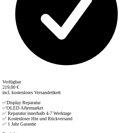
Verfügbar
219,00 €
incl. kostenloses Versandetikett
✅Display Reparatur
✅OLED Aftermarket
✅ Reparatur innerhalb 4-7 Werktage
✅ Kostenloser Hin und Rückversand
✅ 1 Jahr Garantie