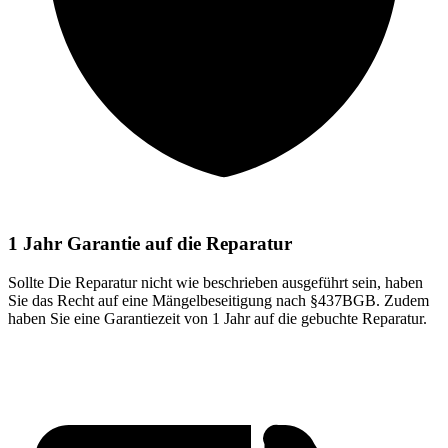
1 Jahr Garantie auf die Reparatur
Sollte Die Reparatur nicht wie beschrieben ausgeführt sein, haben
Sie das Recht auf eine Mängelbeseitigung nach §437BGB. Zudem
haben Sie eine Garantiezeit von 1 Jahr auf die gebuchte Reparatur.