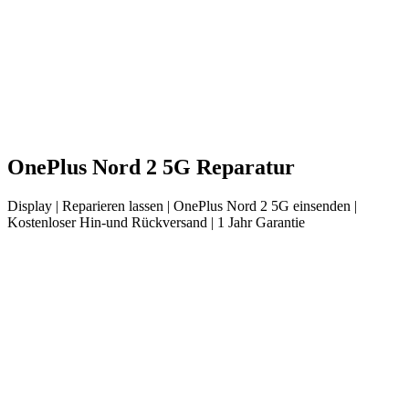
OnePlus
Nord 2 5G
Reparatur
Display
| Reparieren lassen |
OnePlus
Nord 2 5G
einsenden |
Kostenloser Hin-und Rückversand | 1 Jahr Garantie