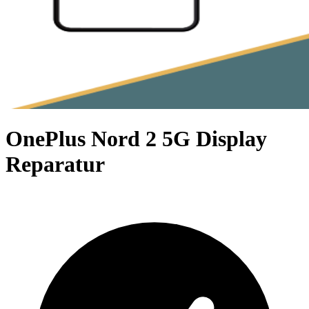
OnePlus Nord 2 5G Display
Reparatur