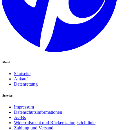
Menü
Startseite
Ankauf
Datenrettung
Service
Impressum
Datenschutzinformationen
AGBs
Widerrufsrecht und Rückerstattungsrichtlinie
Zahlung und Versand