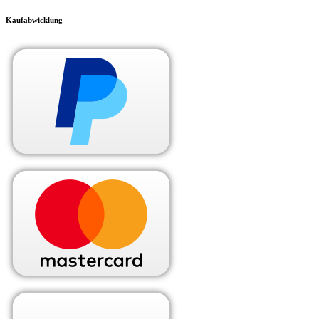
Kaufabwicklung