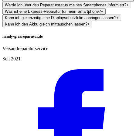
Werde ich über den Reparaturstatus meines Smartphones informiert?
+
Was ist eine Express-Reparatur für mein Smartphone?
+
Kann ich gleichzeitig eine Displayschutzfolie anbringen lassen?
+
Kann ich den Akku gleich mittauschen lassen?
+
handy-glasreparatur.de
Versandreparaturservice
Seit 2021