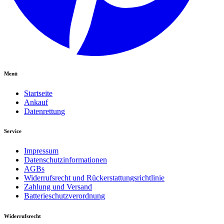
Menü
Startseite
Ankauf
Datenrettung
Service
Impressum
Datenschutzinformationen
AGBs
Widerrufsrecht und Rückerstattungsrichtlinie
Zahlung und Versand
Batterieschutzverordnung
Widerrufsrecht