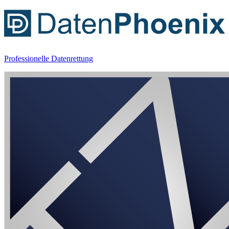
Professionelle Datenrettung