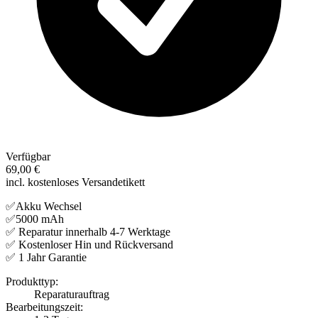
Verfügbar
69,00 €
incl. kostenloses Versandetikett
✅Akku Wechsel
✅5000 mAh
✅ Reparatur innerhalb 4-7 Werktage
✅ Kostenloser Hin und Rückversand
✅ 1 Jahr Garantie
Produkttyp:
Reparaturauftrag
Bearbeitungszeit: