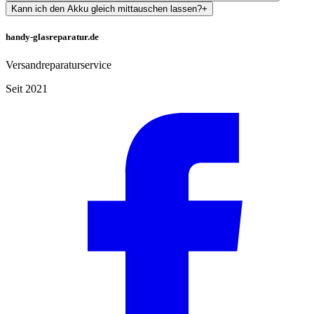
Kann ich den Akku gleich mittauschen lassen?
+
handy-glasreparatur.de
Versandreparaturservice
Seit 2021