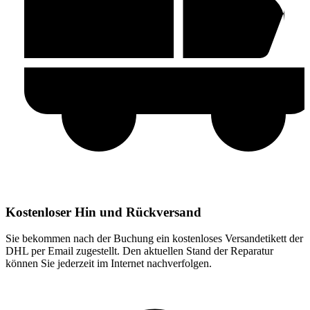
Kostenloser Hin und Rückversand
Sie bekommen nach der Buchung ein kostenloses Versandetikett der
DHL per Email zugestellt. Den aktuellen Stand der Reparatur
können Sie jederzeit im Internet nachverfolgen.