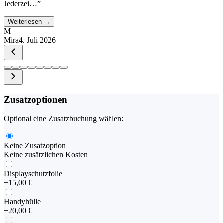
Jederzei…
”
Weiterlesen →
M
Mira
4. Juli 2026
Zusatzoptionen
Optional eine Zusatzbuchung wählen:
Keine Zusatzoption
Keine zusätzlichen Kosten
Displayschutzfolie
+
15,00 €
Handyhülle
+
20,00 €