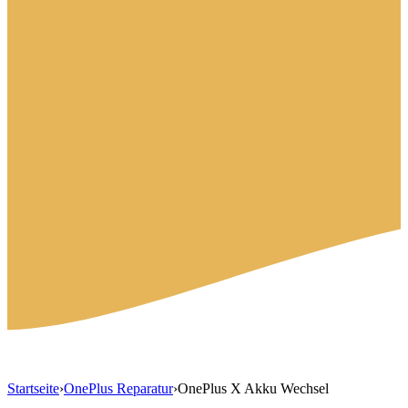
Startseite
›
OnePlus Reparatur
›
OnePlus X Akku Wechsel