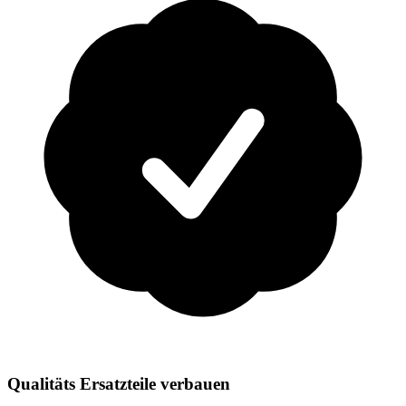
Qualitäts Ersatzteile verbauen