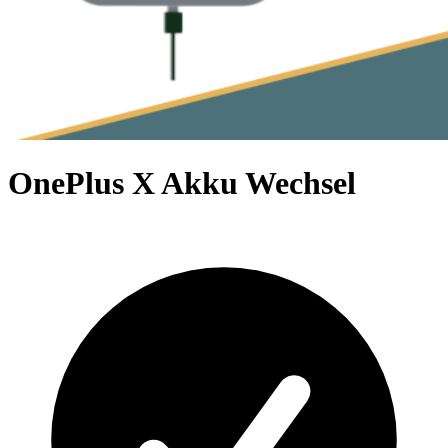
OnePlus X Akku Wechsel