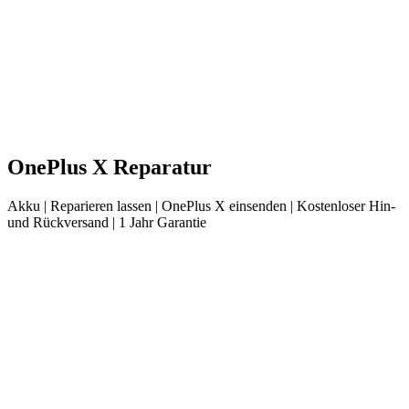
OnePlus
X
Reparatur
Akku
| Reparieren lassen |
OnePlus
X
einsenden |
Kostenloser Hin-
und Rückversand | 1 Jahr Garantie