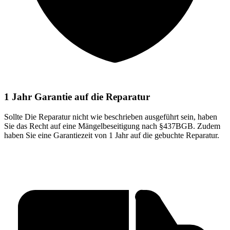
1 Jahr Garantie auf die Reparatur
Sollte Die Reparatur nicht wie beschrieben ausgeführt sein, haben
Sie das Recht auf eine Mängelbeseitigung nach §437BGB. Zudem
haben Sie eine Garantiezeit von 1 Jahr auf die gebuchte Reparatur.