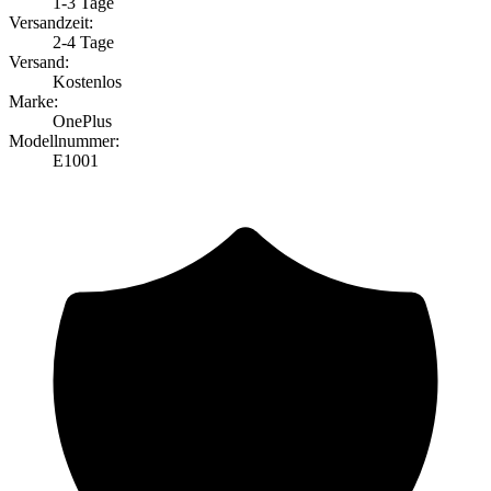
1-3 Tage
Versandzeit:
2-4 Tage
Versand:
Kostenlos
Marke:
OnePlus
Modellnummer:
E1001