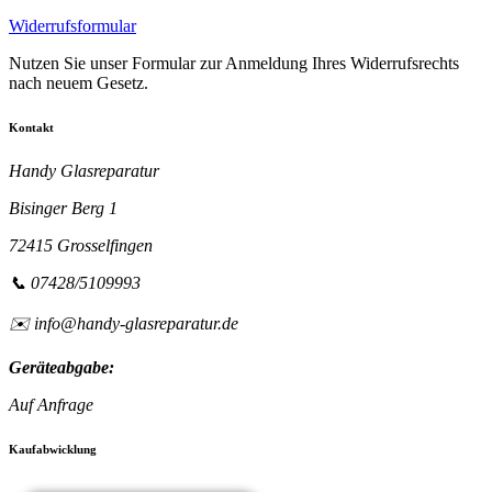
Widerrufsformular
Nutzen Sie unser Formular zur Anmeldung Ihres Widerrufsrechts
nach neuem Gesetz.
Kontakt
Handy Glasreparatur
Bisinger Berg 1
72415 Grosselfingen
📞 07428/5109993
✉️ info@handy-glasreparatur.de
Geräteabgabe:
Auf Anfrage
Kaufabwicklung