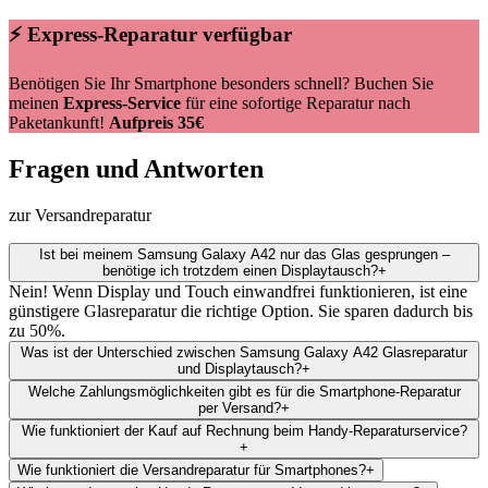
⚡ Express-Reparatur verfügbar
Benötigen Sie Ihr Smartphone besonders schnell? Buchen Sie
meinen
Express-Service
für eine sofortige Reparatur nach
Paketankunft!
Aufpreis 35€
Fragen und Antworten
zur Versandreparatur
Ist bei meinem Samsung Galaxy A42 nur das Glas gesprungen –
benötige ich trotzdem einen Displaytausch?
+
Nein! Wenn Display und Touch einwandfrei funktionieren, ist eine
günstigere Glasreparatur die richtige Option. Sie sparen dadurch bis
zu 50%.
Was ist der Unterschied zwischen Samsung Galaxy A42 Glasreparatur
und Displaytausch?
+
Welche Zahlungsmöglichkeiten gibt es für die Smartphone-Reparatur
per Versand?
+
Wie funktioniert der Kauf auf Rechnung beim Handy-Reparaturservice?
+
Wie funktioniert die Versandreparatur für Smartphones?
+