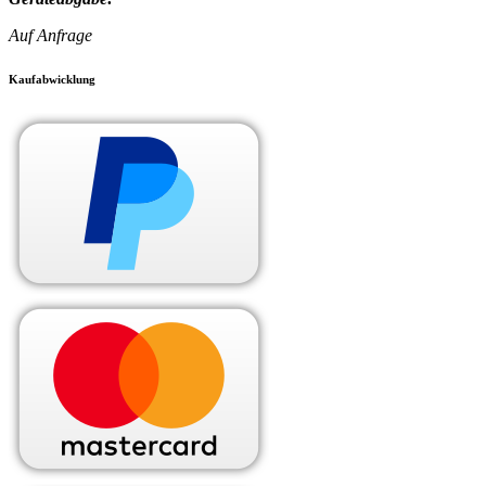
Auf Anfrage
Kaufabwicklung