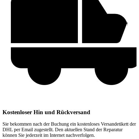
Kostenloser Hin und Rückversand
Sie bekommen nach der Buchung ein kostenloses Versandetikett der
DHL per Email zugestellt. Den aktuellen Stand der Reparatur
können Sie jederzeit im Internet nachverfolgen.