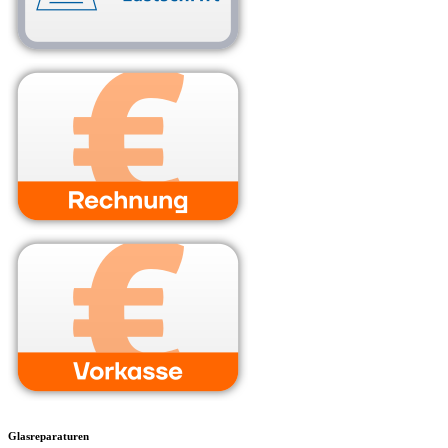
Glasreparaturen