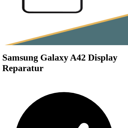
Samsung Galaxy A42 Display
Reparatur