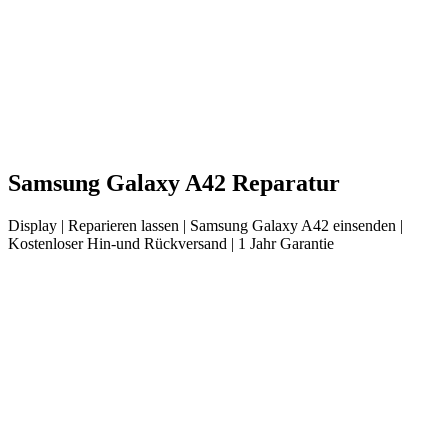
Samsung
Galaxy A42
Reparatur
Display
| Reparieren lassen |
Samsung
Galaxy A42
einsenden |
Kostenloser Hin-und Rückversand | 1 Jahr Garantie