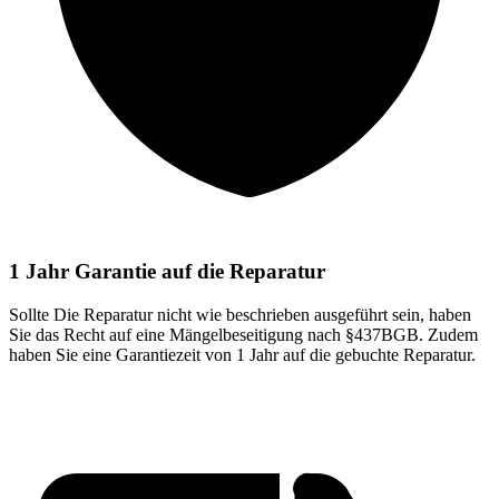
1 Jahr Garantie auf die Reparatur
Sollte Die Reparatur nicht wie beschrieben ausgeführt sein, haben
Sie das Recht auf eine Mängelbeseitigung nach §437BGB. Zudem
haben Sie eine Garantiezeit von 1 Jahr auf die gebuchte Reparatur.