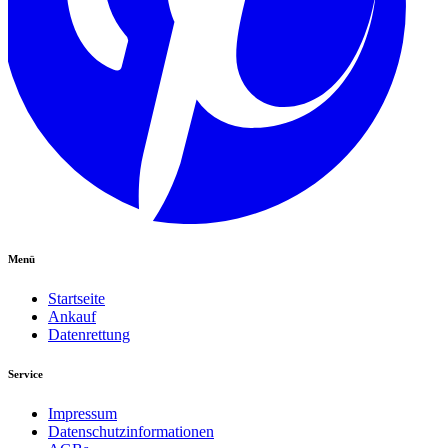
Menü
Startseite
Ankauf
Datenrettung
Service
Impressum
Datenschutzinformationen