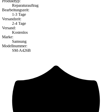
Produkttyp:
Reparaturauftrag
Bearbeitungszeit:
1-3 Tage
Versandzeit:
2-4 Tage
Versand:
Kostenlos
Marke:
Samsung
Modellnummer:
SM-A426B