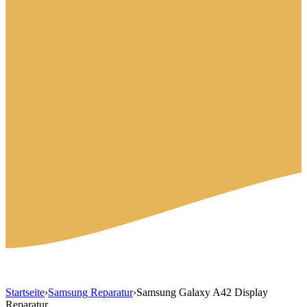
Startseite
›
Samsung Reparatur
›
Samsung Galaxy A42 Display
Reparatur