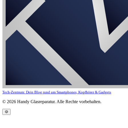
Tech-Zentrum: Dein Blog rund um Smartphones, Kopfhörer & Gadgets
©
2026
Handy Glasreparatur. Alle Rechte vorbehalten.
🍪