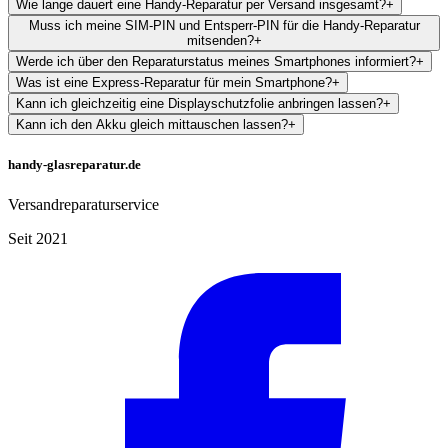
Wie lange dauert eine Handy-Reparatur per Versand insgesamt?
+
Muss ich meine SIM-PIN und Entsperr-PIN für die Handy-Reparatur
mitsenden?
+
Werde ich über den Reparaturstatus meines Smartphones informiert?
+
Was ist eine Express-Reparatur für mein Smartphone?
+
Kann ich gleichzeitig eine Displayschutzfolie anbringen lassen?
+
Kann ich den Akku gleich mittauschen lassen?
+
handy-glasreparatur.de
Versandreparaturservice
Seit 2021