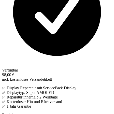
Verfügbar
98,00 €
incl. kostenloses Versandetikett
✅ Display Reparatur mit ServicePack Display
✅ Displaytyp: Super AMOLED
✅ Reparatur innerhalb 2 Werktage
✅ Kostenloser Hin und Rückversand
✅ 1 Jahr Garantie