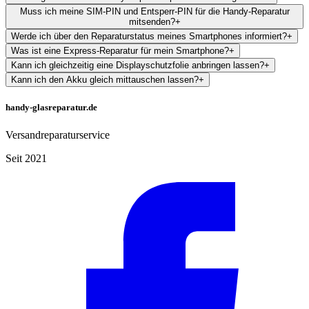
Muss ich meine SIM-PIN und Entsperr-PIN für die Handy-Reparatur
mitsenden?
+
Werde ich über den Reparaturstatus meines Smartphones informiert?
+
Was ist eine Express-Reparatur für mein Smartphone?
+
Kann ich gleichzeitig eine Displayschutzfolie anbringen lassen?
+
Kann ich den Akku gleich mittauschen lassen?
+
handy-glasreparatur.de
Versandreparaturservice
Seit 2021