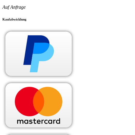
Auf Anfrage
Kaufabwicklung