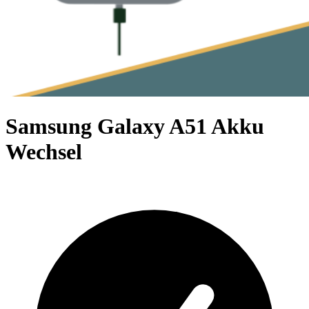
Samsung Galaxy A51 Akku
Wechsel