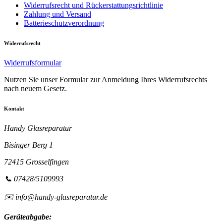
Widerrufsrecht und Rückerstattungsrichtlinie
Zahlung und Versand
Batterieschutzverordnung
Widerrufsrecht
Widerrufsformular
Nutzen Sie unser Formular zur Anmeldung Ihres Widerrufsrechts
nach neuem Gesetz.
Kontakt
Handy Glasreparatur
Bisinger Berg 1
72415 Grosselfingen
📞 07428/5109993
✉️ info@handy-glasreparatur.de
Geräteabgabe: