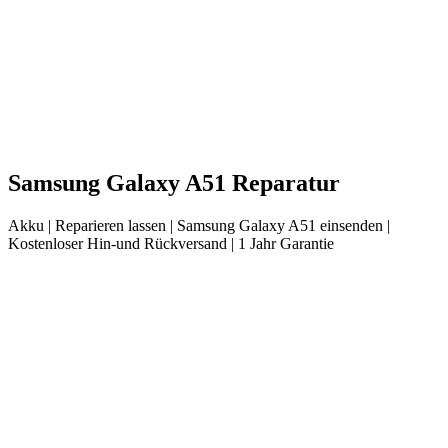
Samsung
Galaxy A51
Reparatur
Akku
| Reparieren lassen |
Samsung
Galaxy A51
einsenden |
Kostenloser Hin-und Rückversand | 1 Jahr Garantie