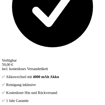
Verfügbar
59,00 €
incl. kostenloses Versandetikett
✅ Akkuwechsel mit
4000 mAh Akku
✅ Reinigung inklusive
✅ Kostenloser Hin und Rückversand
✅ 1 Jahr Garantie