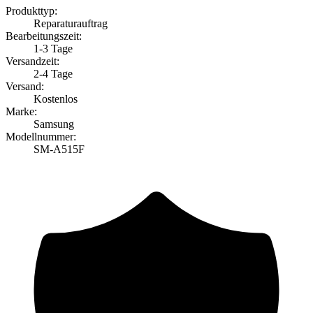
Produkttyp:
Reparaturauftrag
Bearbeitungszeit:
1-3 Tage
Versandzeit:
2-4 Tage
Versand:
Kostenlos
Marke:
Samsung
Modellnummer:
SM-A515F