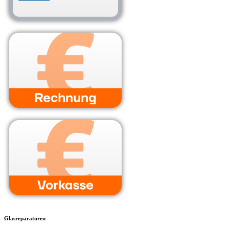
Glasreparaturen