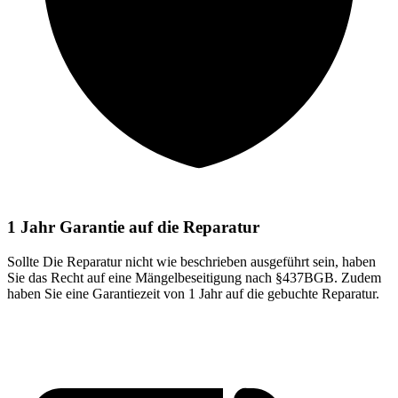
1 Jahr Garantie auf die Reparatur
Sollte Die Reparatur nicht wie beschrieben ausgeführt sein, haben
Sie das Recht auf eine Mängelbeseitigung nach §437BGB. Zudem
haben Sie eine Garantiezeit von 1 Jahr auf die gebuchte Reparatur.