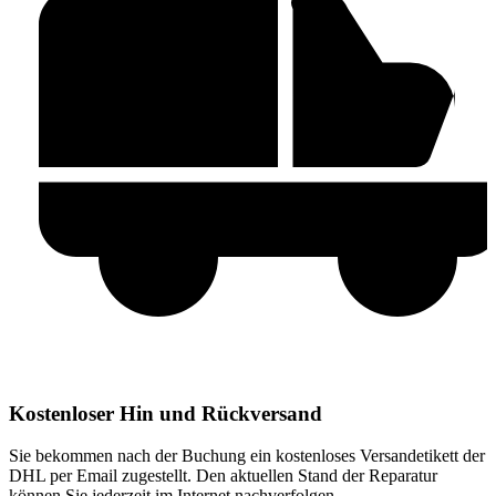
Kostenloser Hin und Rückversand
Sie bekommen nach der Buchung ein kostenloses Versandetikett der
DHL per Email zugestellt. Den aktuellen Stand der Reparatur
können Sie jederzeit im Internet nachverfolgen.