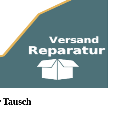
 Tausch