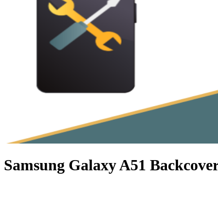
Samsung Galaxy A51 Backcover