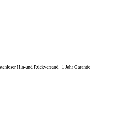
tenloser Hin-und Rückversand | 1 Jahr Garantie