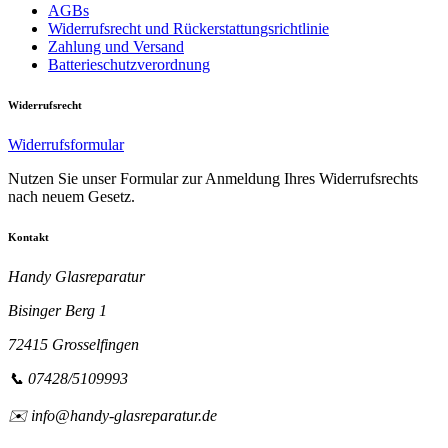
AGBs
Widerrufsrecht und Rückerstattungsrichtlinie
Zahlung und Versand
Batterieschutzverordnung
Widerrufsrecht
Widerrufsformular
Nutzen Sie unser Formular zur Anmeldung Ihres Widerrufsrechts
nach neuem Gesetz.
Kontakt
Handy Glasreparatur
Bisinger Berg 1
72415 Grosselfingen
📞 07428/5109993
✉️ info@handy-glasreparatur.de