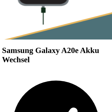
Samsung Galaxy A20e Akku
Wechsel