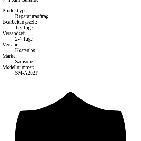
Produkttyp:
Reparaturauftrag
Bearbeitungszeit:
1-3 Tage
Versandzeit:
2-4 Tage
Versand:
Kostenlos
Marke:
Samsung
Modellnummer:
SM-A202F