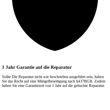
1 Jahr Garantie auf die Reparatur
Sollte Die Reparatur nicht wie beschrieben ausgeführt sein, haben
Sie das Recht auf eine Mängelbeseitigung nach §437BGB. Zudem
haben Sie eine Garantiezeit von 1 Jahr auf die gebuchte Reparatur.