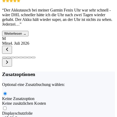
“
Der Akkutausch bei meiner Garmin Fenix Uhr war sehr schnell -
wäre DHL schneller hätte ich die Uhr nach zwei Tagen wieder
gehabt. Der Akku hält wieder super, an der Uhr ist nichts zu sehen.
Jederzei…
”
Weiterlesen →
M
Mira
4. Juli 2026
Zusatzoptionen
Optional eine Zusatzbuchung wählen:
Keine Zusatzoption
Keine zusätzlichen Kosten
Displayschutzfolie