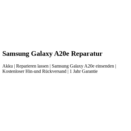
Samsung
Galaxy A20e
Reparatur
Akku
| Reparieren lassen |
Samsung
Galaxy A20e
einsenden |
Kostenloser Hin-und Rückversand | 1 Jahr Garantie