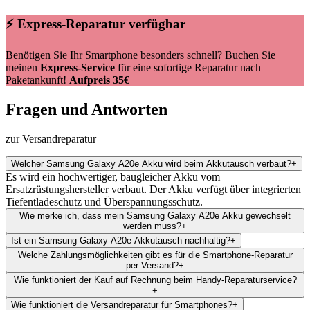
⚡ Express-Reparatur verfügbar
Benötigen Sie Ihr Smartphone besonders schnell? Buchen Sie
meinen
Express-Service
für eine sofortige Reparatur nach
Paketankunft!
Aufpreis 35€
Fragen und Antworten
zur Versandreparatur
Welcher Samsung Galaxy A20e Akku wird beim Akkutausch verbaut?
+
Es wird ein hochwertiger, baugleicher Akku vom
Ersatzrüstungshersteller verbaut. Der Akku verfügt über integrierten
Tiefentladeschutz und Überspannungsschutz.
Wie merke ich, dass mein Samsung Galaxy A20e Akku gewechselt
werden muss?
+
Ist ein Samsung Galaxy A20e Akkutausch nachhaltig?
+
Welche Zahlungsmöglichkeiten gibt es für die Smartphone-Reparatur
per Versand?
+
Wie funktioniert der Kauf auf Rechnung beim Handy-Reparaturservice?
+
Wie funktioniert die Versandreparatur für Smartphones?
+