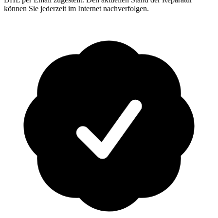
können Sie jederzeit im Internet nachverfolgen.