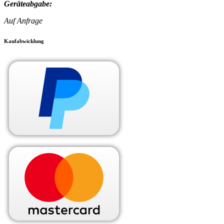
Geräteabgabe:
Auf Anfrage
Kaufabwicklung