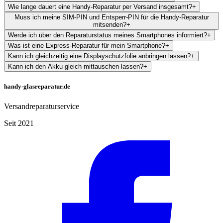
Wie lange dauert eine Handy-Reparatur per Versand insgesamt?
+
Muss ich meine SIM-PIN und Entsperr-PIN für die Handy-Reparatur
mitsenden?
+
Werde ich über den Reparaturstatus meines Smartphones informiert?
+
Was ist eine Express-Reparatur für mein Smartphone?
+
Kann ich gleichzeitig eine Displayschutzfolie anbringen lassen?
+
Kann ich den Akku gleich mittauschen lassen?
+
handy-glasreparatur.de
Versandreparaturservice
Seit 2021