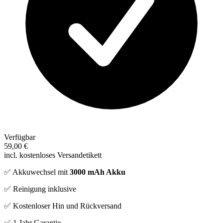
Verfügbar
59,00 €
incl. kostenloses Versandetikett
✅ Akkuwechsel mit
3000 mAh Akku
✅ Reinigung inklusive
✅ Kostenloser Hin und Rückversand
✅ 1 Jahr Garantie