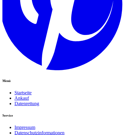
Menü
Startseite
Ankauf
Datenrettung
Service
Impressum
Datenschutzinformationen