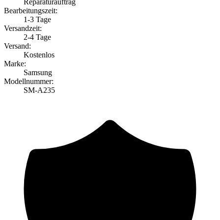
Reparaturauftrag
Bearbeitungszeit:
1-3 Tage
Versandzeit:
2-4 Tage
Versand:
Kostenlos
Marke:
Samsung
Modellnummer:
SM-A235