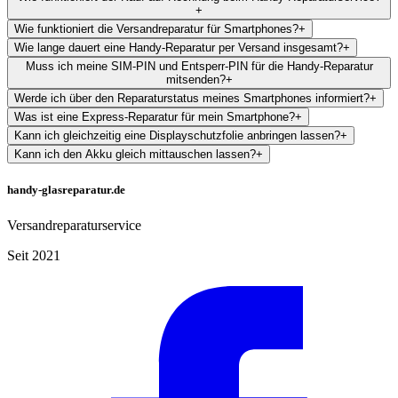
+
Wie funktioniert die Versandreparatur für Smartphones?
+
Wie lange dauert eine Handy-Reparatur per Versand insgesamt?
+
Muss ich meine SIM-PIN und Entsperr-PIN für die Handy-Reparatur
mitsenden?
+
Werde ich über den Reparaturstatus meines Smartphones informiert?
+
Was ist eine Express-Reparatur für mein Smartphone?
+
Kann ich gleichzeitig eine Displayschutzfolie anbringen lassen?
+
Kann ich den Akku gleich mittauschen lassen?
+
handy-glasreparatur.de
Versandreparaturservice
Seit 2021