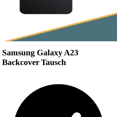
Samsung Galaxy A23
Backcover Tausch