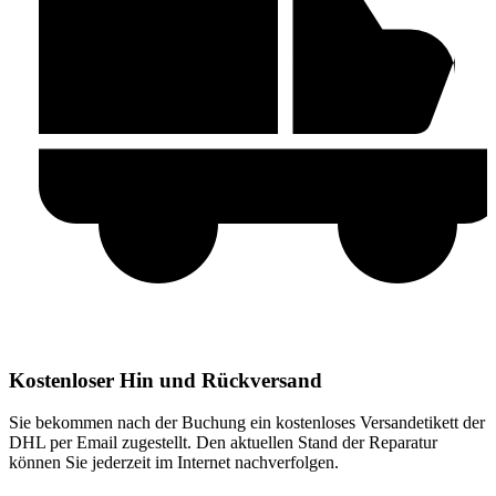
Kostenloser Hin und Rückversand
Sie bekommen nach der Buchung ein kostenloses Versandetikett der
DHL per Email zugestellt. Den aktuellen Stand der Reparatur
können Sie jederzeit im Internet nachverfolgen.