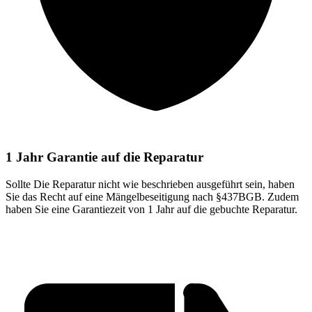
1 Jahr Garantie auf die Reparatur
Sollte Die Reparatur nicht wie beschrieben ausgeführt sein, haben
Sie das Recht auf eine Mängelbeseitigung nach §437BGB. Zudem
haben Sie eine Garantiezeit von 1 Jahr auf die gebuchte Reparatur.