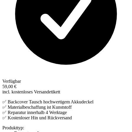
Verfügbar
59,00 €
incl. kostenloses Versandetikett
✅ Backcover Tausch hochwertigem Akkudeckel
✅ Materialbeschaffung ist Kunststoff
✅ Reparatur innerhalb 4 Werktage
✅ Kostenloser Hin und Rückversand
Produkttyp: