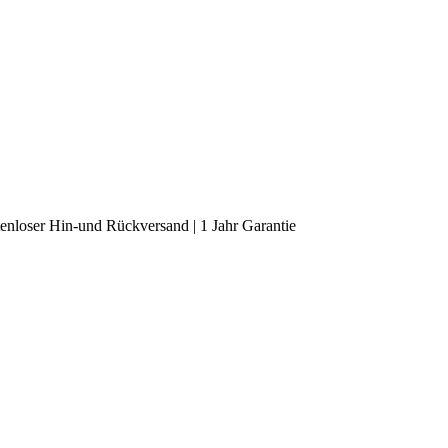
enloser Hin-und Rückversand | 1 Jahr Garantie