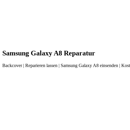
Samsung
Galaxy A8
Reparatur
Backcover
| Reparieren lassen |
Samsung
Galaxy A8
einsenden |
Kost