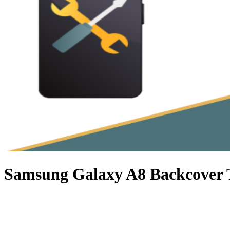
Samsung Galaxy A8 Backcover 