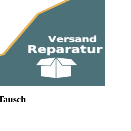
Tausch