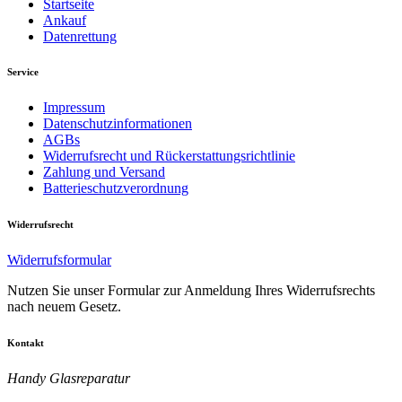
Startseite
Ankauf
Datenrettung
Service
Impressum
Datenschutzinformationen
AGBs
Widerrufsrecht und Rückerstattungsrichtlinie
Zahlung und Versand
Batterieschutzverordnung
Widerrufsrecht
Widerrufsformular
Nutzen Sie unser Formular zur Anmeldung Ihres Widerrufsrechts
nach neuem Gesetz.
Kontakt
Handy Glasreparatur