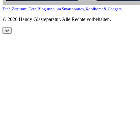
Tech-Zentrum: Dein Blog rund um Smartphones, Kopfhörer & Gadgets
©
2026
Handy Glasreparatur. Alle Rechte vorbehalten.
🍪