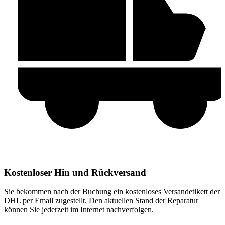
Kostenloser Hin und Rückversand
Sie bekommen nach der Buchung ein kostenloses Versandetikett der
DHL per Email zugestellt. Den aktuellen Stand der Reparatur
können Sie jederzeit im Internet nachverfolgen.