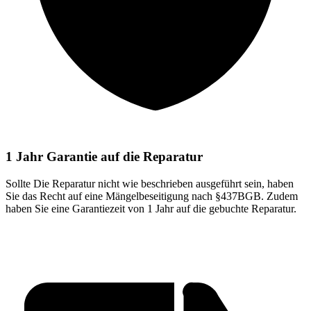
1 Jahr Garantie auf die Reparatur
Sollte Die Reparatur nicht wie beschrieben ausgeführt sein, haben
Sie das Recht auf eine Mängelbeseitigung nach §437BGB. Zudem
haben Sie eine Garantiezeit von 1 Jahr auf die gebuchte Reparatur.