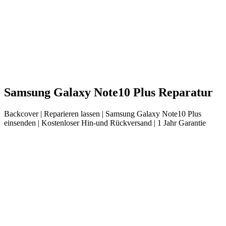
Samsung
Galaxy Note10 Plus
Reparatur
Backcover
| Reparieren lassen |
Samsung
Galaxy Note10 Plus
einsenden |
Kostenloser Hin-und Rückversand | 1 Jahr Garantie