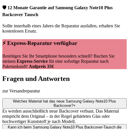
🛡 12 Monate Garantie auf
Samsung
Galaxy Note10 Plus
Backcover Tausch
Sollte innerhalb eines Jahres die Reparatur ausfallen, erhalten Sie
kostenlosen Ersatz.
⚡ Express-Reparatur verfügbar
Benötigen Sie Ihr Smartphone besonders schnell? Buchen Sie
meinen
Express-Service
für eine sofortige Reparatur nach
Paketankunft!
Aufpreis 35€
Fragen und Antworten
zur Versandreparatur
Welches Material hat das neue Samsung Galaxy Note10 Plus
Backcover?
+
Es werden ausschließlich neue Backcover verbaut. Das Material
entspricht dem Original – in der Regel gehärtetes Glas oder
hochwertiger Kunststoff je nach Modell.
Kann ich beim Samsung Galaxy Note10 Plus Backcover-Tausch die