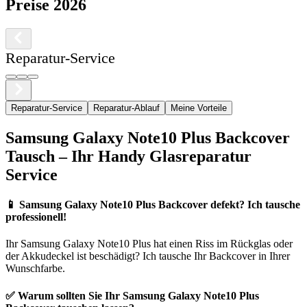
Preise 2026
Reparatur-Service
Reparatur-Service
Reparatur-Ablauf
Meine Vorteile
Samsung
Galaxy Note10 Plus
Backcover
Tausch – Ihr Handy Glasreparatur
Service
📱
Samsung Galaxy Note10 Plus Backcover defekt? Ich tausche
professionell!
Ihr
Samsung
Galaxy Note10 Plus
hat einen Riss im Rückglas oder
der Akkudeckel ist beschädigt? Ich tausche Ihr Backcover in Ihrer
Wunschfarbe.
✅ Warum sollten Sie Ihr
Samsung
Galaxy Note10 Plus