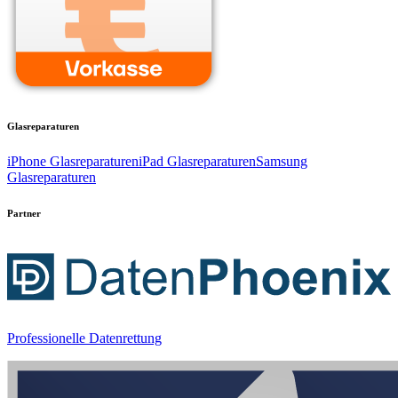
Glasreparaturen
iPhone Glasreparaturen
iPad Glasreparaturen
Samsung
Glasreparaturen
Partner
Professionelle Datenrettung