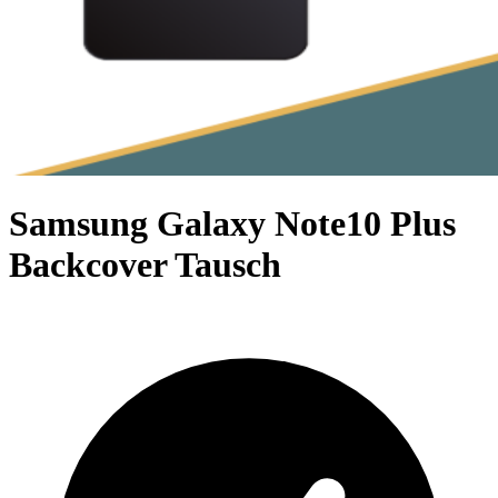
Samsung Galaxy Note10 Plus
Backcover Tausch