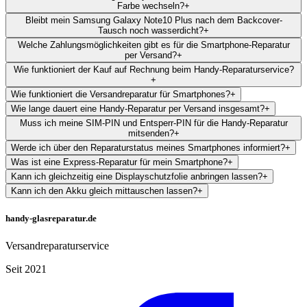
Farbe wechseln?
+
Bleibt mein Samsung Galaxy Note10 Plus nach dem Backcover-
Tausch noch wasserdicht?
+
Welche Zahlungsmöglichkeiten gibt es für die Smartphone-Reparatur
per Versand?
+
Wie funktioniert der Kauf auf Rechnung beim Handy-Reparaturservice?
+
Wie funktioniert die Versandreparatur für Smartphones?
+
Wie lange dauert eine Handy-Reparatur per Versand insgesamt?
+
Muss ich meine SIM-PIN und Entsperr-PIN für die Handy-Reparatur
mitsenden?
+
Werde ich über den Reparaturstatus meines Smartphones informiert?
+
Was ist eine Express-Reparatur für mein Smartphone?
+
Kann ich gleichzeitig eine Displayschutzfolie anbringen lassen?
+
Kann ich den Akku gleich mittauschen lassen?
+
handy-glasreparatur.de
Versandreparaturservice
Seit 2021