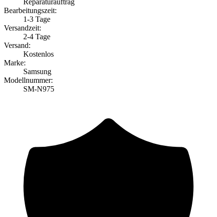
Reparaturauftrag
Bearbeitungszeit:
1-3 Tage
Versandzeit:
2-4 Tage
Versand:
Kostenlos
Marke:
Samsung
Modellnummer:
SM-N975