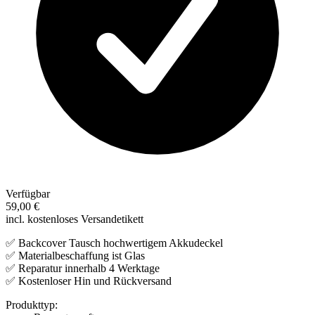
Verfügbar
59,00 €
incl. kostenloses Versandetikett
✅ Backcover Tausch hochwertigem Akkudeckel
✅ Materialbeschaffung ist Glas
✅ Reparatur innerhalb 4 Werktage
✅ Kostenloser Hin und Rückversand
Produkttyp: