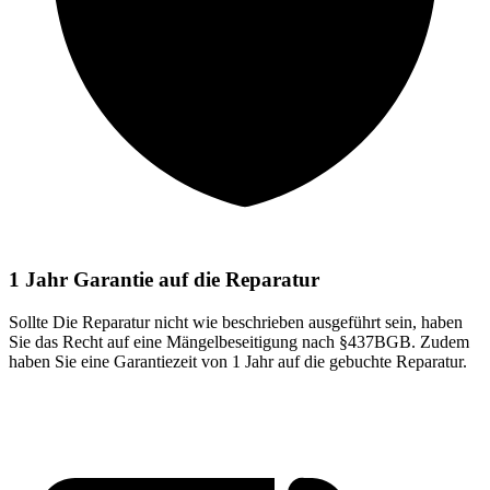
1 Jahr Garantie auf die Reparatur
Sollte Die Reparatur nicht wie beschrieben ausgeführt sein, haben
Sie das Recht auf eine Mängelbeseitigung nach §437BGB. Zudem
haben Sie eine Garantiezeit von 1 Jahr auf die gebuchte Reparatur.