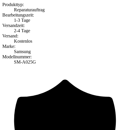
Produkttyp:
Reparaturauftrag
Bearbeitungszeit:
1-3 Tage
Versandzeit:
2-4 Tage
Versand:
Kostenlos
Marke:
Samsung
Modellnummer:
SM-A025G