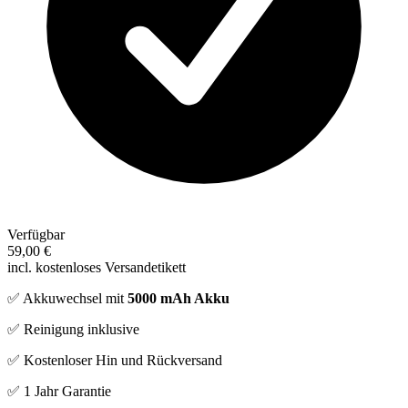
Verfügbar
59,00 €
incl. kostenloses Versandetikett
✅ Akkuwechsel mit
5000 mAh Akku
✅ Reinigung inklusive
✅ Kostenloser Hin und Rückversand
✅ 1 Jahr Garantie