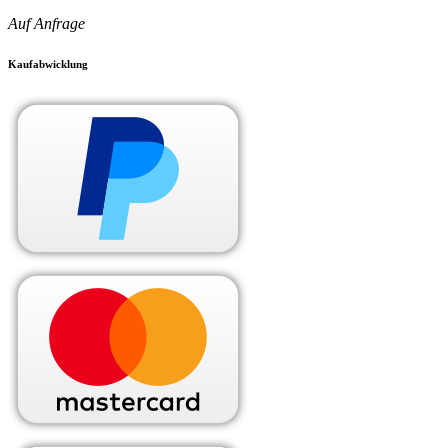
Auf Anfrage
Kaufabwicklung