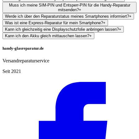
Muss ich meine SIM-PIN und Entsperr-PIN für die Handy-Reparatur
mitsenden?
+
Werde ich über den Reparaturstatus meines Smartphones informiert?
+
Was ist eine Express-Reparatur für mein Smartphone?
+
Kann ich gleichzeitig eine Displayschutzfolie anbringen lassen?
+
Kann ich den Akku gleich mittauschen lassen?
+
handy-glasreparatur.de
Versandreparaturservice
Seit 2021