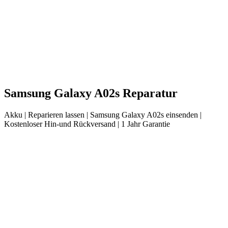
Samsung
Galaxy A02s
Reparatur
Akku
| Reparieren lassen |
Samsung
Galaxy A02s
einsenden |
Kostenloser Hin-und Rückversand | 1 Jahr Garantie