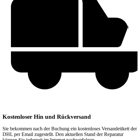
Kostenloser Hin und Rückversand
Sie bekommen nach der Buchung ein kostenloses Versandetikett der
DHL per Email zugestellt. Den aktuellen Stand der Reparatur
können Sie jederzeit im Internet nachverfolgen.