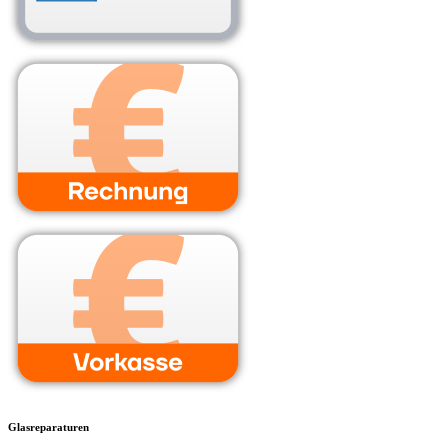
Glasreparaturen