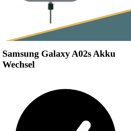
Samsung Galaxy A02s Akku
Wechsel