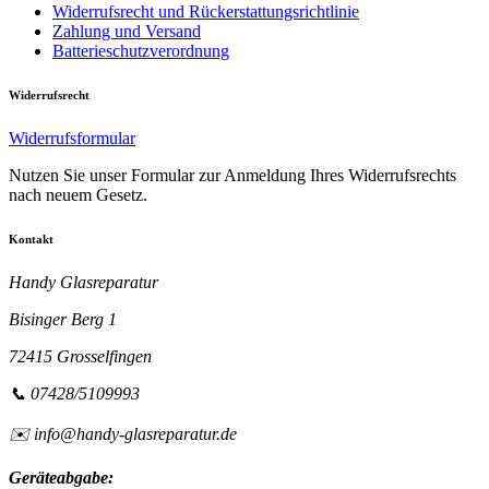
Widerrufsrecht und Rückerstattungsrichtlinie
Zahlung und Versand
Batterieschutzverordnung
Widerrufsrecht
Widerrufsformular
Nutzen Sie unser Formular zur Anmeldung Ihres Widerrufsrechts
nach neuem Gesetz.
Kontakt
Handy Glasreparatur
Bisinger Berg 1
72415 Grosselfingen
📞 07428/5109993
✉️ info@handy-glasreparatur.de
Geräteabgabe: