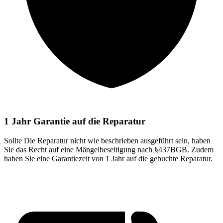
1 Jahr Garantie auf die Reparatur
Sollte Die Reparatur nicht wie beschrieben ausgeführt sein, haben
Sie das Recht auf eine Mängelbeseitigung nach §437BGB. Zudem
haben Sie eine Garantiezeit von 1 Jahr auf die gebuchte Reparatur.