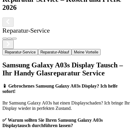
2026
Reparatur-Service
Reparatur-Service
Reparatur-Ablauf
Meine Vorteile
Samsung
Galaxy A03s
Display Tausch –
Ihr Handy Glasreparatur Service
📱
Gebrochenes Samsung Galaxy A03s Display? Ich helfe
sofort!
Ihr
Samsung
Galaxy A03s
hat einen Displayschaden? Ich bringe Ihr
Display wieder in perfekten Zustand.
✅ Warum sollten Sie Ihren
Samsung
Galaxy A03s
Displaytausch durchführen lassen?