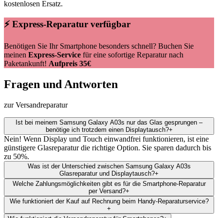
kostenlosen Ersatz.
⚡ Express-Reparatur verfügbar
Benötigen Sie Ihr Smartphone besonders schnell? Buchen Sie
meinen
Express-Service
für eine sofortige Reparatur nach
Paketankunft!
Aufpreis 35€
Fragen und Antworten
zur Versandreparatur
Ist bei meinem Samsung Galaxy A03s nur das Glas gesprungen –
benötige ich trotzdem einen Displaytausch?
+
Nein! Wenn Display und Touch einwandfrei funktionieren, ist eine
günstigere Glasreparatur die richtige Option. Sie sparen dadurch bis
zu 50%.
Was ist der Unterschied zwischen Samsung Galaxy A03s
Glasreparatur und Displaytausch?
+
Welche Zahlungsmöglichkeiten gibt es für die Smartphone-Reparatur
per Versand?
+
Wie funktioniert der Kauf auf Rechnung beim Handy-Reparaturservice?
+