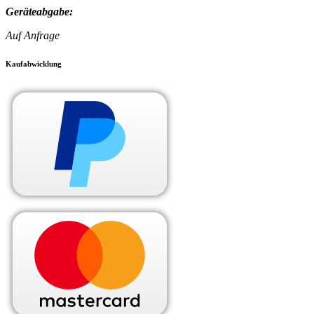
Geräteabgabe:
Auf Anfrage
Kaufabwicklung