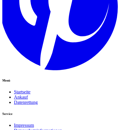
Menü
Startseite
Ankauf
Datenrettung
Service
Impressum