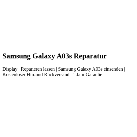
Samsung
Galaxy A03s
Reparatur
Display
| Reparieren lassen |
Samsung
Galaxy A03s
einsenden |
Kostenloser Hin-und Rückversand | 1 Jahr Garantie