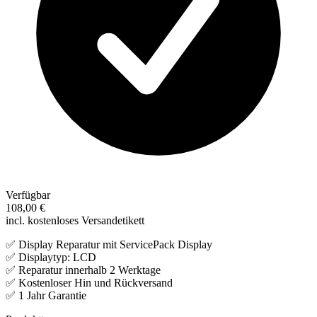
Verfügbar
108,00 €
incl. kostenloses Versandetikett
✅ Display Reparatur mit ServicePack Display
✅ Displaytyp: LCD
✅ Reparatur innerhalb 2 Werktage
✅ Kostenloser Hin und Rückversand
✅ 1 Jahr Garantie