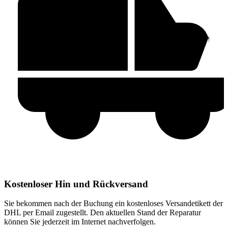
Kostenloser Hin und Rückversand
Sie bekommen nach der Buchung ein kostenloses Versandetikett der
DHL per Email zugestellt. Den aktuellen Stand der Reparatur
können Sie jederzeit im Internet nachverfolgen.