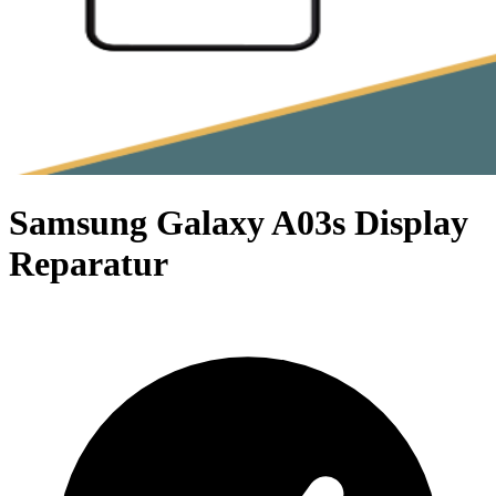
Samsung Galaxy A03s Display
Reparatur