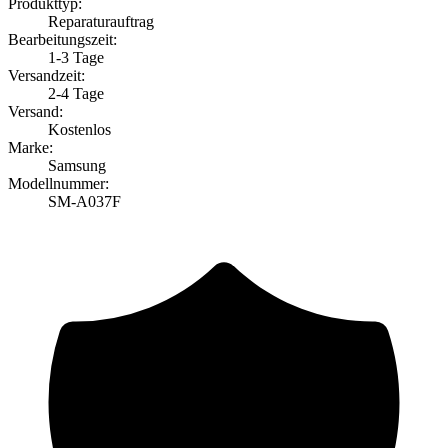
Produkttyp:
Reparaturauftrag
Bearbeitungszeit:
1-3 Tage
Versandzeit:
2-4 Tage
Versand:
Kostenlos
Marke:
Samsung
Modellnummer:
SM-A037F