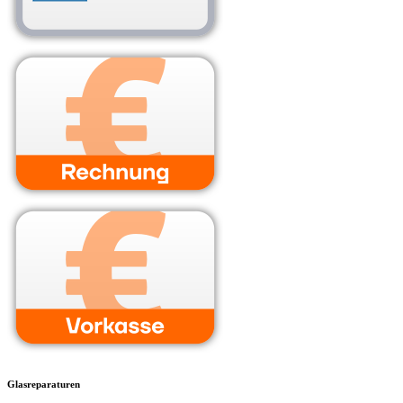
Glasreparaturen