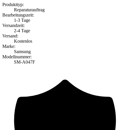
Produkttyp:
Reparaturauftrag
Bearbeitungszeit:
1-3 Tage
Versandzeit:
2-4 Tage
Versand:
Kostenlos
Marke:
Samsung
Modellnummer:
SM-A047F