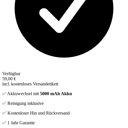
Verfügbar
59,00 €
incl. kostenloses Versandetikett
✅ Akkuwechsel mit
5000 mAh Akku
✅ Reinigung inklusive
✅ Kostenloser Hin und Rückversand
✅ 1 Jahr Garantie