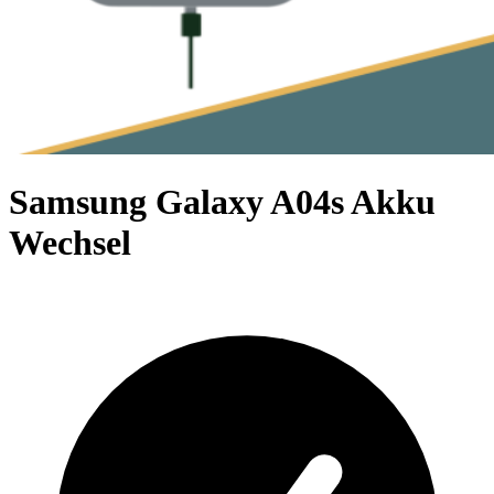
Samsung Galaxy A04s Akku
Wechsel