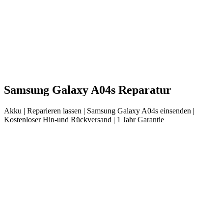
Samsung
Galaxy A04s
Reparatur
Akku
| Reparieren lassen |
Samsung
Galaxy A04s
einsenden |
Kostenloser Hin-und Rückversand | 1 Jahr Garantie