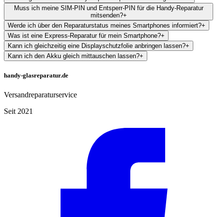
Muss ich meine SIM-PIN und Entsperr-PIN für die Handy-Reparatur
mitsenden?
+
Werde ich über den Reparaturstatus meines Smartphones informiert?
+
Was ist eine Express-Reparatur für mein Smartphone?
+
Kann ich gleichzeitig eine Displayschutzfolie anbringen lassen?
+
Kann ich den Akku gleich mittauschen lassen?
+
handy-glasreparatur.de
Versandreparaturservice
Seit 2021