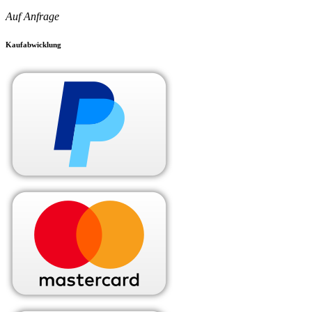
Auf Anfrage
Kaufabwicklung