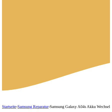
Startseite
›
Samsung Reparatur
›
Samsung Galaxy A04s Akku Wechsel