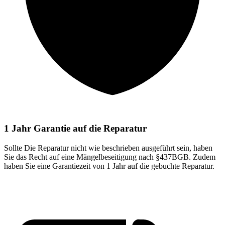
1 Jahr Garantie auf die Reparatur
Sollte Die Reparatur nicht wie beschrieben ausgeführt sein, haben
Sie das Recht auf eine Mängelbeseitigung nach §437BGB. Zudem
haben Sie eine Garantiezeit von 1 Jahr auf die gebuchte Reparatur.