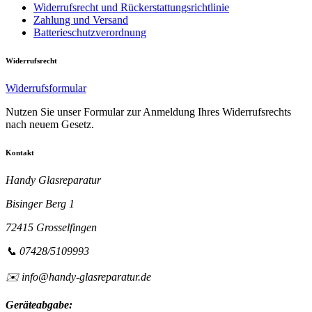
Widerrufsrecht und Rückerstattungsrichtlinie
Zahlung und Versand
Batterieschutzverordnung
Widerrufsrecht
Widerrufsformular
Nutzen Sie unser Formular zur Anmeldung Ihres Widerrufsrechts
nach neuem Gesetz.
Kontakt
Handy Glasreparatur
Bisinger Berg 1
72415 Grosselfingen
📞 07428/5109993
✉️ info@handy-glasreparatur.de
Geräteabgabe: