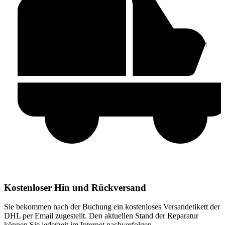
Kostenloser Hin und Rückversand
Sie bekommen nach der Buchung ein kostenloses Versandetikett der
DHL per Email zugestellt. Den aktuellen Stand der Reparatur
können Sie jederzeit im Internet nachverfolgen.