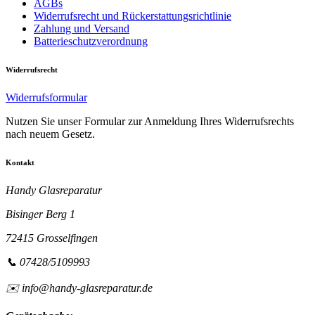
AGBs
Widerrufsrecht und Rückerstattungsrichtlinie
Zahlung und Versand
Batterieschutzverordnung
Widerrufsrecht
Widerrufsformular
Nutzen Sie unser Formular zur Anmeldung Ihres Widerrufsrechts
nach neuem Gesetz.
Kontakt
Handy Glasreparatur
Bisinger Berg 1
72415 Grosselfingen
📞 07428/5109993
✉️ info@handy-glasreparatur.de