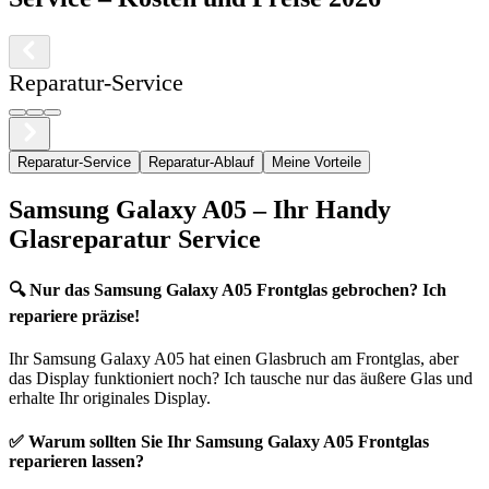
Reparatur-Service
Reparatur-Service
Reparatur-Ablauf
Meine Vorteile
Samsung
Galaxy A05
– Ihr Handy
Glasreparatur Service
🔍
Nur das Samsung Galaxy A05 Frontglas gebrochen? Ich
repariere präzise!
Ihr
Samsung
Galaxy A05
hat einen Glasbruch am Frontglas, aber
das Display funktioniert noch? Ich tausche nur das äußere Glas und
erhalte Ihr originales Display.
✅ Warum sollten Sie Ihr
Samsung
Galaxy A05
Frontglas
reparieren lassen?