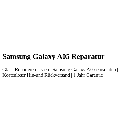
Samsung
Galaxy A05
Reparatur
Glas
| Reparieren lassen |
Samsung
Galaxy A05
einsenden |
Kostenloser Hin-und Rückversand | 1 Jahr Garantie