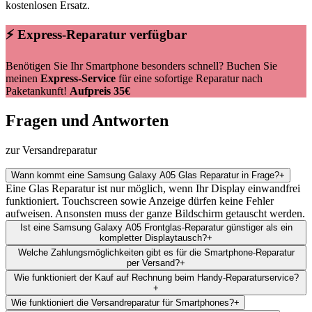
kostenlosen Ersatz.
⚡ Express-Reparatur verfügbar
Benötigen Sie Ihr Smartphone besonders schnell? Buchen Sie
meinen
Express-Service
für eine sofortige Reparatur nach
Paketankunft!
Aufpreis 35€
Fragen und Antworten
zur Versandreparatur
Wann kommt eine Samsung Galaxy A05 Glas Reparatur in Frage?
+
Eine Glas Reparatur ist nur möglich, wenn Ihr Display einwandfrei
funktioniert. Touchscreen sowie Anzeige dürfen keine Fehler
aufweisen. Ansonsten muss der ganze Bildschirm getauscht werden.
Ist eine Samsung Galaxy A05 Frontglas-Reparatur günstiger als ein
kompletter Displaytausch?
+
Welche Zahlungsmöglichkeiten gibt es für die Smartphone-Reparatur
per Versand?
+
Wie funktioniert der Kauf auf Rechnung beim Handy-Reparaturservice?
+
Wie funktioniert die Versandreparatur für Smartphones?
+