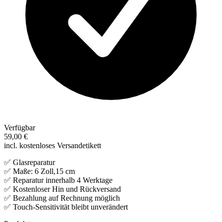
Verfügbar
59,00 €
incl. kostenloses Versandetikett
✅ Glasreparatur
✅ Maße: 6 Zoll,15 cm
✅ Reparatur innerhalb 4 Werktage
✅ Kostenloser Hin und Rückversand
✅ Bezahlung auf Rechnung möglich
✅ Touch-Sensitivität bleibt unverändert