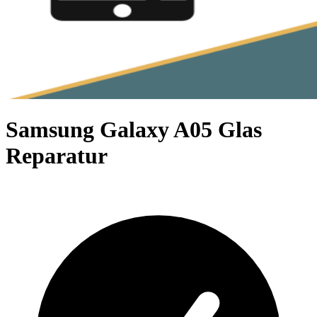
Samsung Galaxy A05 Glas
Reparatur