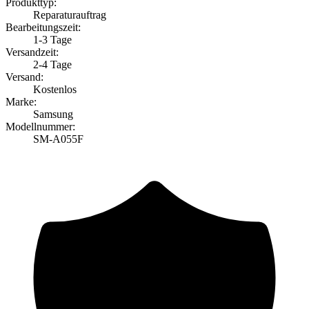
Produkttyp:
Reparaturauftrag
Bearbeitungszeit:
1-3 Tage
Versandzeit:
2-4 Tage
Versand:
Kostenlos
Marke:
Samsung
Modellnummer:
SM-A055F