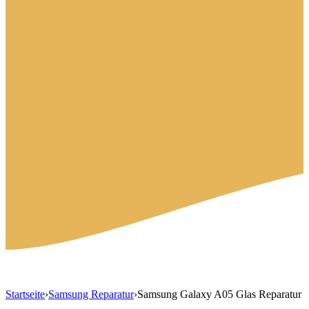
Startseite
›
Samsung Reparatur
›
Samsung Galaxy A05 Glas Reparatur