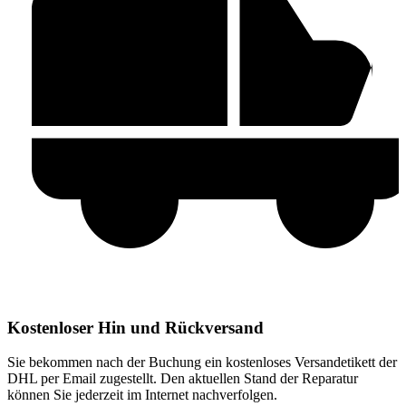
Kostenloser Hin und Rückversand
Sie bekommen nach der Buchung ein kostenloses Versandetikett der
DHL per Email zugestellt. Den aktuellen Stand der Reparatur
können Sie jederzeit im Internet nachverfolgen.