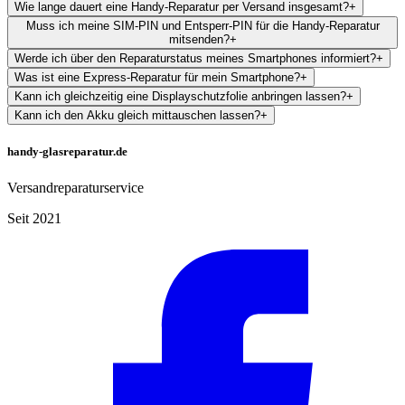
Wie lange dauert eine Handy-Reparatur per Versand insgesamt?
+
Muss ich meine SIM-PIN und Entsperr-PIN für die Handy-Reparatur
mitsenden?
+
Werde ich über den Reparaturstatus meines Smartphones informiert?
+
Was ist eine Express-Reparatur für mein Smartphone?
+
Kann ich gleichzeitig eine Displayschutzfolie anbringen lassen?
+
Kann ich den Akku gleich mittauschen lassen?
+
handy-glasreparatur.de
Versandreparaturservice
Seit 2021