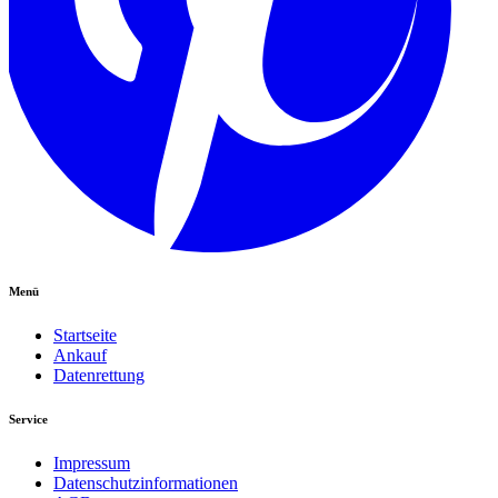
Menü
Startseite
Ankauf
Datenrettung
Service
Impressum
Datenschutzinformationen