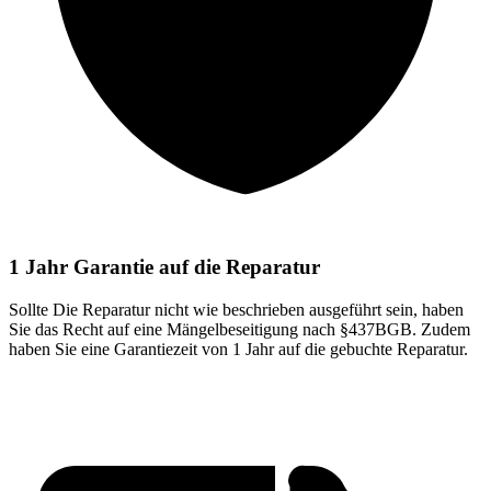
1 Jahr Garantie auf die Reparatur
Sollte Die Reparatur nicht wie beschrieben ausgeführt sein, haben
Sie das Recht auf eine Mängelbeseitigung nach §437BGB. Zudem
haben Sie eine Garantiezeit von 1 Jahr auf die gebuchte Reparatur.