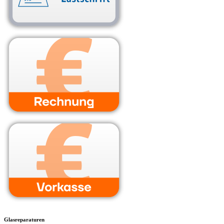
Glasreparaturen