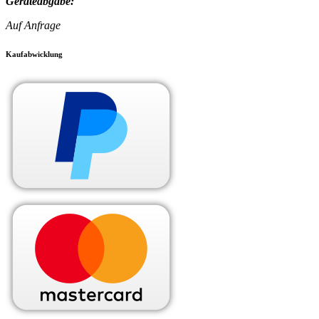
Geräteabgabe:
Auf Anfrage
Kaufabwicklung