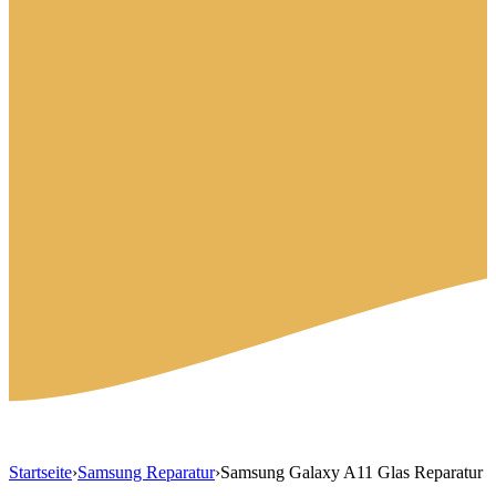
Startseite
›
Samsung Reparatur
›
Samsung Galaxy A11 Glas Reparatur