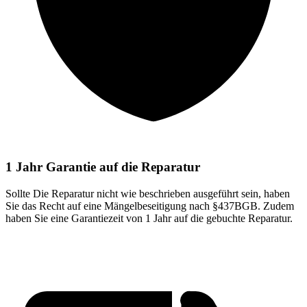
1 Jahr Garantie auf die Reparatur
Sollte Die Reparatur nicht wie beschrieben ausgeführt sein, haben
Sie das Recht auf eine Mängelbeseitigung nach §437BGB. Zudem
haben Sie eine Garantiezeit von 1 Jahr auf die gebuchte Reparatur.