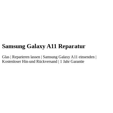
Samsung
Galaxy A11
Reparatur
Glas
| Reparieren lassen |
Samsung
Galaxy A11
einsenden |
Kostenloser Hin-und Rückversand | 1 Jahr Garantie