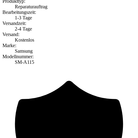
Produkttyp:
Reparaturauftrag
Bearbeitungszeit:
1-3 Tage
Versandzeit:
2-4 Tage
Versand:
Kostenlos
Marke:
Samsung
Modellnummer:
SM-A115