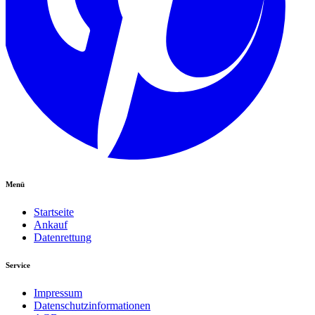
Menü
Startseite
Ankauf
Datenrettung
Service
Impressum
Datenschutzinformationen