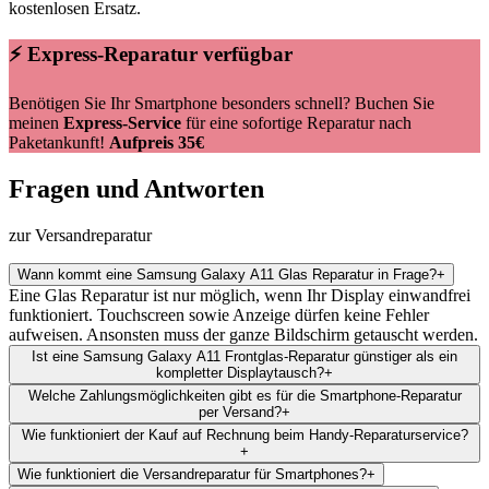
kostenlosen Ersatz.
⚡ Express-Reparatur verfügbar
Benötigen Sie Ihr Smartphone besonders schnell? Buchen Sie
meinen
Express-Service
für eine sofortige Reparatur nach
Paketankunft!
Aufpreis 35€
Fragen und Antworten
zur Versandreparatur
Wann kommt eine Samsung Galaxy A11 Glas Reparatur in Frage?
+
Eine Glas Reparatur ist nur möglich, wenn Ihr Display einwandfrei
funktioniert. Touchscreen sowie Anzeige dürfen keine Fehler
aufweisen. Ansonsten muss der ganze Bildschirm getauscht werden.
Ist eine Samsung Galaxy A11 Frontglas-Reparatur günstiger als ein
kompletter Displaytausch?
+
Welche Zahlungsmöglichkeiten gibt es für die Smartphone-Reparatur
per Versand?
+
Wie funktioniert der Kauf auf Rechnung beim Handy-Reparaturservice?
+
Wie funktioniert die Versandreparatur für Smartphones?
+