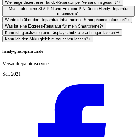
Wie lange dauert eine Handy-Reparatur per Versand insgesamt?
+
Muss ich meine SIM-PIN und Entsperr-PIN für die Handy-Reparatur
mitsenden?
+
Werde ich über den Reparaturstatus meines Smartphones informiert?
+
Was ist eine Express-Reparatur für mein Smartphone?
+
Kann ich gleichzeitig eine Displayschutzfolie anbringen lassen?
+
Kann ich den Akku gleich mittauschen lassen?
+
handy-glasreparatur.de
Versandreparaturservice
Seit 2021