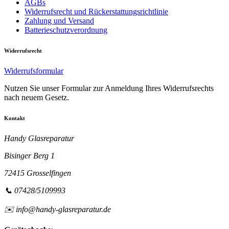
AGBs
Widerrufsrecht und Rückerstattungsrichtlinie
Zahlung und Versand
Batterieschutzverordnung
Widerrufsrecht
Widerrufsformular
Nutzen Sie unser Formular zur Anmeldung Ihres Widerrufsrechts
nach neuem Gesetz.
Kontakt
Handy Glasreparatur
Bisinger Berg 1
72415 Grosselfingen
📞 07428/5109993
✉️ info@handy-glasreparatur.de