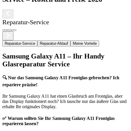
Reparatur-Service
Reparatur-Service
Reparatur-Ablauf
Meine Vorteile
Samsung
Galaxy A11
– Ihr Handy
Glasreparatur Service
🔍
Nur das Samsung Galaxy A11 Frontglas gebrochen? Ich
repariere präzise!
Ihr
Samsung
Galaxy A11
hat einen Glasbruch am Frontglas, aber
das Display funktioniert noch? Ich tausche nur das äußere Glas und
erhalte Ihr originales Display.
✅ Warum sollten Sie Ihr
Samsung
Galaxy A11
Frontglas
reparieren lassen?