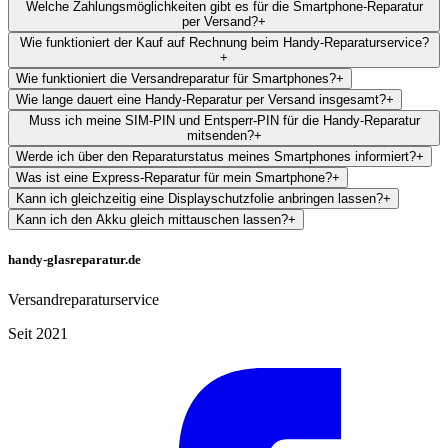
Welche Zahlungsmöglichkeiten gibt es für die Smartphone-Reparatur
per Versand?
+
Wie funktioniert der Kauf auf Rechnung beim Handy-Reparaturservice?
+
Wie funktioniert die Versandreparatur für Smartphones?
+
Wie lange dauert eine Handy-Reparatur per Versand insgesamt?
+
Muss ich meine SIM-PIN und Entsperr-PIN für die Handy-Reparatur
mitsenden?
+
Werde ich über den Reparaturstatus meines Smartphones informiert?
+
Was ist eine Express-Reparatur für mein Smartphone?
+
Kann ich gleichzeitig eine Displayschutzfolie anbringen lassen?
+
Kann ich den Akku gleich mittauschen lassen?
+
handy-glasreparatur.de
Versandreparaturservice
Seit 2021