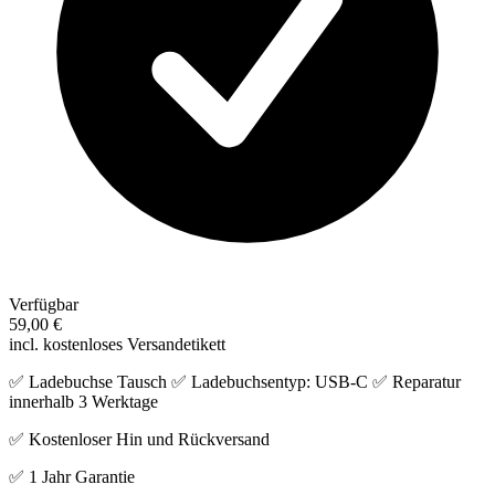
Verfügbar
59,00 €
incl. kostenloses Versandetikett
✅ Ladebuchse Tausch ✅ Ladebuchsentyp: USB-C ✅ Reparatur
innerhalb 3 Werktage
✅ Kostenloser Hin und Rückversand
✅ 1 Jahr Garantie