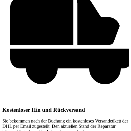
Kostenloser Hin und Rückversand
Sie bekommen nach der Buchung ein kostenloses Versandetikett der
DHL per Email zugestellt. Den aktuellen Stand der Reparatur