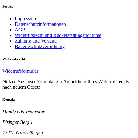
Service
Impressum
Datenschutzinformationen
AGBs
Widerrufsrecht und Rückerstattungsrichtlinie
Zahlung und Versand
Batterieschutzverordnung
Widerrufsrecht
Widerrufsformular
Nutzen Sie unser Formular zur Anmeldung Ihres Widerrufsrechts
nach neuem Gesetz.
Kontakt
Handy Glasreparatur
Bisinger Berg 1
72415 Grosselfingen