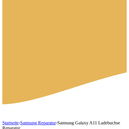
Startseite
›
Samsung Reparatur
›
Samsung Galaxy A11 Ladebuchse
Reparatur