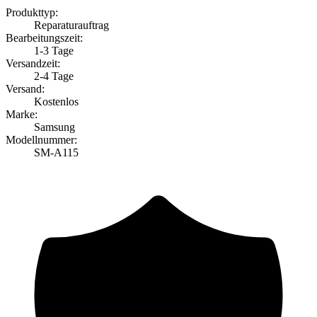
Produkttyp:
Reparaturauftrag
Bearbeitungszeit:
1-3 Tage
Versandzeit:
2-4 Tage
Versand:
Kostenlos
Marke:
Samsung
Modellnummer:
SM-A115