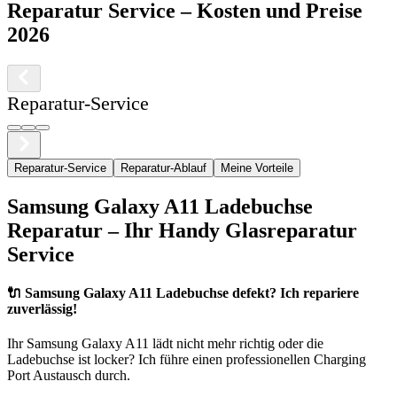
Reparatur Service
– Kosten und Preise
2026
Reparatur-Service
Reparatur-Service
Reparatur-Ablauf
Meine Vorteile
Samsung
Galaxy A11
Ladebuchse
Reparatur – Ihr Handy Glasreparatur
Service
🔌
Samsung Galaxy A11 Ladebuchse defekt? Ich repariere
zuverlässig!
Ihr
Samsung
Galaxy A11
lädt nicht mehr richtig oder die
Ladebuchse ist locker? Ich führe einen professionellen Charging
Port Austausch durch.