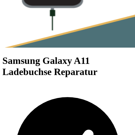
Samsung Galaxy A11
Ladebuchse Reparatur