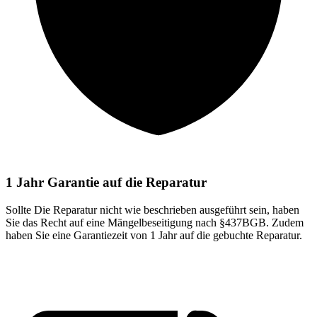
1 Jahr Garantie auf die Reparatur
Sollte Die Reparatur nicht wie beschrieben ausgeführt sein, haben
Sie das Recht auf eine Mängelbeseitigung nach §437BGB. Zudem
haben Sie eine Garantiezeit von 1 Jahr auf die gebuchte Reparatur.