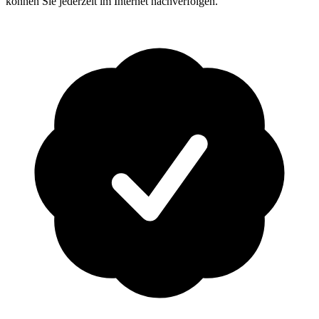
können Sie jederzeit im Internet nachverfolgen.