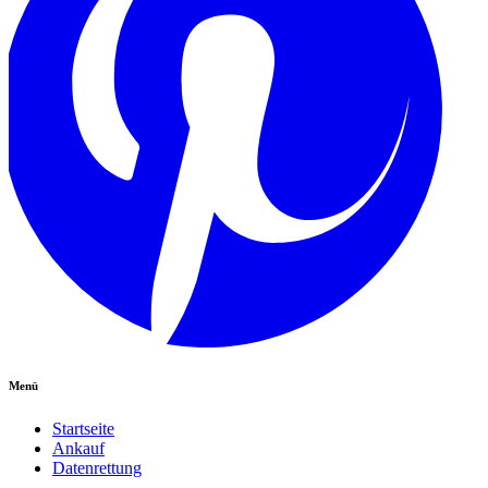
Menü
Startseite
Ankauf
Datenrettung