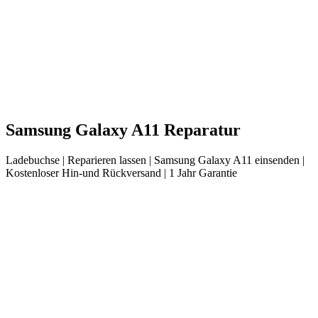
Samsung
Galaxy A11
Reparatur
Ladebuchse
| Reparieren lassen |
Samsung
Galaxy A11
einsenden |
Kostenloser Hin-und Rückversand | 1 Jahr Garantie