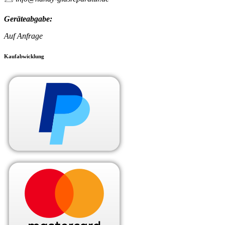
Geräteabgabe:
Auf Anfrage
Kaufabwicklung