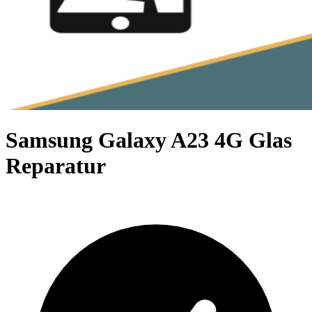
Samsung Galaxy A23 4G Glas
Reparatur