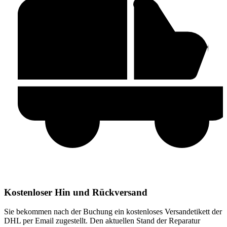
Kostenloser Hin und Rückversand
Sie bekommen nach der Buchung ein kostenloses Versandetikett der
DHL per Email zugestellt. Den aktuellen Stand der Reparatur