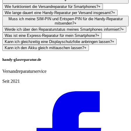
+
Wie funktioniert die Versandreparatur für Smartphones?
+
Wie lange dauert eine Handy-Reparatur per Versand insgesamt?
+
Muss ich meine SIM-PIN und Entsperr-PIN für die Handy-Reparatur
mitsenden?
+
Werde ich über den Reparaturstatus meines Smartphones informiert?
+
Was ist eine Express-Reparatur für mein Smartphone?
+
Kann ich gleichzeitig eine Displayschutzfolie anbringen lassen?
+
Kann ich den Akku gleich mittauschen lassen?
+
handy-glasreparatur.de
Versandreparaturservice
Seit 2021