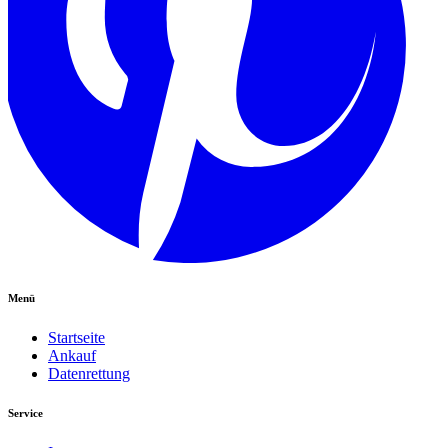
Menü
Startseite
Ankauf
Datenrettung
Service