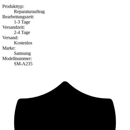
Produkttyp:
Reparaturauftrag
Bearbeitungszeit:
1-3 Tage
Versandzeit:
2-4 Tage
Versand:
Kostenlos
Marke:
Samsung
Modellnummer:
SM-A235