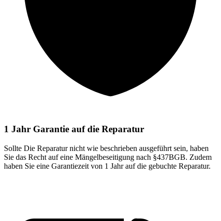
1 Jahr Garantie auf die Reparatur
Sollte Die Reparatur nicht wie beschrieben ausgeführt sein, haben
Sie das Recht auf eine Mängelbeseitigung nach §437BGB. Zudem
haben Sie eine Garantiezeit von 1 Jahr auf die gebuchte Reparatur.