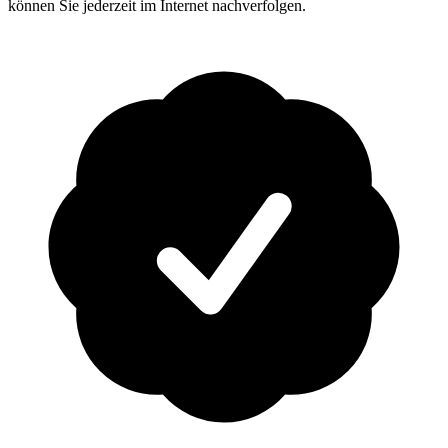
können Sie jederzeit im Internet nachverfolgen.