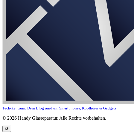
Tech-Zentrum: Dein Blog rund um Smartphones, Kopfhörer & Gadgets
©
2026
Handy Glasreparatur. Alle Rechte vorbehalten.
🍪