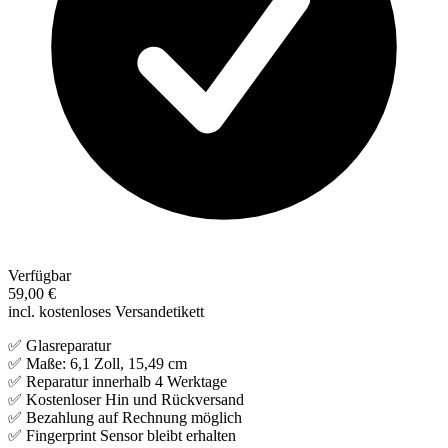
Verfügbar
59,00 €
incl. kostenloses Versandetikett
✅ Glasreparatur
✅ Maße: 6,1 Zoll, 15,49 cm
✅ Reparatur innerhalb 4 Werktage
✅ Kostenloser Hin und Rückversand
✅ Bezahlung auf Rechnung möglich
✅ Fingerprint Sensor bleibt erhalten