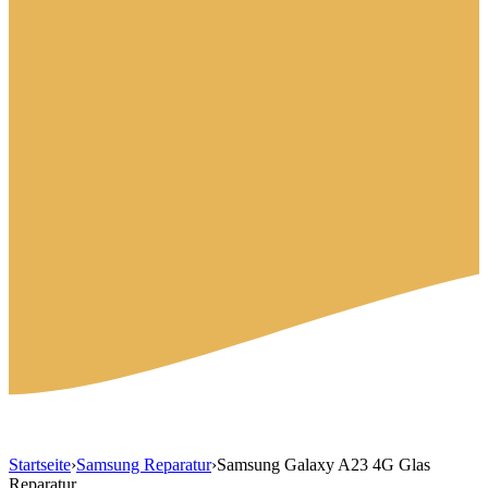
Startseite
›
Samsung Reparatur
›
Samsung Galaxy A23 4G Glas
Reparatur