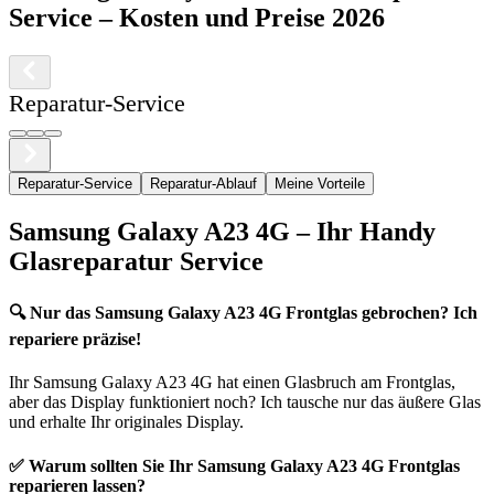
Service
– Kosten und Preise 2026
Reparatur-Service
Reparatur-Service
Reparatur-Ablauf
Meine Vorteile
Samsung
Galaxy A23 4G
– Ihr Handy
Glasreparatur Service
🔍
Nur das Samsung Galaxy A23 4G Frontglas gebrochen? Ich
repariere präzise!
Ihr
Samsung
Galaxy A23 4G
hat einen Glasbruch am Frontglas,
aber das Display funktioniert noch? Ich tausche nur das äußere Glas
und erhalte Ihr originales Display.
✅ Warum sollten Sie Ihr
Samsung
Galaxy A23 4G
Frontglas
reparieren lassen?