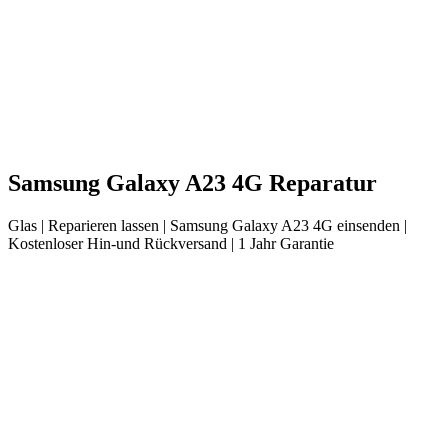
Samsung
Galaxy A23 4G
Reparatur
Glas
| Reparieren lassen |
Samsung
Galaxy A23 4G
einsenden |
Kostenloser Hin-und Rückversand | 1 Jahr Garantie