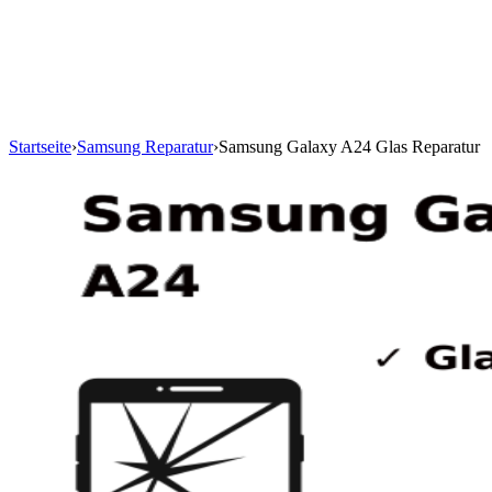
Startseite
›
Samsung Reparatur
›
Samsung Galaxy A24 Glas Reparatur