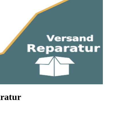
ratur