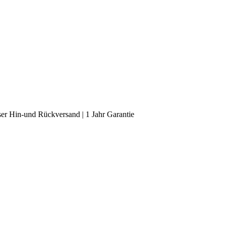
er Hin-und Rückversand | 1 Jahr Garantie