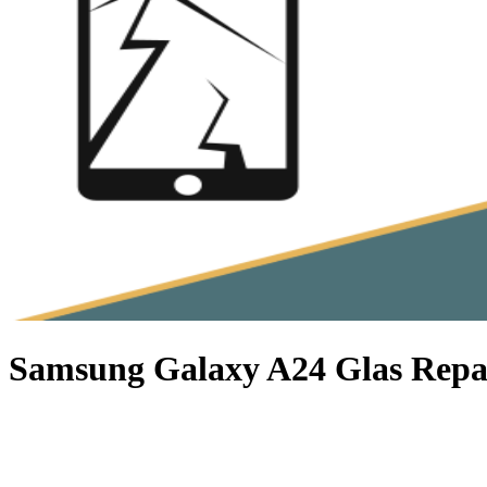
Samsung Galaxy A24 Glas Repa