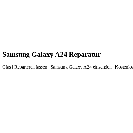
Samsung
Galaxy A24
Reparatur
Glas
| Reparieren lassen |
Samsung
Galaxy A24
einsenden |
Kostenlos