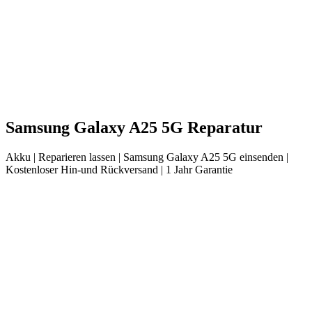
Samsung
Galaxy A25 5G
Reparatur
Akku
| Reparieren lassen |
Samsung
Galaxy A25 5G
einsenden |
Kostenloser Hin-und Rückversand | 1 Jahr Garantie