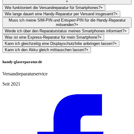
+
Wie funktioniert die Versandreparatur für Smartphones?
+
Wie lange dauert eine Handy-Reparatur per Versand insgesamt?
+
Muss ich meine SIM-PIN und Entsperr-PIN für die Handy-Reparatur
mitsenden?
+
Werde ich über den Reparaturstatus meines Smartphones informiert?
+
Was ist eine Express-Reparatur für mein Smartphone?
+
Kann ich gleichzeitig eine Displayschutzfolie anbringen lassen?
+
Kann ich den Akku gleich mittauschen lassen?
+
handy-glasreparatur.de
Versandreparaturservice
Seit 2021