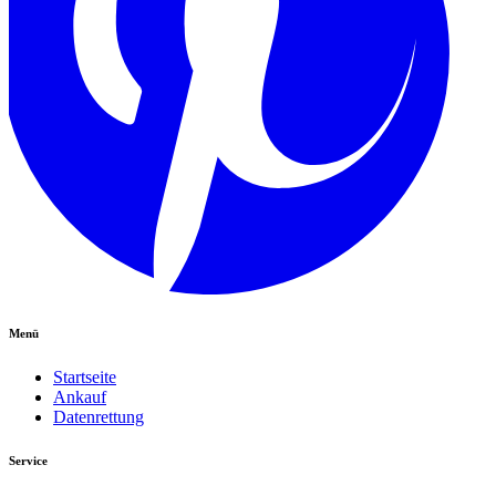
Menü
Startseite
Ankauf
Datenrettung
Service