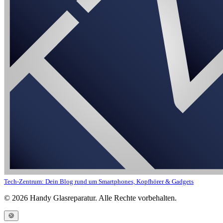
Tech-Zentrum: Dein Blog rund um Smartphones, Kopfhörer & Gadgets
©
2026
Handy Glasreparatur. Alle Rechte vorbehalten.
🍪