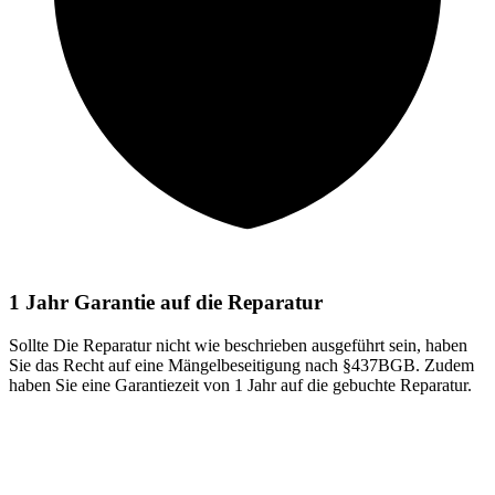
1 Jahr Garantie auf die Reparatur
Sollte Die Reparatur nicht wie beschrieben ausgeführt sein, haben
Sie das Recht auf eine Mängelbeseitigung nach §437BGB. Zudem
haben Sie eine Garantiezeit von 1 Jahr auf die gebuchte Reparatur.