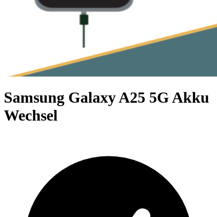
Samsung Galaxy A25 5G Akku
Wechsel