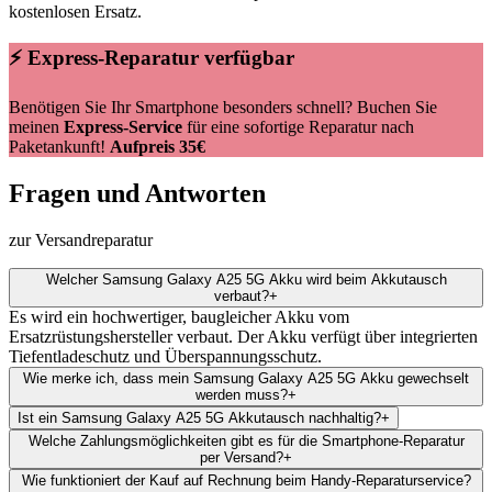
kostenlosen Ersatz.
⚡ Express-Reparatur verfügbar
Benötigen Sie Ihr Smartphone besonders schnell? Buchen Sie
meinen
Express-Service
für eine sofortige Reparatur nach
Paketankunft!
Aufpreis 35€
Fragen und Antworten
zur Versandreparatur
Welcher Samsung Galaxy A25 5G Akku wird beim Akkutausch
verbaut?
+
Es wird ein hochwertiger, baugleicher Akku vom
Ersatzrüstungshersteller verbaut. Der Akku verfügt über integrierten
Tiefentladeschutz und Überspannungsschutz.
Wie merke ich, dass mein Samsung Galaxy A25 5G Akku gewechselt
werden muss?
+
Ist ein Samsung Galaxy A25 5G Akkutausch nachhaltig?
+
Welche Zahlungsmöglichkeiten gibt es für die Smartphone-Reparatur
per Versand?
+
Wie funktioniert der Kauf auf Rechnung beim Handy-Reparaturservice?