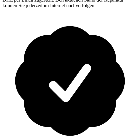
können Sie jederzeit im Internet nachverfolgen.