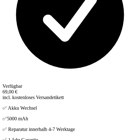
Verfügbar
69,00 €
incl. kostenloses Versandetikett
✅ Akku Wechsel
✅5000 mAh
✅ Reparatur innerhalb 4-7 Werktage
✅ 1 Jahr Garantie