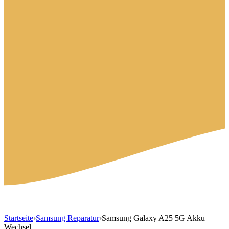
Startseite
›
Samsung Reparatur
›
Samsung Galaxy A25 5G Akku
Wechsel