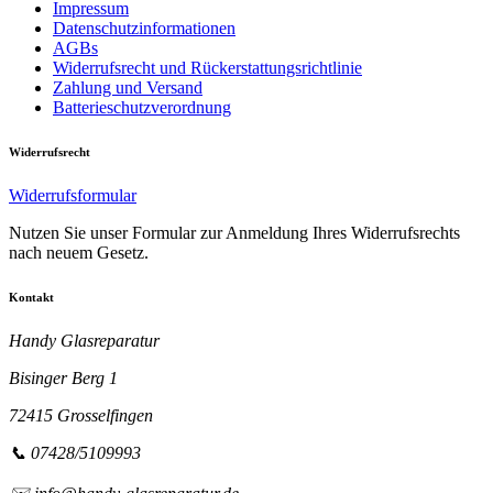
Impressum
Datenschutzinformationen
AGBs
Widerrufsrecht und Rückerstattungsrichtlinie
Zahlung und Versand
Batterieschutzverordnung
Widerrufsrecht
Widerrufsformular
Nutzen Sie unser Formular zur Anmeldung Ihres Widerrufsrechts
nach neuem Gesetz.
Kontakt
Handy Glasreparatur
Bisinger Berg 1
72415 Grosselfingen
📞 07428/5109993