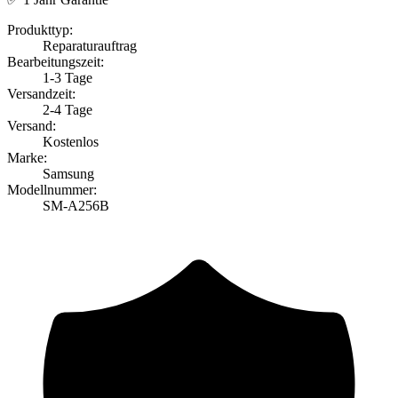
Produkttyp:
Reparaturauftrag
Bearbeitungszeit:
1-3 Tage
Versandzeit:
2-4 Tage
Versand:
Kostenlos
Marke:
Samsung
Modellnummer:
SM-A256B