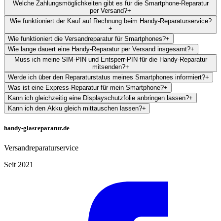
Welche Zahlungsmöglichkeiten gibt es für die Smartphone-Reparatur
per Versand?
+
Wie funktioniert der Kauf auf Rechnung beim Handy-Reparaturservice?
+
Wie funktioniert die Versandreparatur für Smartphones?
+
Wie lange dauert eine Handy-Reparatur per Versand insgesamt?
+
Muss ich meine SIM-PIN und Entsperr-PIN für die Handy-Reparatur
mitsenden?
+
Werde ich über den Reparaturstatus meines Smartphones informiert?
+
Was ist eine Express-Reparatur für mein Smartphone?
+
Kann ich gleichzeitig eine Displayschutzfolie anbringen lassen?
+
Kann ich den Akku gleich mittauschen lassen?
+
handy-glasreparatur.de
Versandreparaturservice
Seit 2021