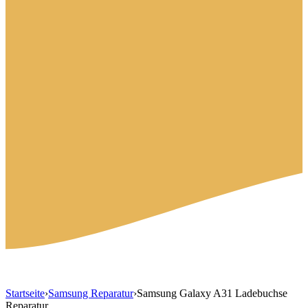
Startseite
›
Samsung Reparatur
›
Samsung Galaxy A31 Ladebuchse
Reparatur