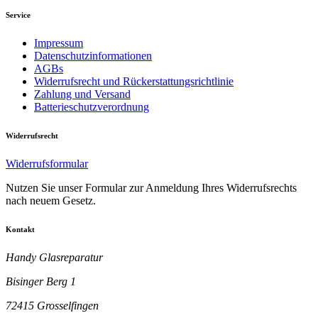
Service
Impressum
Datenschutzinformationen
AGBs
Widerrufsrecht und Rückerstattungsrichtlinie
Zahlung und Versand
Batterieschutzverordnung
Widerrufsrecht
Widerrufsformular
Nutzen Sie unser Formular zur Anmeldung Ihres Widerrufsrechts
nach neuem Gesetz.
Kontakt
Handy Glasreparatur
Bisinger Berg 1
72415 Grosselfingen