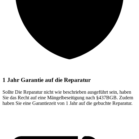
1 Jahr Garantie auf die Reparatur
Sollte Die Reparatur nicht wie beschrieben ausgeführt sein, haben
Sie das Recht auf eine Mängelbeseitigung nach §437BGB. Zudem
haben Sie eine Garantiezeit von 1 Jahr auf die gebuchte Reparatur.