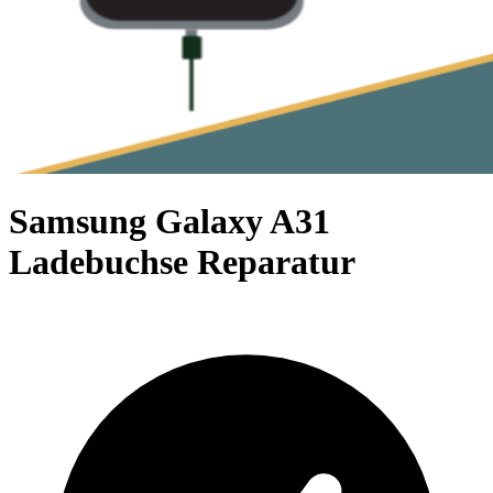
Samsung Galaxy A31
Ladebuchse Reparatur