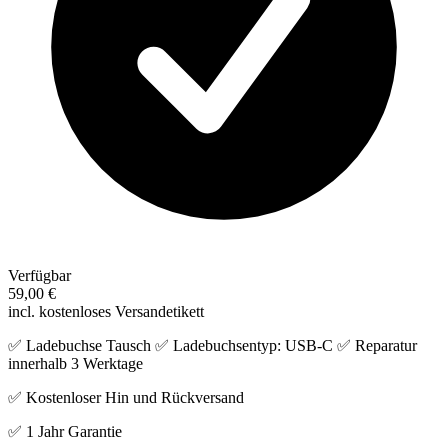
Verfügbar
59,00 €
incl. kostenloses Versandetikett
✅ Ladebuchse Tausch ✅ Ladebuchsentyp: USB-C ✅ Reparatur
innerhalb 3 Werktage
✅ Kostenloser Hin und Rückversand
✅ 1 Jahr Garantie