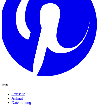
Menü
Startseite
Ankauf
Datenrettung