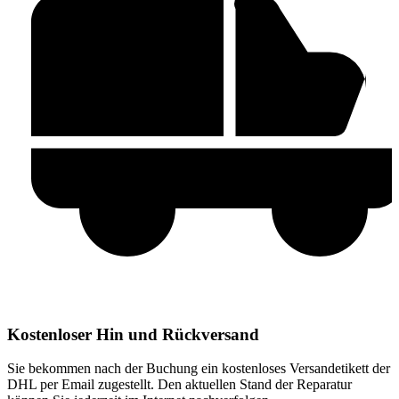
Kostenloser Hin und Rückversand
Sie bekommen nach der Buchung ein kostenloses Versandetikett der
DHL per Email zugestellt. Den aktuellen Stand der Reparatur