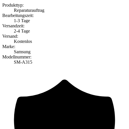
Produkttyp:
Reparaturauftrag
Bearbeitungszeit:
1-3 Tage
Versandzeit:
2-4 Tage
Versand:
Kostenlos
Marke:
Samsung
Modellnummer:
SM-A315