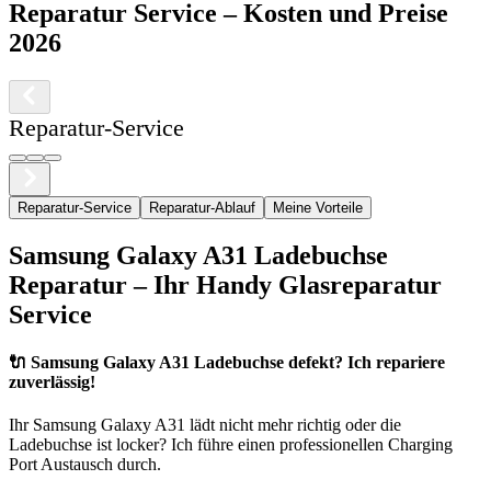
Reparatur Service
– Kosten und Preise
2026
Reparatur-Service
Reparatur-Service
Reparatur-Ablauf
Meine Vorteile
Samsung
Galaxy A31
Ladebuchse
Reparatur – Ihr Handy Glasreparatur
Service
🔌
Samsung Galaxy A31 Ladebuchse defekt? Ich repariere
zuverlässig!
Ihr
Samsung
Galaxy A31
lädt nicht mehr richtig oder die
Ladebuchse ist locker? Ich führe einen professionellen Charging
Port Austausch durch.