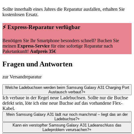
Sollte innerhalb eines Jahres die Reparatur ausfallen, erhalten Sie
kostenlosen Ersatz.
⚡ Express-Reparatur verfügbar
Benötigen Sie Ihr Smartphone besonders schnell? Buchen Sie
meinen
Express-Service
für eine sofortige Reparatur nach
Paketankunft!
Aufpreis 35€
Fragen und Antworten
zur Versandreparatur
Welche Ladebuchsen werden beim Samsung Galaxy A31 Charging Port
Austausch verbaut?
+
Ich verbaue in der Regel neue Ladebuchsen. Sollte nur die Buchse
defekt sein, löte ich eine neue Buchse auf das vorhandene Flex-
Kabel.
Mein Samsung Galaxy A31 lädt nur noch manchmal – liegt das an der
Ladebuchse?
+
Kann ein verstopfter Samsung Galaxy A31 Ladeanschluss das
Ladeproblem verursachen?
+