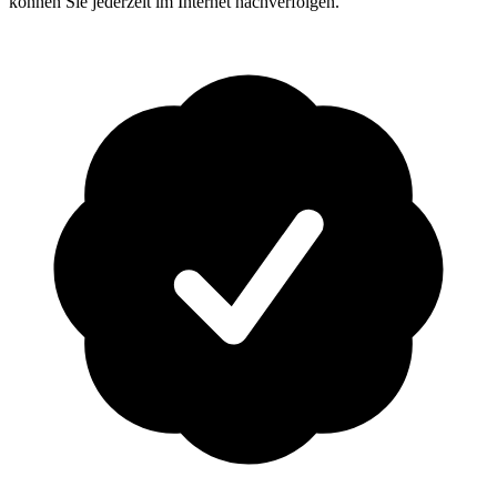
können Sie jederzeit im Internet nachverfolgen.