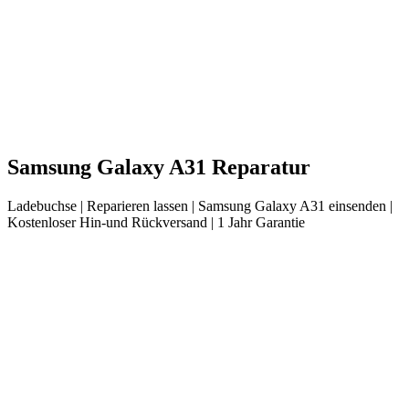
Samsung
Galaxy A31
Reparatur
Ladebuchse
| Reparieren lassen |
Samsung
Galaxy A31
einsenden |
Kostenloser Hin-und Rückversand | 1 Jahr Garantie