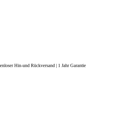
enloser Hin-und Rückversand | 1 Jahr Garantie