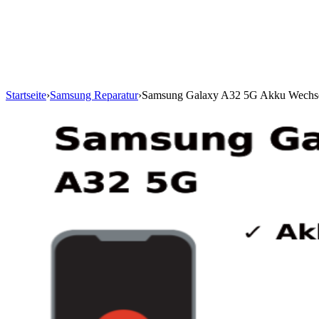
Startseite
›
Samsung Reparatur
›
Samsung Galaxy A32 5G Akku Wechs