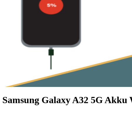
Samsung Galaxy A32 5G Akku 