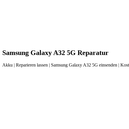
Samsung
Galaxy A32 5G
Reparatur
Akku
| Reparieren lassen |
Samsung
Galaxy A32 5G
einsenden |
Kost