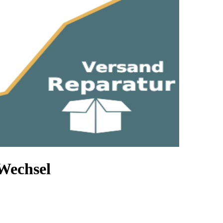
Wechsel