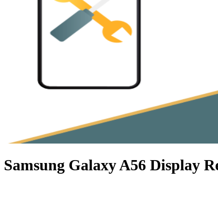
Samsung Galaxy A56 Display R