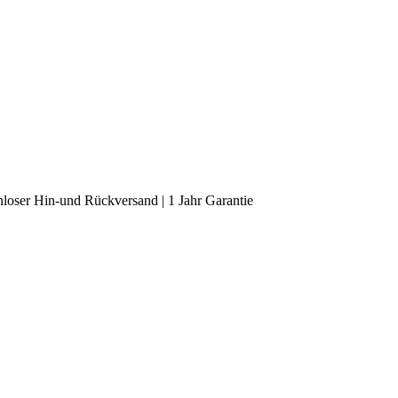
loser Hin-und Rückversand | 1 Jahr Garantie