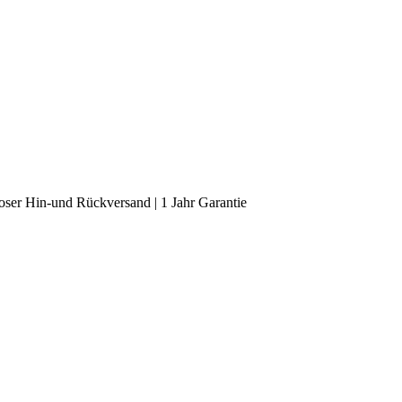
oser Hin-und Rückversand | 1 Jahr Garantie