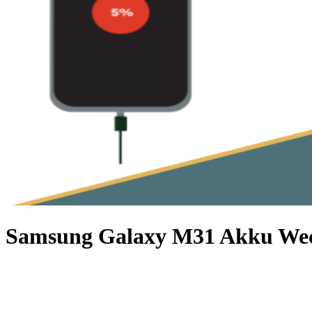
Samsung Galaxy M31 Akku Wec