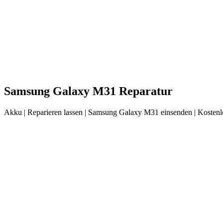
Samsung
Galaxy M31
Reparatur
Akku
| Reparieren lassen |
Samsung
Galaxy M31
einsenden |
Kostenl