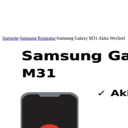
Startseite
›
Samsung Reparatur
›
Samsung Galaxy M31 Akku Wechsel