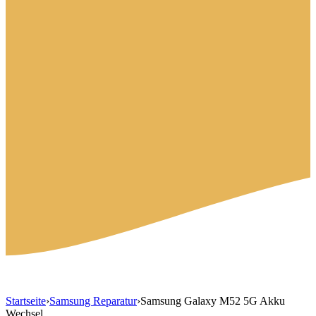
Startseite
›
Samsung Reparatur
›
Samsung Galaxy M52 5G Akku
Wechsel