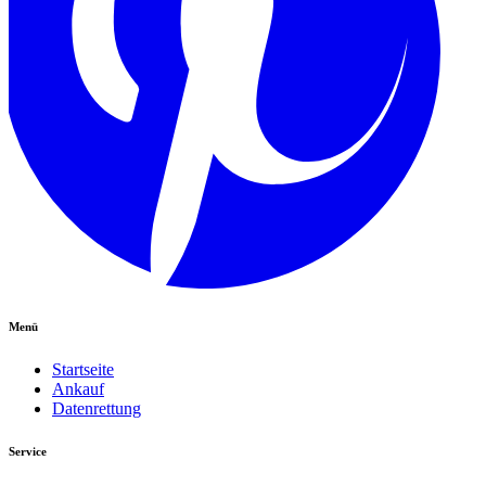
Menü
Startseite
Ankauf
Datenrettung
Service