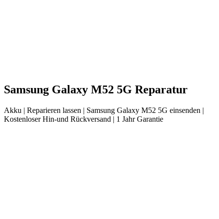
Samsung
Galaxy M52 5G
Reparatur
Akku
| Reparieren lassen |
Samsung
Galaxy M52 5G
einsenden |
Kostenloser Hin-und Rückversand | 1 Jahr Garantie