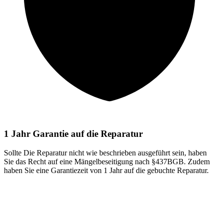
1 Jahr Garantie auf die Reparatur
Sollte Die Reparatur nicht wie beschrieben ausgeführt sein, haben
Sie das Recht auf eine Mängelbeseitigung nach §437BGB. Zudem
haben Sie eine Garantiezeit von 1 Jahr auf die gebuchte Reparatur.