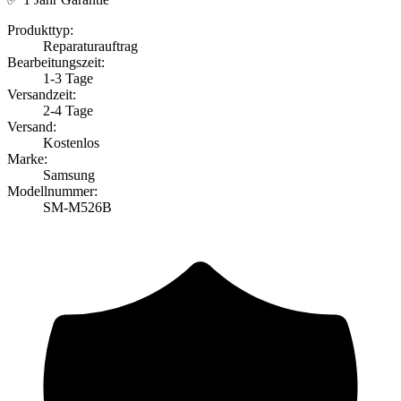
Produkttyp:
Reparaturauftrag
Bearbeitungszeit:
1-3 Tage
Versandzeit:
2-4 Tage
Versand:
Kostenlos
Marke:
Samsung
Modellnummer:
SM-M526B