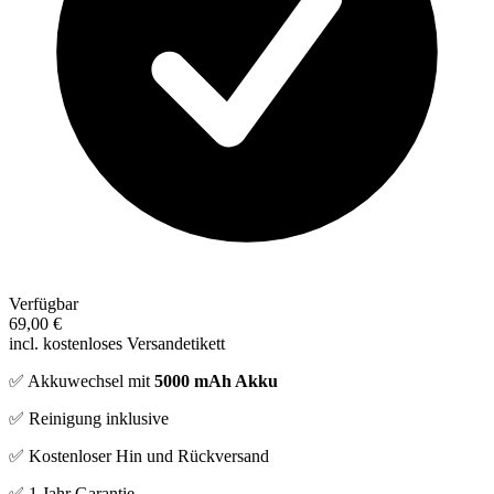
Verfügbar
69,00 €
incl. kostenloses Versandetikett
✅ Akkuwechsel mit
5000 mAh Akku
✅ Reinigung inklusive
✅ Kostenloser Hin und Rückversand
✅ 1 Jahr Garantie