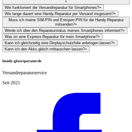
+
Wie funktioniert die Versandreparatur für Smartphones?
+
Wie lange dauert eine Handy-Reparatur per Versand insgesamt?
+
Muss ich meine SIM-PIN und Entsperr-PIN für die Handy-Reparatur
mitsenden?
+
Werde ich über den Reparaturstatus meines Smartphones informiert?
+
Was ist eine Express-Reparatur für mein Smartphone?
+
Kann ich gleichzeitig eine Displayschutzfolie anbringen lassen?
+
Kann ich den Akku gleich mittauschen lassen?
+
handy-glasreparatur.de
Versandreparaturservice
Seit 2021