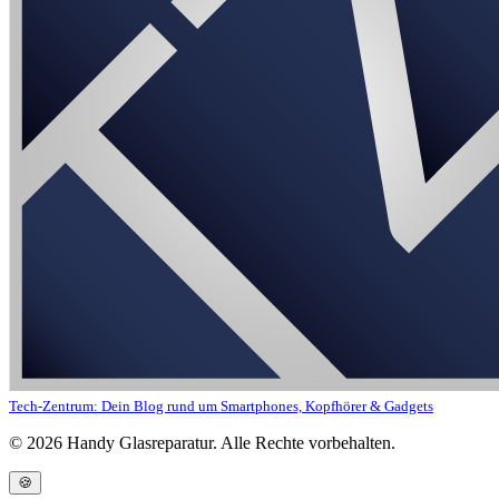
Tech-Zentrum: Dein Blog rund um Smartphones, Kopfhörer & Gadgets
©
2026
Handy Glasreparatur. Alle Rechte vorbehalten.
🍪