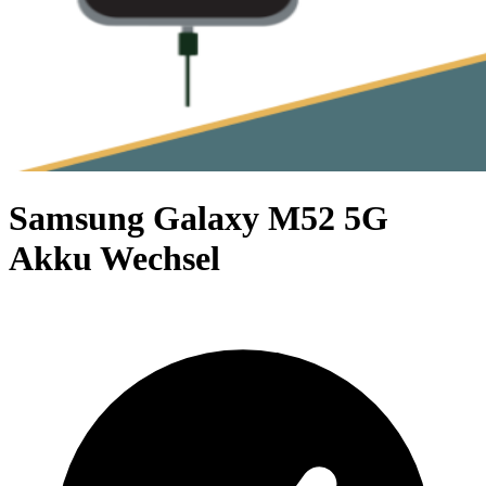
Samsung Galaxy M52 5G
Akku Wechsel