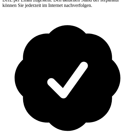
können Sie jederzeit im Internet nachverfolgen.