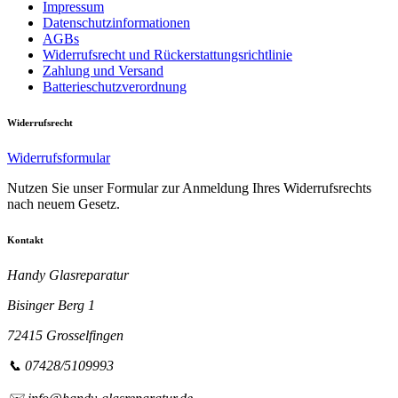
Impressum
Datenschutzinformationen
AGBs
Widerrufsrecht und Rückerstattungsrichtlinie
Zahlung und Versand
Batterieschutzverordnung
Widerrufsrecht
Widerrufsformular
Nutzen Sie unser Formular zur Anmeldung Ihres Widerrufsrechts
nach neuem Gesetz.
Kontakt
Handy Glasreparatur
Bisinger Berg 1
72415 Grosselfingen
📞 07428/5109993