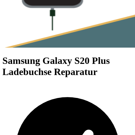
Samsung Galaxy S20 Plus
Ladebuchse Reparatur