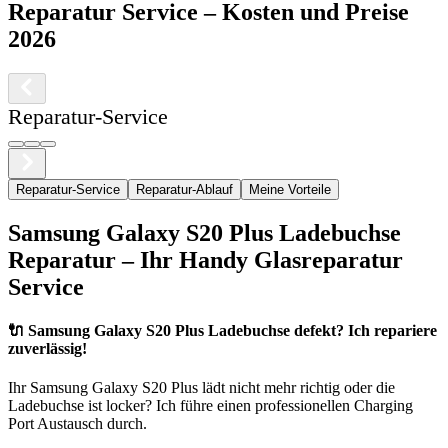
Reparatur Service
– Kosten und Preise
2026
Reparatur-Service
Reparatur-Service
Reparatur-Ablauf
Meine Vorteile
Samsung
Galaxy S20 Plus
Ladebuchse
Reparatur – Ihr Handy Glasreparatur
Service
🔌
Samsung Galaxy S20 Plus Ladebuchse defekt? Ich repariere
zuverlässig!
Ihr
Samsung
Galaxy S20 Plus
lädt nicht mehr richtig oder die
Ladebuchse ist locker? Ich führe einen professionellen Charging
Port Austausch durch.