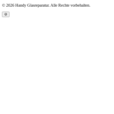
©
2026
Handy Glasreparatur. Alle Rechte vorbehalten.
🍪