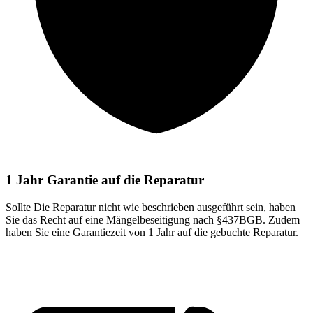
1 Jahr Garantie auf die Reparatur
Sollte Die Reparatur nicht wie beschrieben ausgeführt sein, haben
Sie das Recht auf eine Mängelbeseitigung nach §437BGB. Zudem
haben Sie eine Garantiezeit von 1 Jahr auf die gebuchte Reparatur.