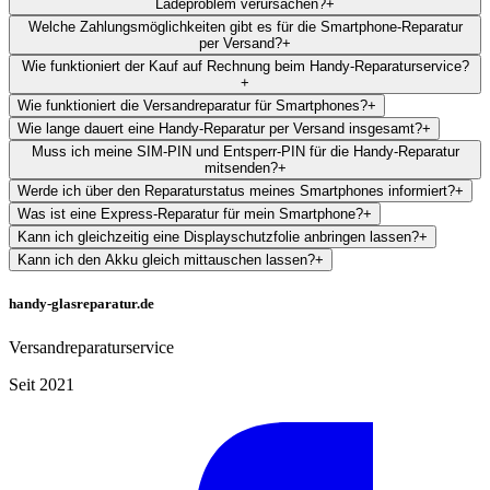
Ladeproblem verursachen?
+
Welche Zahlungsmöglichkeiten gibt es für die Smartphone-Reparatur
per Versand?
+
Wie funktioniert der Kauf auf Rechnung beim Handy-Reparaturservice?
+
Wie funktioniert die Versandreparatur für Smartphones?
+
Wie lange dauert eine Handy-Reparatur per Versand insgesamt?
+
Muss ich meine SIM-PIN und Entsperr-PIN für die Handy-Reparatur
mitsenden?
+
Werde ich über den Reparaturstatus meines Smartphones informiert?
+
Was ist eine Express-Reparatur für mein Smartphone?
+
Kann ich gleichzeitig eine Displayschutzfolie anbringen lassen?
+
Kann ich den Akku gleich mittauschen lassen?
+
handy-glasreparatur.de
Versandreparaturservice
Seit 2021