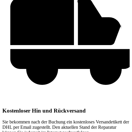
Kostenloser Hin und Rückversand
Sie bekommen nach der Buchung ein kostenloses Versandetikett der
DHL per Email zugestellt. Den aktuellen Stand der Reparatur