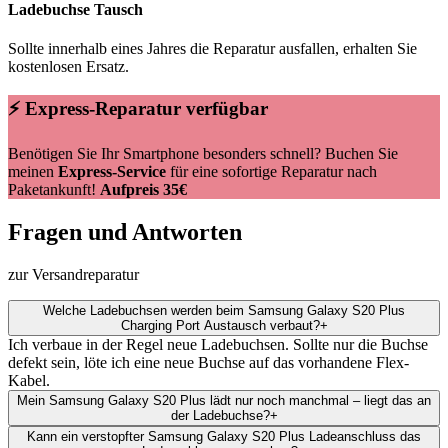
Ladebuchse Tausch
Sollte innerhalb eines Jahres die Reparatur ausfallen, erhalten Sie
kostenlosen Ersatz.
⚡ Express-Reparatur verfügbar
Benötigen Sie Ihr Smartphone besonders schnell? Buchen Sie
meinen
Express-Service
für eine sofortige Reparatur nach
Paketankunft!
Aufpreis 35€
Fragen und Antworten
zur Versandreparatur
Welche Ladebuchsen werden beim Samsung Galaxy S20 Plus
Charging Port Austausch verbaut?
+
Ich verbaue in der Regel neue Ladebuchsen. Sollte nur die Buchse
defekt sein, löte ich eine neue Buchse auf das vorhandene Flex-
Kabel.
Mein Samsung Galaxy S20 Plus lädt nur noch manchmal – liegt das an
der Ladebuchse?
+
Kann ein verstopfter Samsung Galaxy S20 Plus Ladeanschluss das