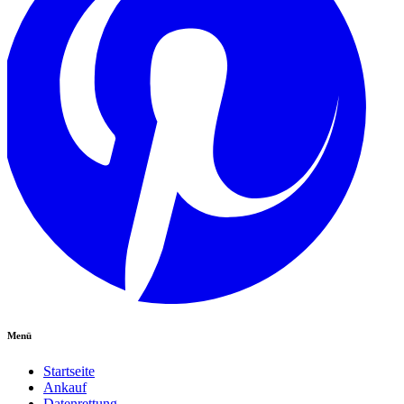
Menü
Startseite
Ankauf
Datenrettung