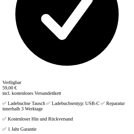
Verfügbar
59,00 €
incl. kostenloses Versandetikett
✅ Ladebuchse Tausch ✅ Ladebuchsentyp: USB-C ✅ Reparatur
innerhalb 3 Werktage
✅ Kostenloser Hin und Rückversand
✅ 1 Jahr Garantie