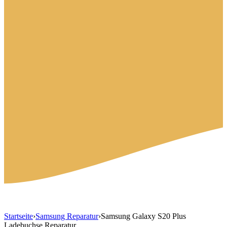
Startseite
›
Samsung Reparatur
›
Samsung Galaxy S20 Plus
Ladebuchse Reparatur