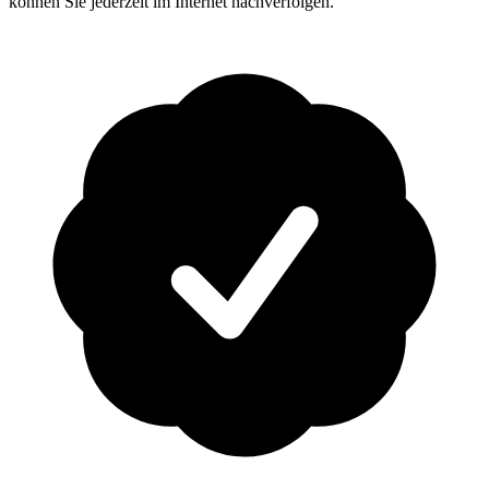
können Sie jederzeit im Internet nachverfolgen.