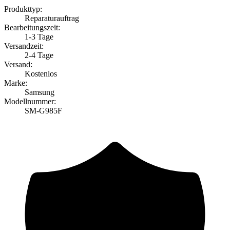
Produkttyp:
Reparaturauftrag
Bearbeitungszeit:
1-3 Tage
Versandzeit:
2-4 Tage
Versand:
Kostenlos
Marke:
Samsung
Modellnummer:
SM-G985F