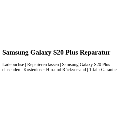
Samsung
Galaxy S20 Plus
Reparatur
Ladebuchse
| Reparieren lassen |
Samsung
Galaxy S20 Plus
einsenden |
Kostenloser Hin-und Rückversand | 1 Jahr Garantie