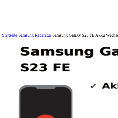
Startseite
›
Samsung Reparatur
›
Samsung Galaxy S23 FE Akku Wechse