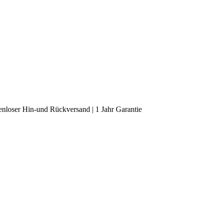
enloser Hin-und Rückversand | 1 Jahr Garantie