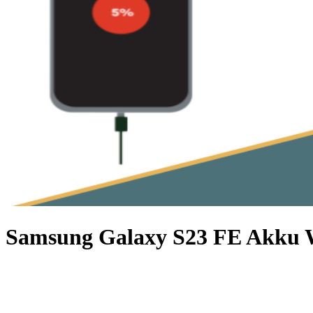
Samsung Galaxy S23 FE Akku 