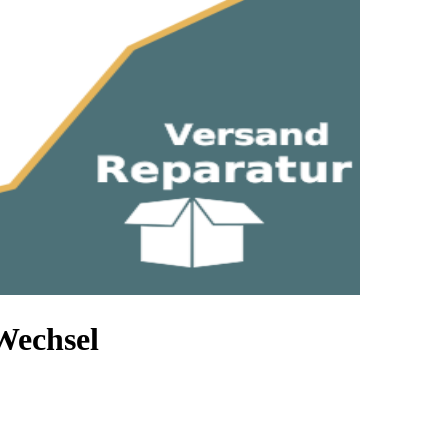
Wechsel