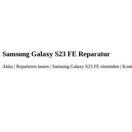
Samsung
Galaxy S23 FE
Reparatur
Akku
| Reparieren lassen |
Samsung
Galaxy S23 FE
einsenden |
Kost