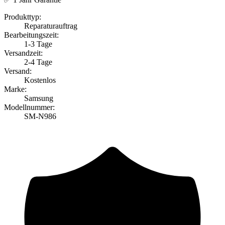
Produkttyp:
Reparaturauftrag
Bearbeitungszeit:
1-3 Tage
Versandzeit:
2-4 Tage
Versand:
Kostenlos
Marke:
Samsung
Modellnummer:
SM-N986