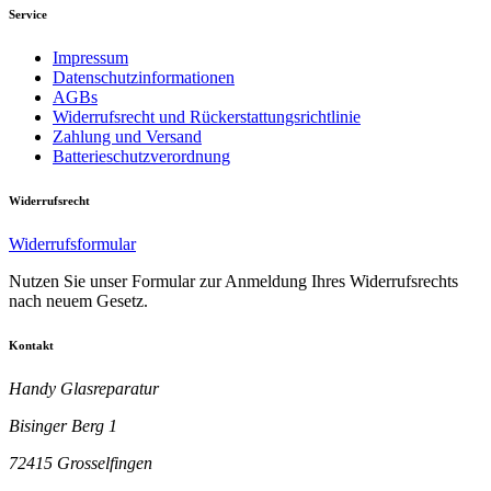
Service
Impressum
Datenschutzinformationen
AGBs
Widerrufsrecht und Rückerstattungsrichtlinie
Zahlung und Versand
Batterieschutzverordnung
Widerrufsrecht
Widerrufsformular
Nutzen Sie unser Formular zur Anmeldung Ihres Widerrufsrechts
nach neuem Gesetz.
Kontakt
Handy Glasreparatur
Bisinger Berg 1
72415 Grosselfingen