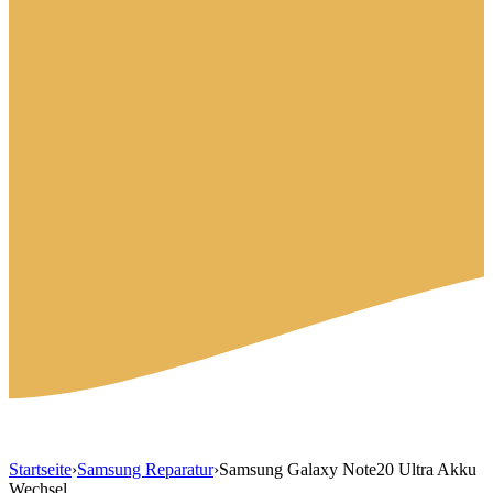
Startseite
›
Samsung Reparatur
›
Samsung Galaxy Note20 Ultra Akku
Wechsel