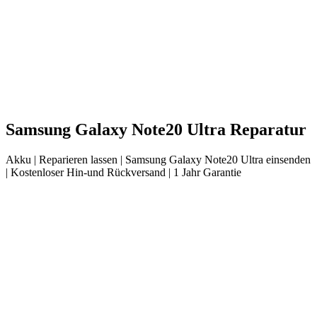
Samsung
Galaxy Note20 Ultra
Reparatur
Akku
| Reparieren lassen |
Samsung
Galaxy Note20 Ultra
einsenden
|
Kostenloser Hin-und Rückversand | 1 Jahr Garantie