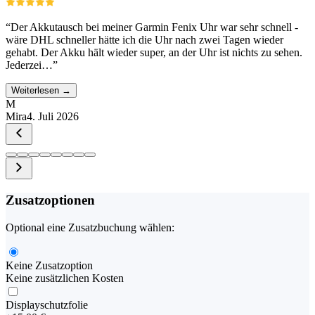
“
Der Akkutausch bei meiner Garmin Fenix Uhr war sehr schnell -
wäre DHL schneller hätte ich die Uhr nach zwei Tagen wieder
gehabt. Der Akku hält wieder super, an der Uhr ist nichts zu sehen.
Jederzei…
”
Weiterlesen →
M
Mira
4. Juli 2026
Zusatzoptionen
Optional eine Zusatzbuchung wählen:
Keine Zusatzoption
Keine zusätzlichen Kosten
Displayschutzfolie