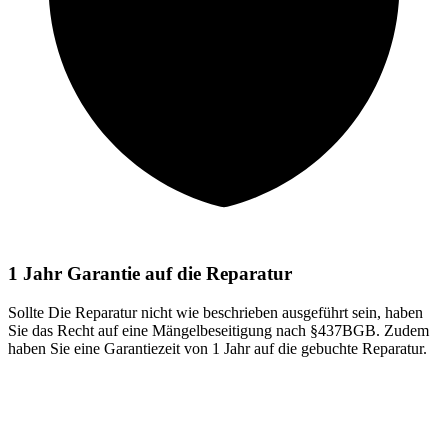
1 Jahr Garantie auf die Reparatur
Sollte Die Reparatur nicht wie beschrieben ausgeführt sein, haben
Sie das Recht auf eine Mängelbeseitigung nach §437BGB. Zudem
haben Sie eine Garantiezeit von 1 Jahr auf die gebuchte Reparatur.