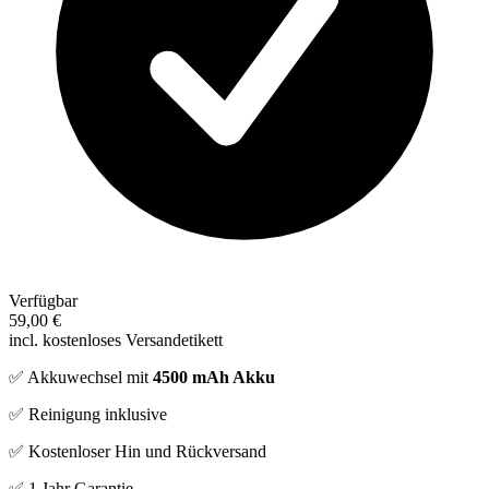
Verfügbar
59,00 €
incl. kostenloses Versandetikett
✅ Akkuwechsel mit
4500 mAh Akku
✅ Reinigung inklusive
✅ Kostenloser Hin und Rückversand
✅ 1 Jahr Garantie