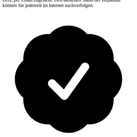
können Sie jederzeit im Internet nachverfolgen.