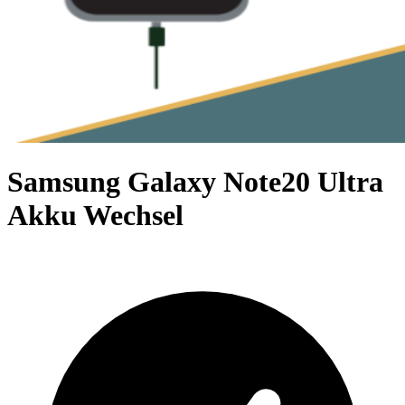
Samsung Galaxy Note20 Ultra
Akku Wechsel