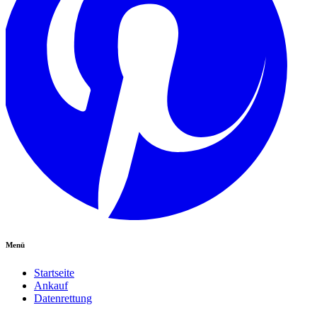
Menü
Startseite
Ankauf
Datenrettung