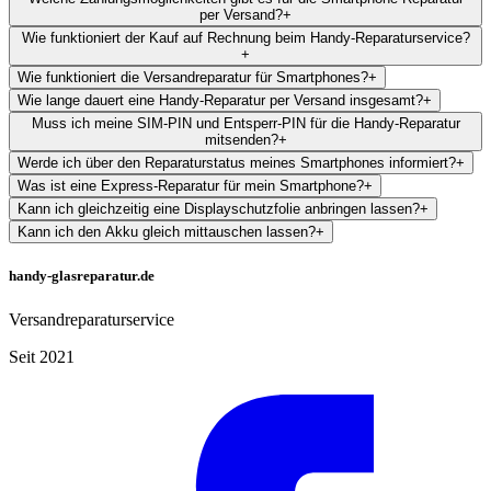
per Versand?
+
Wie funktioniert der Kauf auf Rechnung beim Handy-Reparaturservice?
+
Wie funktioniert die Versandreparatur für Smartphones?
+
Wie lange dauert eine Handy-Reparatur per Versand insgesamt?
+
Muss ich meine SIM-PIN und Entsperr-PIN für die Handy-Reparatur
mitsenden?
+
Werde ich über den Reparaturstatus meines Smartphones informiert?
+
Was ist eine Express-Reparatur für mein Smartphone?
+
Kann ich gleichzeitig eine Displayschutzfolie anbringen lassen?
+
Kann ich den Akku gleich mittauschen lassen?
+
handy-glasreparatur.de
Versandreparaturservice
Seit 2021