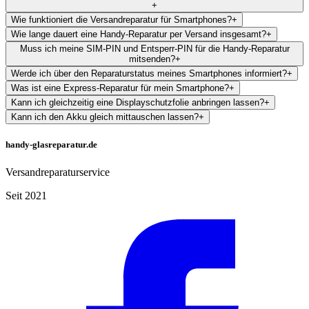
+
Wie funktioniert die Versandreparatur für Smartphones?
+
Wie lange dauert eine Handy-Reparatur per Versand insgesamt?
+
Muss ich meine SIM-PIN und Entsperr-PIN für die Handy-Reparatur
mitsenden?
+
Werde ich über den Reparaturstatus meines Smartphones informiert?
+
Was ist eine Express-Reparatur für mein Smartphone?
+
Kann ich gleichzeitig eine Displayschutzfolie anbringen lassen?
+
Kann ich den Akku gleich mittauschen lassen?
+
handy-glasreparatur.de
Versandreparaturservice
Seit 2021