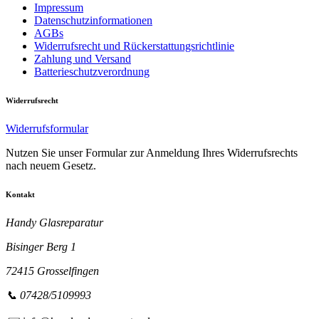
Impressum
Datenschutzinformationen
AGBs
Widerrufsrecht und Rückerstattungsrichtlinie
Zahlung und Versand
Batterieschutzverordnung
Widerrufsrecht
Widerrufsformular
Nutzen Sie unser Formular zur Anmeldung Ihres Widerrufsrechts
nach neuem Gesetz.
Kontakt
Handy Glasreparatur
Bisinger Berg 1
72415 Grosselfingen
📞 07428/5109993