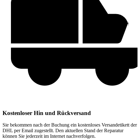
Kostenloser Hin und Rückversand
Sie bekommen nach der Buchung ein kostenloses Versandetikett der
DHL per Email zugestellt. Den aktuellen Stand der Reparatur
können Sie jederzeit im Internet nachverfolgen.