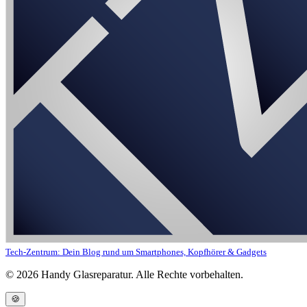
Tech-Zentrum: Dein Blog rund um Smartphones, Kopfhörer & Gadgets
©
2026
Handy Glasreparatur. Alle Rechte vorbehalten.
🍪