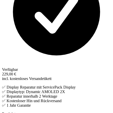
Verfügbar
229,00 €
incl. kostenloses Versandetikett
✅ Display Reparatur mit ServicePack Display
✅ Displaytyp: Dynamic AMOLED 2X
✅ Reparatur innerhalb 2 Werktage
✅ Kostenloser Hin und Rückversand
✅ 1 Jahr Garantie