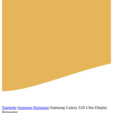
Startseite
›
Samsung Reparatur
›
Samsung Galaxy S20 Ultra Display
Reparatur