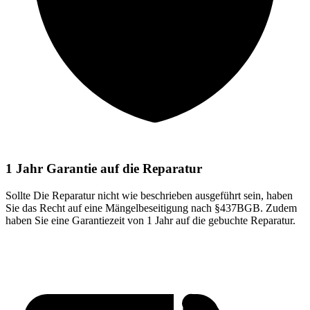
1 Jahr Garantie auf die Reparatur
Sollte Die Reparatur nicht wie beschrieben ausgeführt sein, haben
Sie das Recht auf eine Mängelbeseitigung nach §437BGB. Zudem
haben Sie eine Garantiezeit von 1 Jahr auf die gebuchte Reparatur.