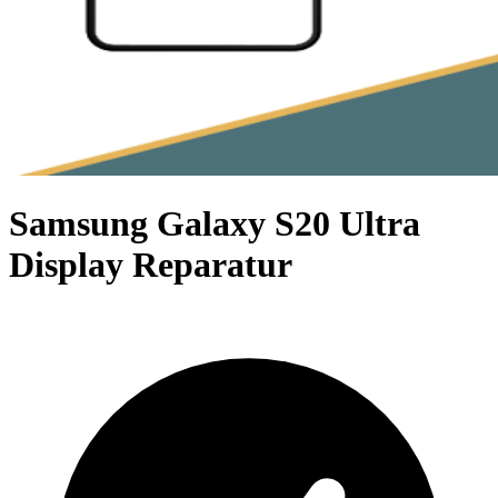
Samsung Galaxy S20 Ultra
Display Reparatur