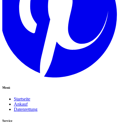
Menü
Startseite
Ankauf
Datenrettung
Service