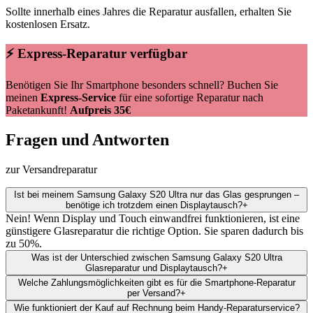
Sollte innerhalb eines Jahres die Reparatur ausfallen, erhalten Sie
kostenlosen Ersatz.
⚡ Express-Reparatur verfügbar
Benötigen Sie Ihr Smartphone besonders schnell? Buchen Sie
meinen
Express-Service
für eine sofortige Reparatur nach
Paketankunft!
Aufpreis 35€
Fragen und Antworten
zur Versandreparatur
Ist bei meinem Samsung Galaxy S20 Ultra nur das Glas gesprungen –
benötige ich trotzdem einen Displaytausch?
+
Nein! Wenn Display und Touch einwandfrei funktionieren, ist eine
günstigere Glasreparatur die richtige Option. Sie sparen dadurch bis
zu 50%.
Was ist der Unterschied zwischen Samsung Galaxy S20 Ultra
Glasreparatur und Displaytausch?
+
Welche Zahlungsmöglichkeiten gibt es für die Smartphone-Reparatur
per Versand?
+
Wie funktioniert der Kauf auf Rechnung beim Handy-Reparaturservice?