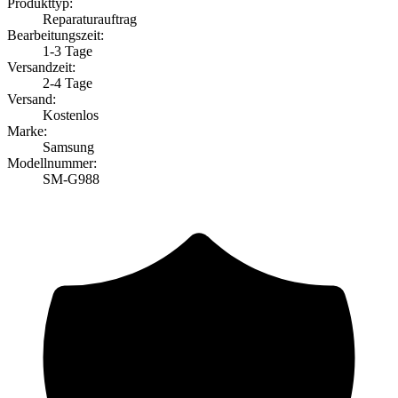
Produkttyp:
Reparaturauftrag
Bearbeitungszeit:
1-3 Tage
Versandzeit:
2-4 Tage
Versand:
Kostenlos
Marke:
Samsung
Modellnummer:
SM-G988