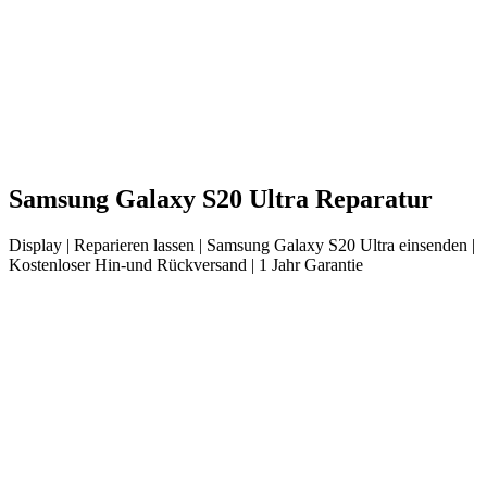
Samsung
Galaxy S20 Ultra
Reparatur
Display
| Reparieren lassen |
Samsung
Galaxy S20 Ultra
einsenden |
Kostenloser Hin-und Rückversand | 1 Jahr Garantie