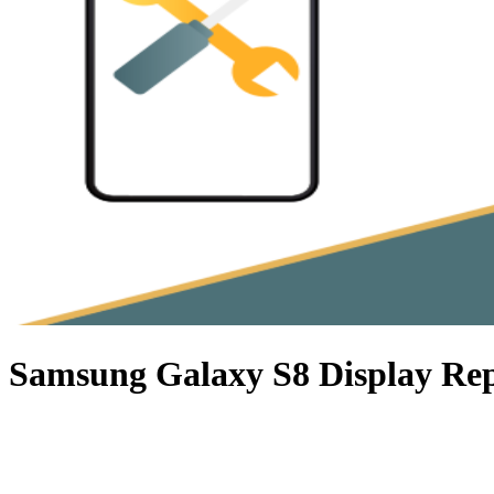
Samsung Galaxy S8 Display Re