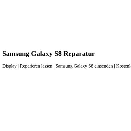
Samsung
Galaxy S8
Reparatur
Display
| Reparieren lassen |
Samsung
Galaxy S8
einsenden |
Kostenl