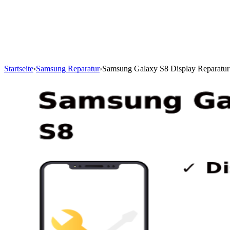
Startseite
›
Samsung Reparatur
›
Samsung Galaxy S8 Display Reparatur