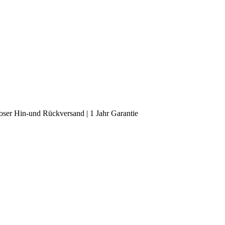
oser Hin-und Rückversand | 1 Jahr Garantie