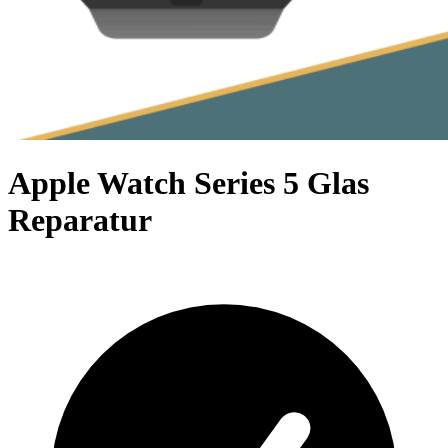
Apple Watch Series 5 Glas
Reparatur