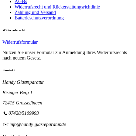
AGBs
Widerrufsrecht und Rückerstattungsrichtlinie
Zahlung und Versand
Batterieschutzverordnung
Widerrufsrecht
Widerrufsformular
Nutzen Sie unser Formular zur Anmeldung Ihres Widerrufsrechts
nach neuem Gesetz.
Kontakt
Handy Glasreparatur
Bisinger Berg 1
72415 Grosselfingen
📞 07428/5109993
✉️ info@handy-glasreparatur.de