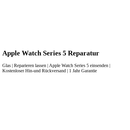
Apple
Watch Series 5
Reparatur
Glas
| Reparieren lassen |
Apple
Watch Series 5
einsenden |
Kostenloser Hin-und Rückversand | 1 Jahr Garantie