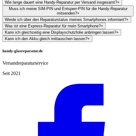
Wie lange dauert eine Handy-Reparatur per Versand insgesamt?
+
Muss ich meine SIM-PIN und Entsperr-PIN für die Handy-Reparatur
mitsenden?
+
Werde ich über den Reparaturstatus meines Smartphones informiert?
+
Was ist eine Express-Reparatur für mein Smartphone?
+
Kann ich gleichzeitig eine Displayschutzfolie anbringen lassen?
+
Kann ich den Akku gleich mittauschen lassen?
+
handy-glasreparatur.de
Versandreparaturservice
Seit 2021