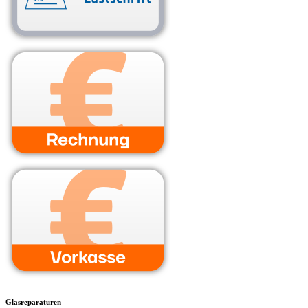
Glasreparaturen