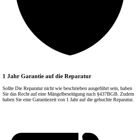
1 Jahr Garantie auf die Reparatur
Sollte Die Reparatur nicht wie beschrieben ausgeführt sein, haben
Sie das Recht auf eine Mängelbeseitigung nach §437BGB. Zudem
haben Sie eine Garantiezeit von 1 Jahr auf die gebuchte Reparatur.