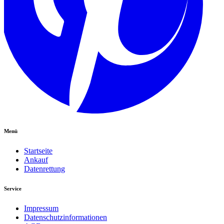
Menü
Startseite
Ankauf
Datenrettung
Service
Impressum
Datenschutzinformationen