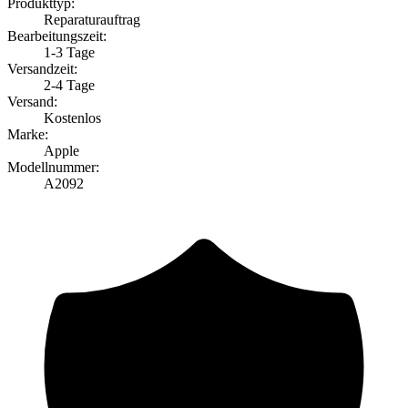
Produkttyp:
Reparaturauftrag
Bearbeitungszeit:
1-3 Tage
Versandzeit:
2-4 Tage
Versand:
Kostenlos
Marke:
Apple
Modellnummer:
A2092