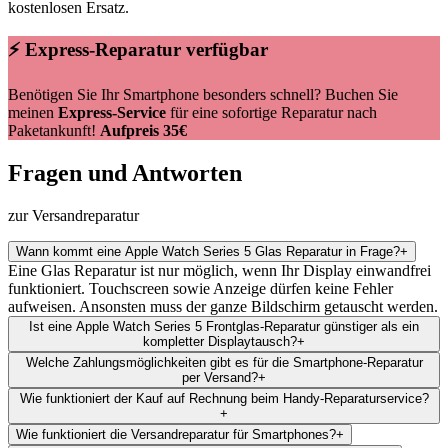
kostenlosen Ersatz.
⚡ Express-Reparatur verfügbar
Benötigen Sie Ihr Smartphone besonders schnell? Buchen Sie
meinen
Express-Service
für eine sofortige Reparatur nach
Paketankunft!
Aufpreis 35€
Fragen und Antworten
zur Versandreparatur
Wann kommt eine Apple Watch Series 5 Glas Reparatur in Frage?
+
Eine Glas Reparatur ist nur möglich, wenn Ihr Display einwandfrei
funktioniert. Touchscreen sowie Anzeige dürfen keine Fehler
aufweisen. Ansonsten muss der ganze Bildschirm getauscht werden.
Ist eine Apple Watch Series 5 Frontglas-Reparatur günstiger als ein
kompletter Displaytausch?
+
Welche Zahlungsmöglichkeiten gibt es für die Smartphone-Reparatur
per Versand?
+
Wie funktioniert der Kauf auf Rechnung beim Handy-Reparaturservice?
+
Wie funktioniert die Versandreparatur für Smartphones?
+