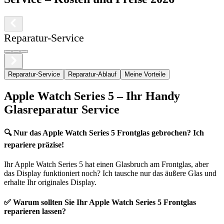
Reparatur-Service
Reparatur-Service
Reparatur-Ablauf
Meine Vorteile
Apple
Watch Series 5
– Ihr Handy
Glasreparatur Service
🔍
Nur das Apple Watch Series 5 Frontglas gebrochen? Ich
repariere präzise!
Ihr
Apple
Watch Series 5
hat einen Glasbruch am Frontglas, aber
das Display funktioniert noch? Ich tausche nur das äußere Glas und
erhalte Ihr originales Display.
✅ Warum sollten Sie Ihr
Apple
Watch Series 5
Frontglas
reparieren lassen?