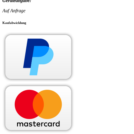
Geräteabgabe:
Auf Anfrage
Kaufabwicklung