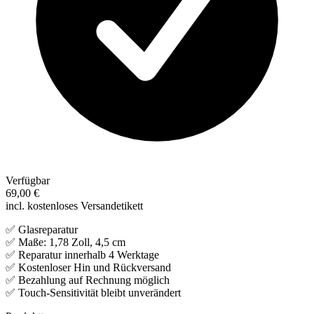
Verfügbar
69,00 €
incl. kostenloses Versandetikett
✅ Glasreparatur
✅ Maße: 1,78 Zoll, 4,5 cm
✅ Reparatur innerhalb 4 Werktage
✅ Kostenloser Hin und Rückversand
✅ Bezahlung auf Rechnung möglich
✅ Touch-Sensitivität bleibt unverändert