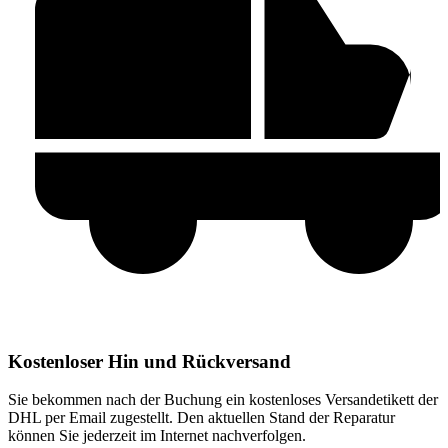
Kostenloser Hin und Rückversand
Sie bekommen nach der Buchung ein kostenloses Versandetikett der
DHL per Email zugestellt. Den aktuellen Stand der Reparatur
können Sie jederzeit im Internet nachverfolgen.