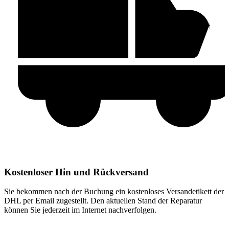
Kostenloser Hin und Rückversand
Sie bekommen nach der Buchung ein kostenloses Versandetikett der
DHL per Email zugestellt. Den aktuellen Stand der Reparatur
können Sie jederzeit im Internet nachverfolgen.