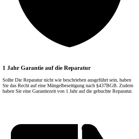
1 Jahr Garantie auf die Reparatur
Sollte Die Reparatur nicht wie beschrieben ausgeführt sein, haben
Sie das Recht auf eine Mängelbeseitigung nach §437BGB. Zudem
haben Sie eine Garantiezeit von 1 Jahr auf die gebuchte Reparatur.