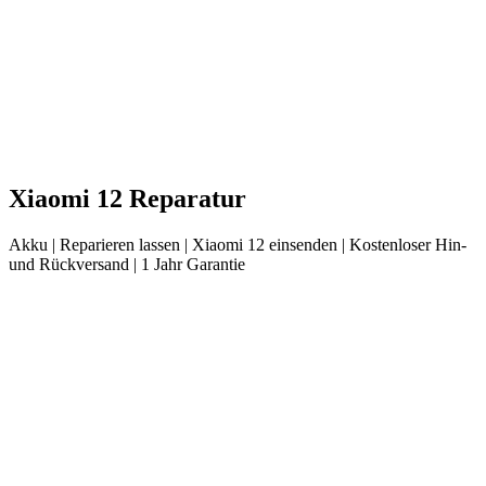
Xiaomi
12
Reparatur
Akku
| Reparieren lassen |
Xiaomi
12
einsenden |
Kostenloser Hin-
und Rückversand | 1 Jahr Garantie