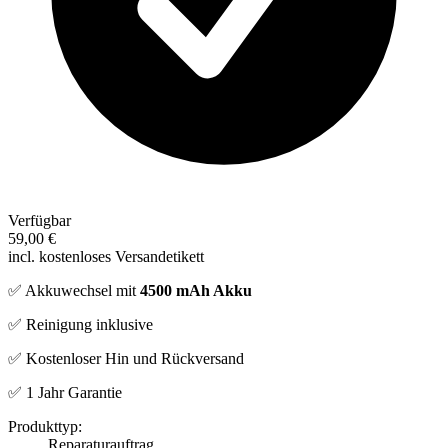
Verfügbar
59,00 €
incl. kostenloses Versandetikett
✅ Akkuwechsel mit
4500 mAh Akku
✅ Reinigung inklusive
✅ Kostenloser Hin und Rückversand
✅ 1 Jahr Garantie
Produkttyp:
Reparaturauftrag