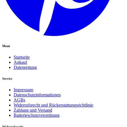
Menü
Startseite
Ankauf
Datenrettung
Service
Impressum
Datenschutzinformationen
AGBs
Widerrufsrecht und Rückerstattungsrichtlinie
Zahlung und Versand
Batterieschutzverordnung
Widerrufsrecht