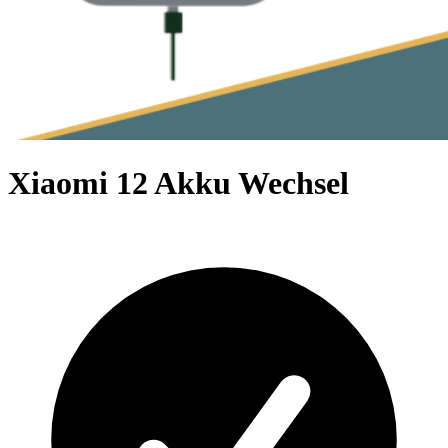
Xiaomi 12 Akku Wechsel