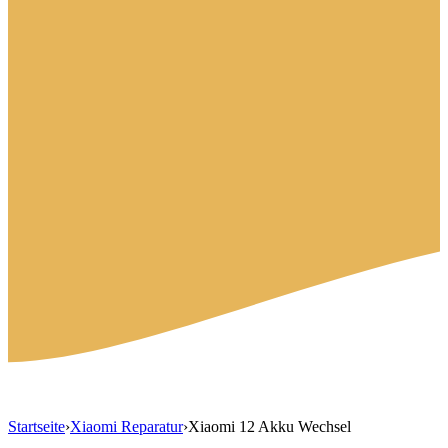
Startseite
›
Xiaomi Reparatur
›
Xiaomi 12 Akku Wechsel