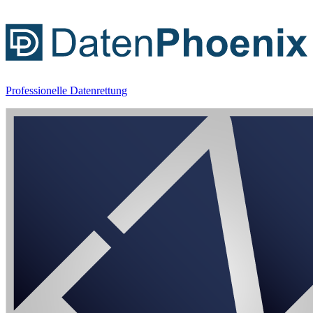
Professionelle Datenrettung