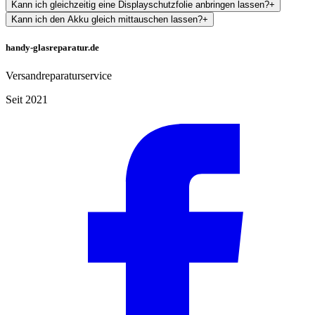
Kann ich gleichzeitig eine Displayschutzfolie anbringen lassen?
+
Kann ich den Akku gleich mittauschen lassen?
+
handy-glasreparatur.de
Versandreparaturservice
Seit 2021