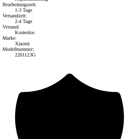
Bearbeitungszeit:
1-3 Tage
Versandzeit:
2-4 Tage
Versand:
Kostenlos
Marke:
Xiaomi
Modellnummer:
2201123G