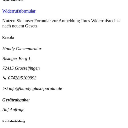
Widerrufsformular
Nutzen Sie unser Formular zur Anmeldung Ihres Widerrufsrechts
nach neuem Gesetz.
Kontakt
Handy Glasreparatur
Bisinger Berg 1
72415 Grosselfingen
📞 07428/5109993
✉️ info@handy-glasreparatur.de
Geräteabgabe:
Auf Anfrage
Kaufabwicklung