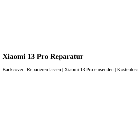
Xiaomi
13 Pro
Reparatur
Backcover
| Reparieren lassen |
Xiaomi
13 Pro
einsenden |
Kostenlose