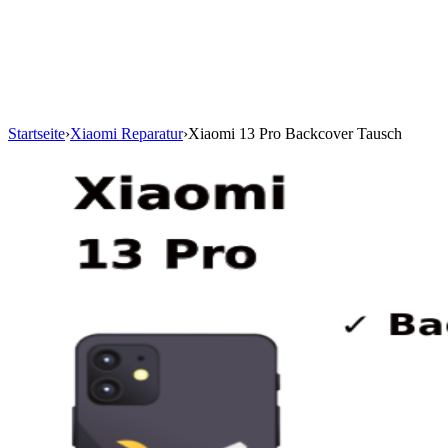
Startseite
›
Xiaomi Reparatur
›
Xiaomi 13 Pro Backcover Tausch