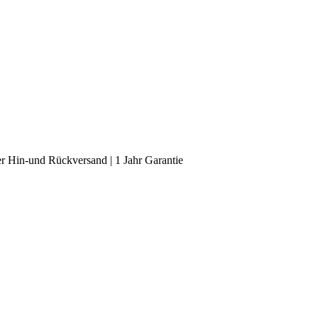
r Hin-und Rückversand | 1 Jahr Garantie