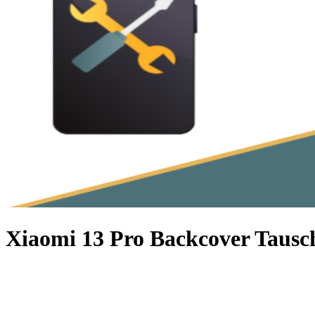
Xiaomi 13 Pro Backcover Tausc