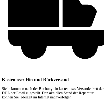
Kostenloser Hin und Rückversand
Sie bekommen nach der Buchung ein kostenloses Versandetikett der
DHL per Email zugestellt. Den aktuellen Stand der Reparatur
können Sie jederzeit im Internet nachverfolgen.