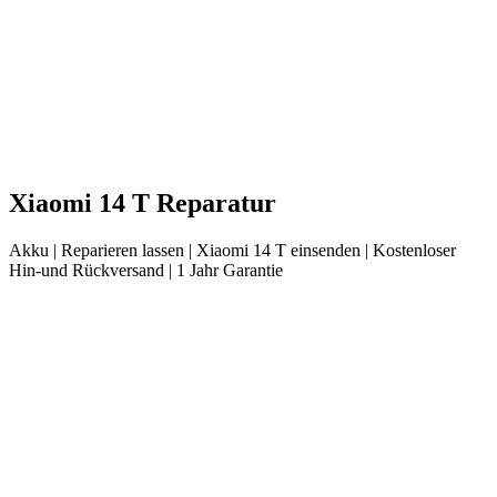
Xiaomi
14 T
Reparatur
Akku
| Reparieren lassen |
Xiaomi
14 T
einsenden |
Kostenloser
Hin-und Rückversand | 1 Jahr Garantie