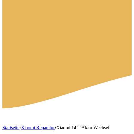
Startseite
›
Xiaomi Reparatur
›
Xiaomi 14 T Akku Wechsel