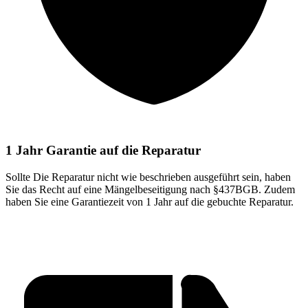
1 Jahr Garantie auf die Reparatur
Sollte Die Reparatur nicht wie beschrieben ausgeführt sein, haben
Sie das Recht auf eine Mängelbeseitigung nach §437BGB. Zudem
haben Sie eine Garantiezeit von 1 Jahr auf die gebuchte Reparatur.