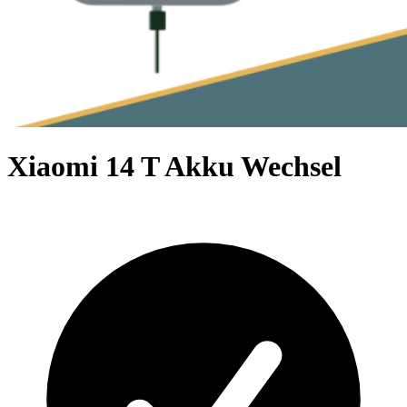
Xiaomi 14 T Akku Wechsel