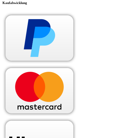
Kaufabwicklung