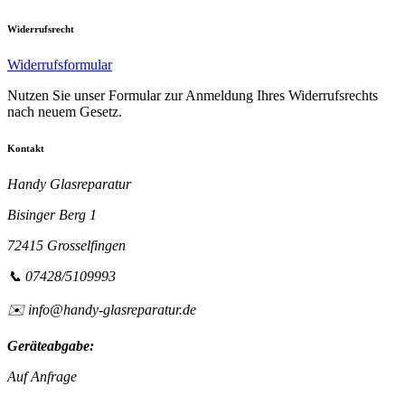
Widerrufsrecht
Widerrufsformular
Nutzen Sie unser Formular zur Anmeldung Ihres Widerrufsrechts
nach neuem Gesetz.
Kontakt
Handy Glasreparatur
Bisinger Berg 1
72415 Grosselfingen
📞 07428/5109993
✉️ info@handy-glasreparatur.de
Geräteabgabe:
Auf Anfrage