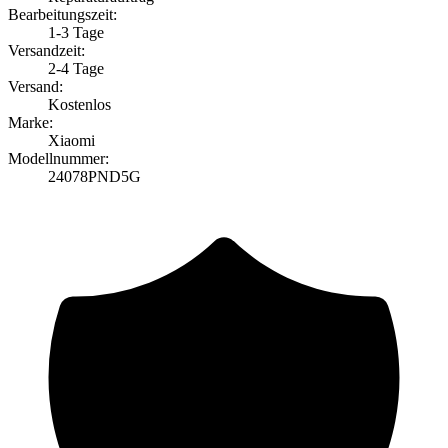
Bearbeitungszeit:
1-3 Tage
Versandzeit:
2-4 Tage
Versand:
Kostenlos
Marke:
Xiaomi
Modellnummer:
24078PND5G