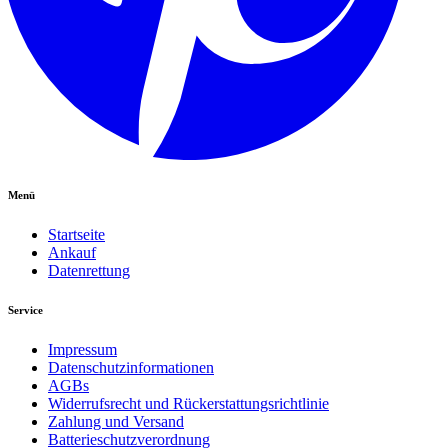
Menü
Startseite
Ankauf
Datenrettung
Service
Impressum
Datenschutzinformationen
AGBs
Widerrufsrecht und Rückerstattungsrichtlinie
Zahlung und Versand
Batterieschutzverordnung