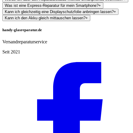
Was ist eine Express-Reparatur für mein Smartphone?
+
Kann ich gleichzeitig eine Displayschutzfolie anbringen lassen?
+
Kann ich den Akku gleich mittauschen lassen?
+
handy-glasreparatur.de
Versandreparaturservice
Seit 2021