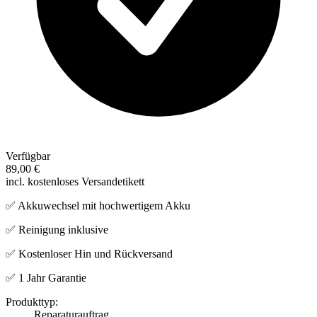
Verfügbar
89,00 €
incl. kostenloses Versandetikett
✅ Akkuwechsel mit hochwertigem Akku
✅ Reinigung inklusive
✅ Kostenloser Hin und Rückversand
✅ 1 Jahr Garantie
Produkttyp:
Reparaturauftrag